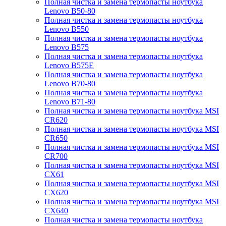
Полная чистка и замена термопасты ноутбука
Lenovo B50-80
Полная чистка и замена термопасты ноутбука
Lenovo B550
Полная чистка и замена термопасты ноутбука
Lenovo B575
Полная чистка и замена термопасты ноутбука
Lenovo B575E
Полная чистка и замена термопасты ноутбука
Lenovo B70-80
Полная чистка и замена термопасты ноутбука
Lenovo B71-80
Полная чистка и замена термопасты ноутбука MSI
CR620
Полная чистка и замена термопасты ноутбука MSI
CR650
Полная чистка и замена термопасты ноутбука MSI
CR700
Полная чистка и замена термопасты ноутбука MSI
CX61
Полная чистка и замена термопасты ноутбука MSI
CX620
Полная чистка и замена термопасты ноутбука MSI
CX640
Полная чистка и замена термопасты ноутбука