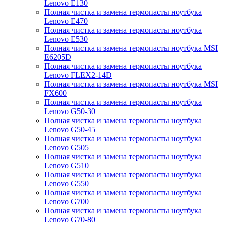
Lenovo E130
Полная чистка и замена термопасты ноутбука
Lenovo E470
Полная чистка и замена термопасты ноутбука
Lenovo E530
Полная чистка и замена термопасты ноутбука MSI
E6205D
Полная чистка и замена термопасты ноутбука
Lenovo FLEX2-14D
Полная чистка и замена термопасты ноутбука MSI
FX600
Полная чистка и замена термопасты ноутбука
Lenovo G50-30
Полная чистка и замена термопасты ноутбука
Lenovo G50-45
Полная чистка и замена термопасты ноутбука
Lenovo G505
Полная чистка и замена термопасты ноутбука
Lenovo G510
Полная чистка и замена термопасты ноутбука
Lenovo G550
Полная чистка и замена термопасты ноутбука
Lenovo G700
Полная чистка и замена термопасты ноутбука
Lenovo G70-80