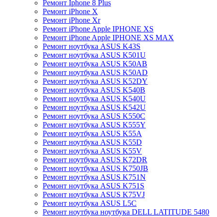
Ремонт Iphone 8 Plus
Ремонт iPhone X
Ремонт iPhone Xr
Ремонт iPhone Apple IPHONE XS
Ремонт iPhone Apple IPHONE XS MAX
Ремонт ноутбука ASUS K43S
Ремонт ноутбука ASUS K501U
Ремонт ноутбука ASUS K50AB
Ремонт ноутбука ASUS K50AD
Ремонт ноутбука ASUS K52DY
Ремонт ноутбука ASUS K540B
Ремонт ноутбука ASUS K540U
Ремонт ноутбука ASUS K542U
Ремонт ноутбука ASUS K550C
Ремонт ноутбука ASUS K555Y
Ремонт ноутбука ASUS K55A
Ремонт ноутбука ASUS K55D
Ремонт ноутбука ASUS K55V
Ремонт ноутбука ASUS K72DR
Ремонт ноутбука ASUS K750JB
Ремонт ноутбука ASUS K751N
Ремонт ноутбука ASUS K751S
Ремонт ноутбука ASUS K75VJ
Ремонт ноутбука ASUS L5C
Ремонт ноутбука ноутбука DELL LATITUDE 5480