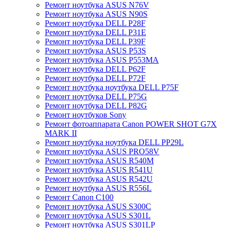
Ремонт ноутбука ASUS N76V
Ремонт ноутбука ASUS N90S
Ремонт ноутбука DELL P28F
Ремонт ноутбука DELL P31E
Ремонт ноутбука DELL P39F
Ремонт ноутбука ASUS P53S
Ремонт ноутбука ASUS P553MA
Ремонт ноутбука DELL P62F
Ремонт ноутбука DELL P72F
Ремонт ноутбука ноутбука DELL P75F
Ремонт ноутбука DELL P75G
Ремонт ноутбука DELL P82G
Ремонт ноутбуков Sony
Ремонт фотоаппарата Canon POWER SHOT G7X
MARK II
Ремонт ноутбука ноутбука DELL PP29L
Ремонт ноутбука ASUS PRO58V
Ремонт ноутбука ASUS R540M
Ремонт ноутбука ASUS R541U
Ремонт ноутбука ASUS R542U
Ремонт ноутбука ASUS R556L
Ремонт Canon C100
Ремонт ноутбука ASUS S300C
Ремонт ноутбука ASUS S301L
Ремонт ноутбука ASUS S301LP