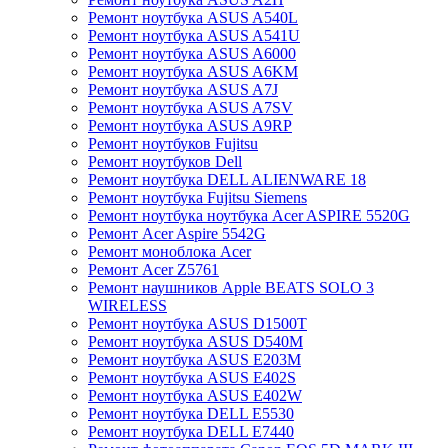
Ремонт ноутбука ASUS A540L
Ремонт ноутбука ASUS A541U
Ремонт ноутбука ASUS A6000
Ремонт ноутбука ASUS A6KM
Ремонт ноутбука ASUS A7J
Ремонт ноутбука ASUS A7SV
Ремонт ноутбука ASUS A9RP
Ремонт ноутбуков Fujitsu
Ремонт ноутбуков Dell
Ремонт ноутбука DELL ALIENWARE 18
Ремонт ноутбука Fujitsu Siemens
Ремонт ноутбука ноутбука Acer ASPIRE 5520G
Ремонт Acer Aspire 5542G
Ремонт моноблока Acer
Ремонт Acer Z5761
Ремонт наушников Apple BEATS SOLO 3
WIRELESS
Ремонт ноутбука ASUS D1500T
Ремонт ноутбука ASUS D540M
Ремонт ноутбука ASUS E203M
Ремонт ноутбука ASUS E402S
Ремонт ноутбука ASUS E402W
Ремонт ноутбука DELL E5530
Ремонт ноутбука DELL E7440