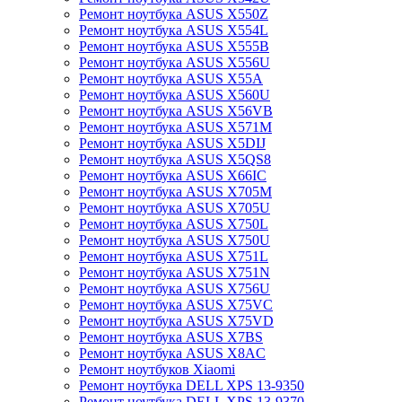
Ремонт ноутбука ASUS X550Z
Ремонт ноутбука ASUS X554L
Ремонт ноутбука ASUS X555B
Ремонт ноутбука ASUS X556U
Ремонт ноутбука ASUS X55A
Ремонт ноутбука ASUS X560U
Ремонт ноутбука ASUS X56VB
Ремонт ноутбука ASUS X571M
Ремонт ноутбука ASUS X5DIJ
Ремонт ноутбука ASUS X5QS8
Ремонт ноутбука ASUS X66IC
Ремонт ноутбука ASUS X705M
Ремонт ноутбука ASUS X705U
Ремонт ноутбука ASUS X750L
Ремонт ноутбука ASUS X750U
Ремонт ноутбука ASUS X751L
Ремонт ноутбука ASUS X751N
Ремонт ноутбука ASUS X756U
Ремонт ноутбука ASUS X75VC
Ремонт ноутбука ASUS X75VD
Ремонт ноутбука ASUS X7BS
Ремонт ноутбука ASUS X8AC
Ремонт ноутбуков Xiaomi
Ремонт ноутбука DELL XPS 13-9350
Ремонт ноутбука DELL XPS 13-9370