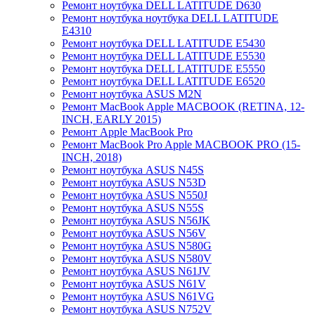
Ремонт ноутбука DELL LATITUDE D630
Ремонт ноутбука ноутбука DELL LATITUDE
E4310
Ремонт ноутбука DELL LATITUDE E5430
Ремонт ноутбука DELL LATITUDE E5530
Ремонт ноутбука DELL LATITUDE E5550
Ремонт ноутбука DELL LATITUDE E6520
Ремонт ноутбука ASUS M2N
Ремонт MacBook Apple MACBOOK (RETINA, 12-
INCH, EARLY 2015)
Ремонт Apple MacBook Pro
Ремонт MacBook Pro Apple MACBOOK PRO (15-
INCH, 2018)
Ремонт ноутбука ASUS N45S
Ремонт ноутбука ASUS N53D
Ремонт ноутбука ASUS N550J
Ремонт ноутбука ASUS N55S
Ремонт ноутбука ASUS N56JK
Ремонт ноутбука ASUS N56V
Ремонт ноутбука ASUS N580G
Ремонт ноутбука ASUS N580V
Ремонт ноутбука ASUS N61JV
Ремонт ноутбука ASUS N61V
Ремонт ноутбука ASUS N61VG
Ремонт ноутбука ASUS N752V