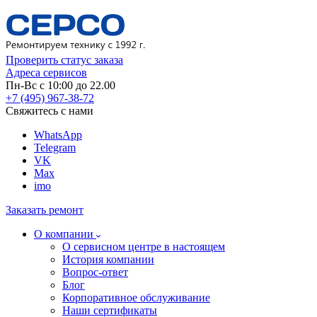
Проверить статус заказа
Адреса сервисов
Пн-Вс с 10:00 до 22.00
+7 (495) 967-38-72
Свяжитесь с нами
WhatsApp
Telegram
VK
Max
imo
Заказать ремонт
О компании
О сервисном центре в настоящем
История компании
Вопрос-ответ
Блог
Корпоративное обслуживание
Наши сертификаты