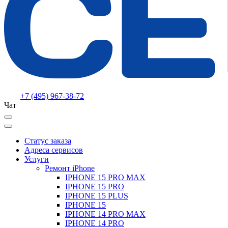
+7 (495) 967-38-72
Чат
Статус заказа
Адреса сервисов
Услуги
Ремонт iPhone
IPHONE 15 PRO MAX
IPHONE 15 PRO
IPHONE 15 PLUS
IPHONE 15
IPHONE 14 PRO MAX
IPHONE 14 PRO