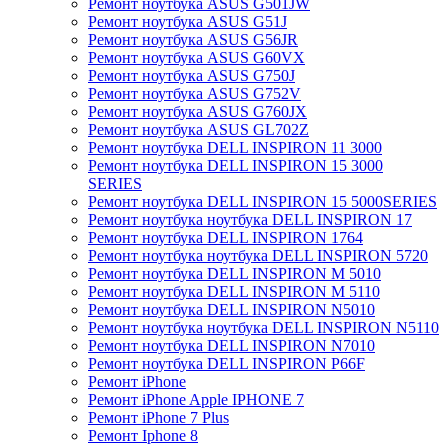
Ремонт ноутбука ASUS G501JW
Ремонт ноутбука ASUS G51J
Ремонт ноутбука ASUS G56JR
Ремонт ноутбука ASUS G60VX
Ремонт ноутбука ASUS G750J
Ремонт ноутбука ASUS G752V
Ремонт ноутбука ASUS G760JX
Ремонт ноутбука ASUS GL702Z
Ремонт ноутбука DELL INSPIRON 11 3000
Ремонт ноутбука DELL INSPIRON 15 3000
SERIES
Ремонт ноутбука DELL INSPIRON 15 5000SERIES
Ремонт ноутбука ноутбука DELL INSPIRON 17
Ремонт ноутбука DELL INSPIRON 1764
Ремонт ноутбука ноутбука DELL INSPIRON 5720
Ремонт ноутбука DELL INSPIRON M 5010
Ремонт ноутбука DELL INSPIRON M 5110
Ремонт ноутбука DELL INSPIRON N5010
Ремонт ноутбука ноутбука DELL INSPIRON N5110
Ремонт ноутбука DELL INSPIRON N7010
Ремонт ноутбука DELL INSPIRON P66F
Ремонт iPhone
Ремонт iPhone Apple IPHONE 7
Ремонт iPhone 7 Plus
Ремонт Iphone 8