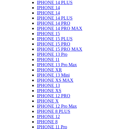
IPHONE 14 PLUS
IPHONE 14
IPHONE 14
IPHONE 14 PLUS
IPHONE 14 PRO
IPHONE 14 PRO MAX
IPHONE 15
IPHONE 15 PLUS
IPHONE 15 PRO
IPHONE 15 PRO MAX
IPHONE 13 Pro
IPHONE 11
IPHONE 13 Pro Max
IPHONE XR
IPHONE 13 Mini
IPHONE XS MAX
IPHONE 13
IPHONE XS
IPHONE 12 PRO
IPHONE X
IPHONE 12 Pro Max
IPHONE 8 PLUS
IPHONE 12
IPHONE 8
IPHONE 11 Pro