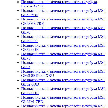
Полная чистка и замена термопасты ноутбука
Lenovo G770
Полная чистка и замена термопасты ноутбука MSI
GE62 6QF
Полная чистка и замена термопасты ноутбука MSI
GE63VR 7RF
Полная чистка и замена термопасты ноутбука MSI
GE70
Полная чистка и замена термопасты ноутбука MSI
GE70 2PC
Полная чистка и замена термопасты ноутбука MSI
GE72 6QF
Полная чистка и замена термопасты ноутбука MSI
GE75
Полная чистка и замена термопасты ноутбука MSI
GF63
Полная чистка и замена термопасты ноутбука MSI
GF63 8RD-044XRU
Полная чистка и замена термопасты ноутбука MSI
GL62 6QD
Полная чистка и замена термопасты ноутбука MSI
GL62 6QE
Полная чистка и замена термопасты ноутбука MSI
GL62M -7RD
Полная чистка и замена термопасты ноутбука MSI