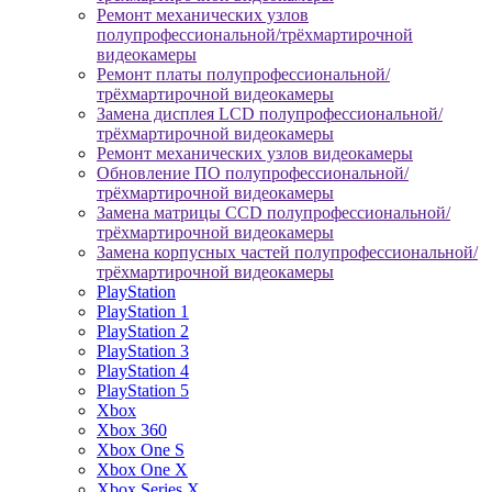
Ремонт механических узлов
полупрофессиональной/трёхмартирочной
видеокамеры
Ремонт платы полупрофессиональной/
трёхмартирочной видеокамеры
Замена дисплея LCD полупрофессиональной/
трёхмартирочной видеокамеры
Ремонт механических узлов видеокамеры
Обновление ПО полупрофессиональной/
трёхмартирочной видеокамеры
Замена матрицы CCD полупрофессиональной/
трёхмартирочной видеокамеры
Замена корпусных частей полупрофессиональной/
трёхмартирочной видеокамеры
PlayStation
PlayStation 1
PlayStation 2
PlayStation 3
PlayStation 4
PlayStation 5
Xbox
Xbox 360
Xbox One S
Xbox One X
Xbox Series X