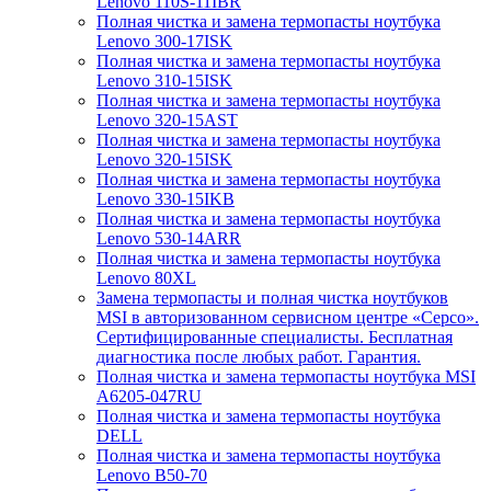
Lenovo 110S-11IBR
Полная чистка и замена термопасты ноутбука
Lenovo 300-17ISK
Полная чистка и замена термопасты ноутбука
Lenovo 310-15ISK
Полная чистка и замена термопасты ноутбука
Lenovo 320-15AST
Полная чистка и замена термопасты ноутбука
Lenovo 320-15ISK
Полная чистка и замена термопасты ноутбука
Lenovo 330-15IKB
Полная чистка и замена термопасты ноутбука
Lenovo 530-14ARR
Полная чистка и замена термопасты ноутбука
Lenovo 80XL
Замена термопасты и полная чистка ноутбуков
MSI в авторизованном сервисном центре «Серсо».
Сертифицированные специалисты. Бесплатная
диагностика после любых работ. Гарантия.
Полная чистка и замена термопасты ноутбука MSI
A6205-047RU
Полная чистка и замена термопасты ноутбука
DELL
Полная чистка и замена термопасты ноутбука
Lenovo B50-70