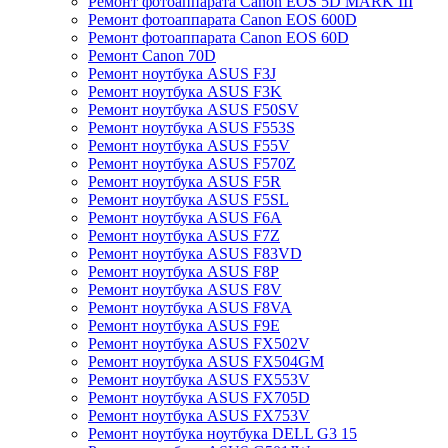
Ремонт фотоаппарата Canon EOS 5D MARK III
Ремонт фотоаппарата Canon EOS 600D
Ремонт фотоаппарата Canon EOS 60D
Ремонт Canon 70D
Ремонт ноутбука ASUS F3J
Ремонт ноутбука ASUS F3K
Ремонт ноутбука ASUS F50SV
Ремонт ноутбука ASUS F553S
Ремонт ноутбука ASUS F55V
Ремонт ноутбука ASUS F570Z
Ремонт ноутбука ASUS F5R
Ремонт ноутбука ASUS F5SL
Ремонт ноутбука ASUS F6A
Ремонт ноутбука ASUS F7Z
Ремонт ноутбука ASUS F83VD
Ремонт ноутбука ASUS F8P
Ремонт ноутбука ASUS F8V
Ремонт ноутбука ASUS F8VA
Ремонт ноутбука ASUS F9E
Ремонт ноутбука ASUS FX502V
Ремонт ноутбука ASUS FX504GM
Ремонт ноутбука ASUS FX553V
Ремонт ноутбука ASUS FX705D
Ремонт ноутбука ASUS FX753V
Ремонт ноутбука ноутбука DELL G3 15