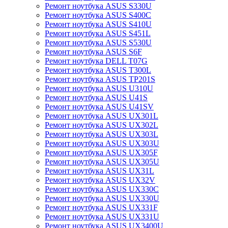
Ремонт ноутбука ASUS S330U
Ремонт ноутбука ASUS S400C
Ремонт ноутбука ASUS S410U
Ремонт ноутбука ASUS S451L
Ремонт ноутбука ASUS S530U
Ремонт ноутбука ASUS S6F
Ремонт ноутбука DELL T07G
Ремонт ноутбука ASUS T300L
Ремонт ноутбука ASUS TP201S
Ремонт ноутбука ASUS U310U
Ремонт ноутбука ASUS U41S
Ремонт ноутбука ASUS U41SV
Ремонт ноутбука ASUS UX301L
Ремонт ноутбука ASUS UX302L
Ремонт ноутбука ASUS UX303L
Ремонт ноутбука ASUS UX303U
Ремонт ноутбука ASUS UX305F
Ремонт ноутбука ASUS UX305U
Ремонт ноутбука ASUS UX31L
Ремонт ноутбука ASUS UX32V
Ремонт ноутбука ASUS UX330C
Ремонт ноутбука ASUS UX330U
Ремонт ноутбука ASUS UX331F
Ремонт ноутбука ASUS UX331U
Ремонт ноутбука ASUS UX3400U