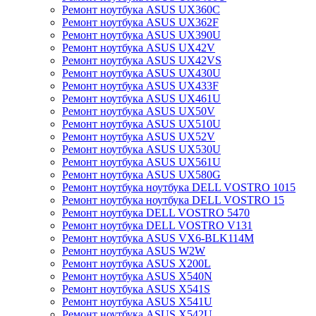
Ремонт ноутбука ASUS UX360C
Ремонт ноутбука ASUS UX362F
Ремонт ноутбука ASUS UX390U
Ремонт ноутбука ASUS UX42V
Ремонт ноутбука ASUS UX42VS
Ремонт ноутбука ASUS UX430U
Ремонт ноутбука ASUS UX433F
Ремонт ноутбука ASUS UX461U
Ремонт ноутбука ASUS UX50V
Ремонт ноутбука ASUS UX510U
Ремонт ноутбука ASUS UX52V
Ремонт ноутбука ASUS UX530U
Ремонт ноутбука ASUS UX561U
Ремонт ноутбука ASUS UX580G
Ремонт ноутбука ноутбука DELL VOSTRO 1015
Ремонт ноутбука ноутбука DELL VOSTRO 15
Ремонт ноутбука DELL VOSTRO 5470
Ремонт ноутбука DELL VOSTRO V131
Ремонт ноутбука ASUS VX6-BLK114M
Ремонт ноутбука ASUS W2W
Ремонт ноутбука ASUS X200L
Ремонт ноутбука ASUS X540N
Ремонт ноутбука ASUS X541S
Ремонт ноутбука ASUS X541U
Ремонт ноутбука ASUS X542U