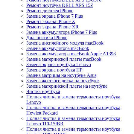
Ремонт ноутбука DELL XPS 15Z
Ремонт дисплея iPhone
Замена экрана iPhone 7 Plus
Ремонт экрана iPhone X
Ремонт экрана iPhone XR
Замена аккумулятора iPhone 7 Plus
Диагностика iPhone
Замена дисплейного модуля macBook
Замена аккумулятора macBook
Замена аккумулятора macBook Apple A1398
Замена материнской платы macBook
Замена экрана ноутбука Lenovo
Замена экрана ноутбука HP
Замена матрицы на ноутбуке Asus
Замена жесткого диска на ноутбуке
Замена материнской платы на ноутбуке
Чистка ноутбука
Полная чистка и замена термопасты ноутбука
Lenovo
Полная чистка и замена термопасты ноутбука
Hewlett Packard
Полная чистка и замена термопасты ноутбука
Lenovo 110-15IBR
Полная чистка и замена термопасты ноутбука