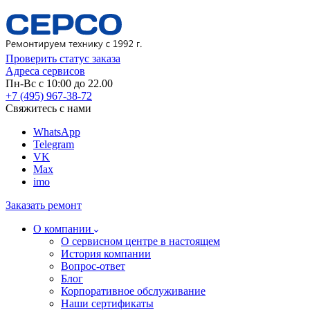
Проверить статус заказа
Адреса сервисов
Пн-Вс с 10:00 до 22.00
+7 (495) 967-38-72
Свяжитесь с нами
WhatsApp
Telegram
VK
Max
imo
Заказать ремонт
О компании
О сервисном центре в настоящем
История компании
Вопрос-ответ
Блог
Корпоративное обслуживание
Наши сертификаты