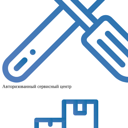
Авторизованный сервисный центр