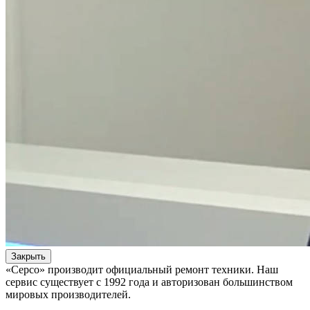
Закрыть
«Серсо» производит официальный ремонт техники. Наш
сервис существует с 1992 года и авторизован большинством
мировых производителей.