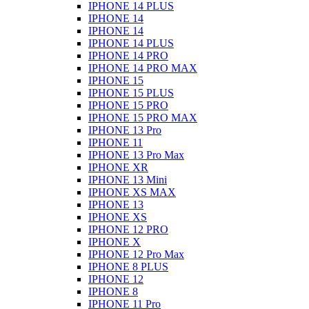
IPHONE 14 PLUS
IPHONE 14
IPHONE 14
IPHONE 14 PLUS
IPHONE 14 PRO
IPHONE 14 PRO MAX
IPHONE 15
IPHONE 15 PLUS
IPHONE 15 PRO
IPHONE 15 PRO MAX
IPHONE 13 Pro
IPHONE 11
IPHONE 13 Pro Max
IPHONE XR
IPHONE 13 Mini
IPHONE XS MAX
IPHONE 13
IPHONE XS
IPHONE 12 PRO
IPHONE X
IPHONE 12 Pro Max
IPHONE 8 PLUS
IPHONE 12
IPHONE 8
IPHONE 11 Pro