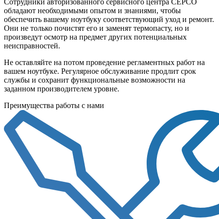
Сотрудники авторизованного сервисного центра СЕРСО
обладают необходимыми опытом и знаниями, чтобы
обеспечить вашему ноутбуку соответствующий уход и ремонт.
Они не только почистят его и заменят термопасту, но и
произведут осмотр на предмет других потенциальных
неисправностей.
Не оставляйте на потом проведение регламентных работ на
вашем ноутбуке. Регулярное обслуживание продлит срок
службы и сохранит функциональные возможности на
заданном производителем уровне.
Преимущества работы с нами