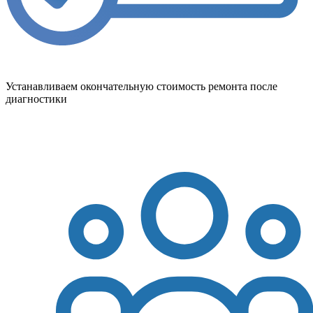
Устанавливаем окончательную стоимость ремонта после
диагностики