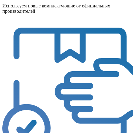
Используем новые комплектующие от официальных
производителей