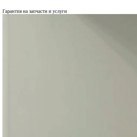
Гарантия на запчасти и услуги