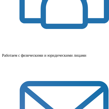
Работаем с физическими и юридическими лицами