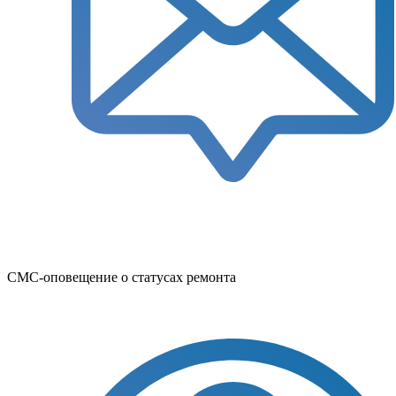
СМС-оповещение о статусах ремонта