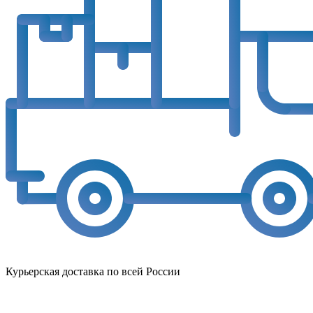
Курьерская доставка по всей России