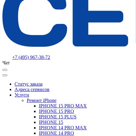
+7 (495) 967-38-72
Чат
Статус заказа
Адреса сервисов
Услуги
Ремонт iPhone
IPHONE 15 PRO MAX
IPHONE 15 PRO
IPHONE 15 PLUS
IPHONE 15
IPHONE 14 PRO MAX
IPHONE 14 PRO