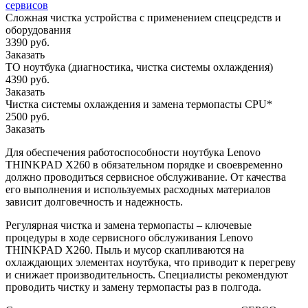
сервисов
Сложная чистка устройства с применением спецсредств и
оборудования
3390 руб.
Заказать
ТО ноутбука (диагностика, чистка системы охлаждения)
4390 руб.
Заказать
Чистка системы охлаждения и замена термопасты CPU*
2500 руб.
Заказать
Для обеспечения работоспособности ноутбука Lenovo
THINKPAD X260 в обязательном порядке и своевременно
должно проводиться сервисное обслуживание. От качества
его выполнения и используемых расходных материалов
зависит долговечность и надежность.
Регулярная чистка и замена термопасты – ключевые
процедуры в ходе сервисного обслуживания Lenovo
THINKPAD X260. Пыль и мусор скапливаются на
охлаждающих элементах ноутбука, что приводит к перегреву
и снижает производительность. Специалисты рекомендуют
проводить чистку и замену термопасты раз в полгода.