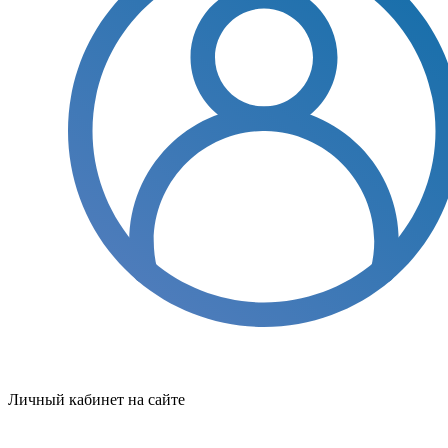
Личный кабинет на сайте