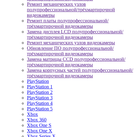
Ремонт механических узлов
полупрофессиональной/трёхмартирочной
видеокамеры
Ремонт платы полупрофессиональной/
трёхмартирочной видеокамеры
Замена дисплея LCD полупрофессиональной/
трёхмартирочной видеокамеры
Ремонт механических узлов видеокамеры
Обновление ПО полупрофессиональной/
трёхмартирочной видеокамеры
Замена матрицы CCD полупрофессиональной/
трёхмартирочной видеокамеры
Замена корпусных частей полупрофессиональной/
трёхмартирочной видеокамеры
PlayStation
PlayStation 1
PlayStation 2
PlayStation 3
PlayStation 4
PlayStation 5
Xbox
Xbox 360
Xbox One S
Xbox One X
Xbox Series X