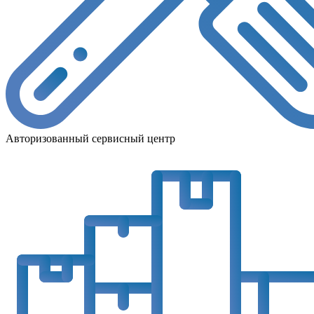
Авторизованный сервисный центр