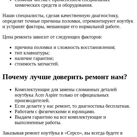
химических средств и оборудования.
Наши специалисты, сделав качественную диагностику,
определят точные причины поломки, отремонтируют ноутбук
и устранят факторы, мешающие его нормальной работе.
Цена ремонта зависит от следующих факторов:
причина поломки и сложность восстановления;
тип клавиатуры;
наличие гарантии;
стоимость запчастей.
Почему лучше доверить ремонт нам?
Комплектующие для замены сломанных деталей
ноутбука Acer Aspire только от официальных
производителей.
Если делаете у нас ремонт, то диагностика бесплатная.
Работаем с физическими и юрлицами.
Выдаем гарантию на все комплектующие и
выполненные работы.
Заказывая ремонт ноутбука в «Серсо», вы всегда будете в