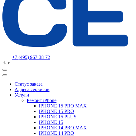
+7 (495) 967-38-72
Чат
Статус заказа
Адреса сервисов
Услуги
Ремонт iPhone
IPHONE 15 PRO MAX
IPHONE 15 PRO
IPHONE 15 PLUS
IPHONE 15
IPHONE 14 PRO MAX
IPHONE 14 PRO