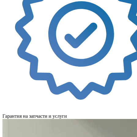
Гарантия на запчасти и услуги