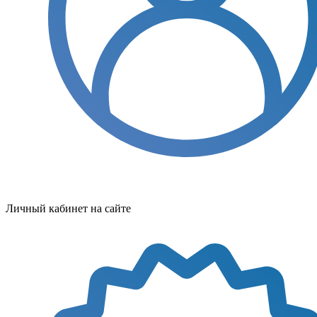
Личный кабинет на сайте