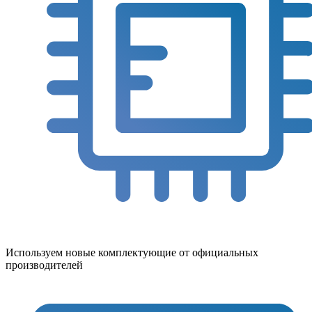
Используем новые комплектующие от официальных
производителей