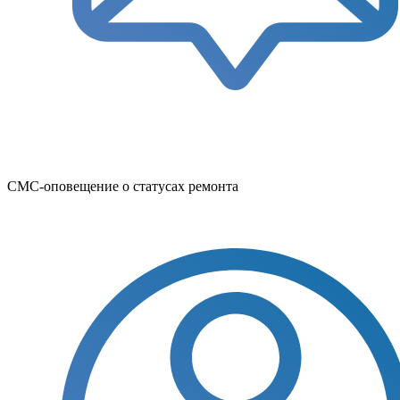
СМС-оповещение о статусах ремонта