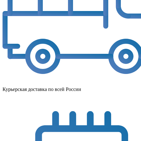
Курьерская доставка по всей России