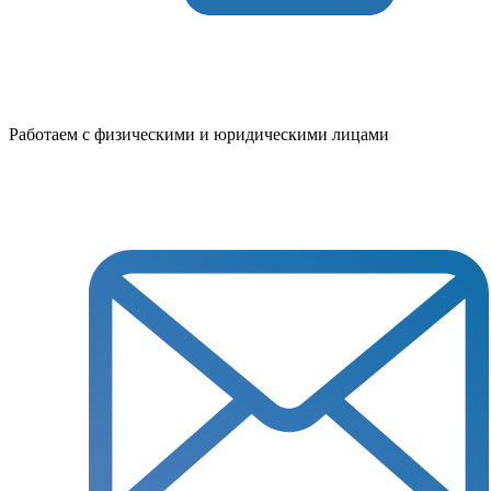
Работаем с физическими и юридическими лицами