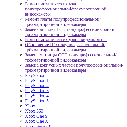
Ремонт механических узлов
полупрофессиональной/трёхмартирочной
видеокамеры
Ремонт платы полупрофессиональной/
трёхмартирочной видеокамеры
Замена дисплея LCD полупрофессиональной/
трёхмартирочной видеокамеры
Ремонт механических узлов видеокамеры
Обновление ПО полупрофессиональной/
трёхмартирочной видеокамеры
Замена матрицы CCD полупрофессиональной/
трёхмартирочной видеокамеры
Замена корпусных частей полупрофессиональной/
трёхмартирочной видеокамеры
PlayStation
PlayStation 1
PlayStation 2
PlayStation 3
PlayStation 4
PlayStation 5
Xbox
Xbox 360
Xbox One S
Xbox One X
Xbox Series X