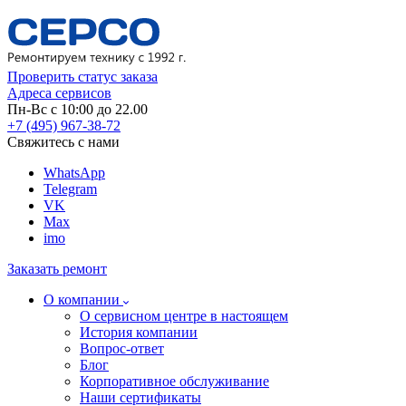
Проверить статус заказа
Адреса сервисов
Пн-Вс с 10:00 до 22.00
+7 (495) 967-38-72
Свяжитесь с нами
WhatsApp
Telegram
VK
Max
imo
Заказать ремонт
О компании
О сервисном центре в настоящем
История компании
Вопрос-ответ
Блог
Корпоративное обслуживание
Наши сертификаты