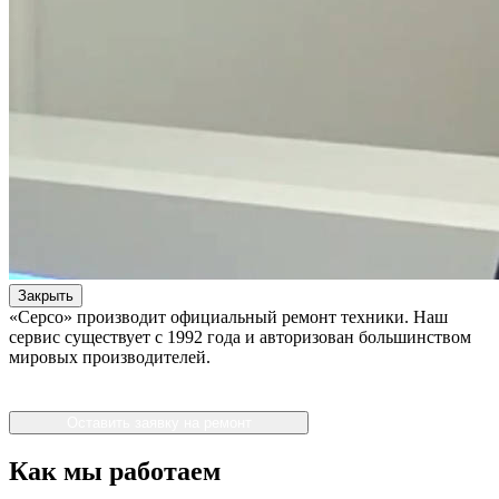
Закрыть
«Серсо» производит официальный ремонт техники. Наш
сервис существует с 1992 года и авторизован большинством
мировых производителей.
Оставить заявку на ремонт
Как мы работаем