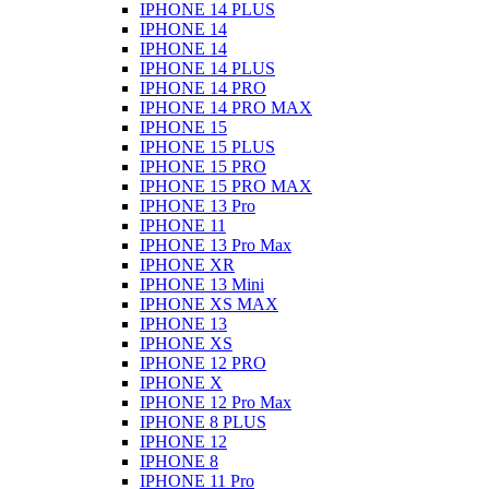
IPHONE 14 PLUS
IPHONE 14
IPHONE 14
IPHONE 14 PLUS
IPHONE 14 PRO
IPHONE 14 PRO MAX
IPHONE 15
IPHONE 15 PLUS
IPHONE 15 PRO
IPHONE 15 PRO MAX
IPHONE 13 Pro
IPHONE 11
IPHONE 13 Pro Max
IPHONE XR
IPHONE 13 Mini
IPHONE XS MAX
IPHONE 13
IPHONE XS
IPHONE 12 PRO
IPHONE X
IPHONE 12 Pro Max
IPHONE 8 PLUS
IPHONE 12
IPHONE 8
IPHONE 11 Pro