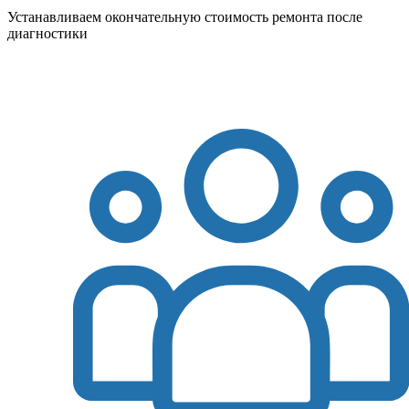
Устанавливаем окончательную стоимость ремонта после
диагностики