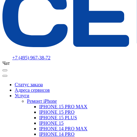
+7 (495) 967-38-72
Чат
Статус заказа
Адреса сервисов
Услуги
Ремонт iPhone
IPHONE 15 PRO MAX
IPHONE 15 PRO
IPHONE 15 PLUS
IPHONE 15
IPHONE 14 PRO MAX
IPHONE 14 PRO