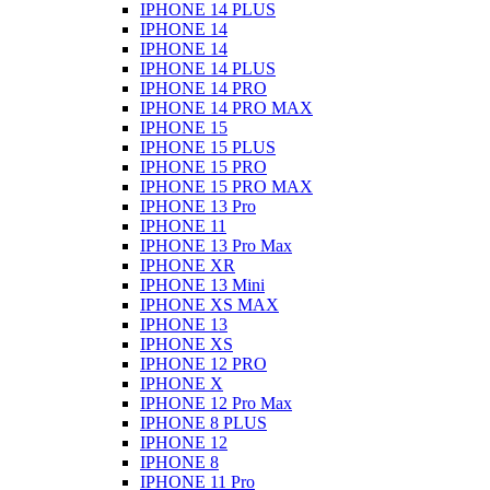
IPHONE 14 PLUS
IPHONE 14
IPHONE 14
IPHONE 14 PLUS
IPHONE 14 PRO
IPHONE 14 PRO MAX
IPHONE 15
IPHONE 15 PLUS
IPHONE 15 PRO
IPHONE 15 PRO MAX
IPHONE 13 Pro
IPHONE 11
IPHONE 13 Pro Max
IPHONE XR
IPHONE 13 Mini
IPHONE XS MAX
IPHONE 13
IPHONE XS
IPHONE 12 PRO
IPHONE X
IPHONE 12 Pro Max
IPHONE 8 PLUS
IPHONE 12
IPHONE 8
IPHONE 11 Pro