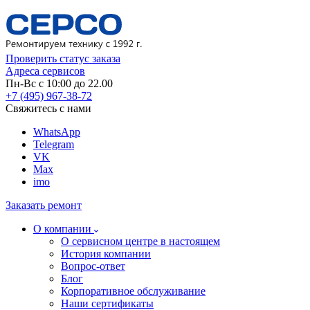
Проверить статус заказа
Адреса сервисов
Пн-Вс с 10:00 до 22.00
+7 (495) 967-38-72
Свяжитесь с нами
WhatsApp
Telegram
VK
Max
imo
Заказать ремонт
О компании
О сервисном центре в настоящем
История компании
Вопрос-ответ
Блог
Корпоративное обслуживание
Наши сертификаты