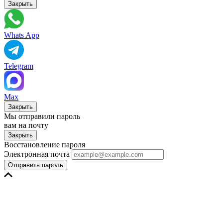
Закрыть
Whats App
Telegram
Max
Закрыть
Мы отправили пароль
вам на почту
Закрыть
Восстановление пароля
Электронная почта
Отправить пароль