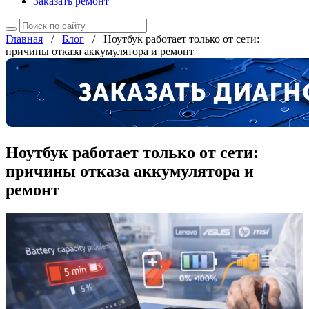
Заказать ремонт
Главная
/
Блог
/
Ноутбук работает только от сети:
причины отказа аккумулятора и ремонт
Ноутбук работает только от сети:
причины отказа аккумулятора и
ремонт