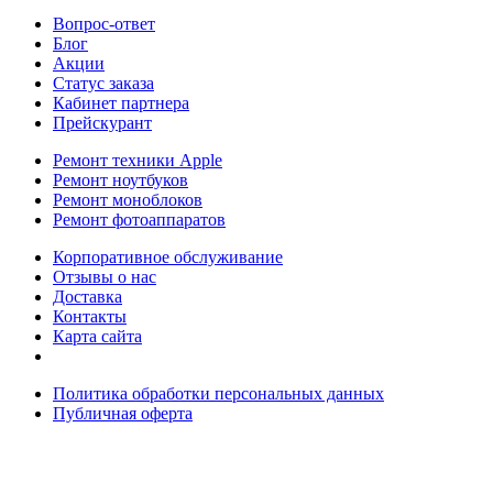
Вопрос-ответ
Блог
Акции
Статус заказа
Кабинет партнера
Прейскурант
Ремонт техники Apple
Ремонт ноутбуков
Ремонт моноблоков
Ремонт фотоаппаратов
Корпоративное обслуживание
Отзывы о нас
Доставка
Контакты
Карта сайта
Политика обработки персональных данных
Публичная оферта