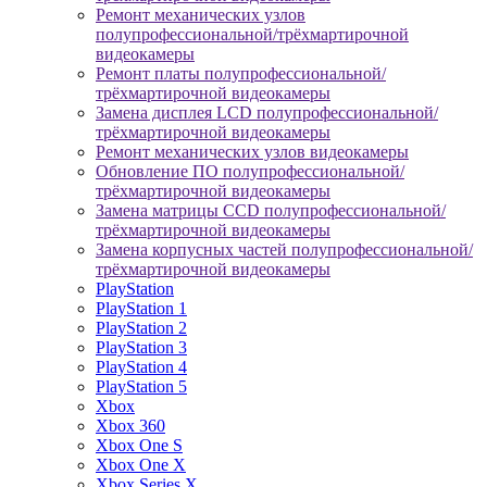
Ремонт механических узлов
полупрофессиональной/трёхмартирочной
видеокамеры
Ремонт платы полупрофессиональной/
трёхмартирочной видеокамеры
Замена дисплея LCD полупрофессиональной/
трёхмартирочной видеокамеры
Ремонт механических узлов видеокамеры
Обновление ПО полупрофессиональной/
трёхмартирочной видеокамеры
Замена матрицы CCD полупрофессиональной/
трёхмартирочной видеокамеры
Замена корпусных частей полупрофессиональной/
трёхмартирочной видеокамеры
PlayStation
PlayStation 1
PlayStation 2
PlayStation 3
PlayStation 4
PlayStation 5
Xbox
Xbox 360
Xbox One S
Xbox One X
Xbox Series X