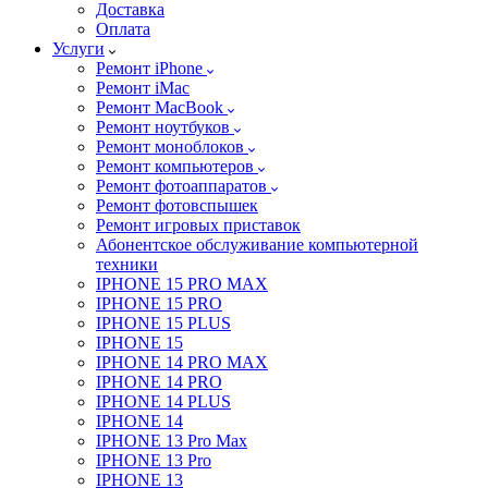
Доставка
Оплата
Услуги
Ремонт iPhone
Ремонт iMac
Ремонт MacBook
Ремонт ноутбуков
Ремонт моноблоков
Ремонт компьютеров
Ремонт фотоаппаратов
Ремонт фотовспышек
Ремонт игровых приставок
Абонентское обслуживание компьютерной
техники
IPHONE 15 PRO MAX
IPHONE 15 PRO
IPHONE 15 PLUS
IPHONE 15
IPHONE 14 PRO MAX
IPHONE 14 PRO
IPHONE 14 PLUS
IPHONE 14
IPHONE 13 Pro Max
IPHONE 13 Pro
IPHONE 13