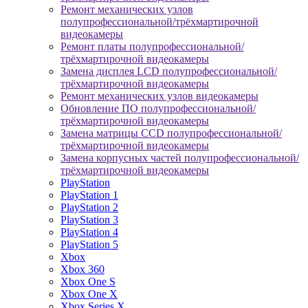
Ремонт механических узлов
полупрофессиональной/трёхмартирочной
видеокамеры
Ремонт платы полупрофессиональной/
трёхмартирочной видеокамеры
Замена дисплея LCD полупрофессиональной/
трёхмартирочной видеокамеры
Ремонт механических узлов видеокамеры
Обновление ПО полупрофессиональной/
трёхмартирочной видеокамеры
Замена матрицы CCD полупрофессиональной/
трёхмартирочной видеокамеры
Замена корпусных частей полупрофессиональной/
трёхмартирочной видеокамеры
PlayStation
PlayStation 1
PlayStation 2
PlayStation 3
PlayStation 4
PlayStation 5
Xbox
Xbox 360
Xbox One S
Xbox One X
Xbox Series X