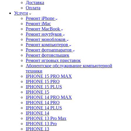
Доставка
Оплата
Услуги
Ремонт iPhone
Ремонт iMac
Ремонт MacBook
Ремонт ноутбуков
Ремонт моноблоков
Ремонт компьютеров
Ремонт фотоаппаратов
Ремонт фотовспышек
Ремонт игровых приставок
Абонентское обслуживание компьютерной
техники
IPHONE 15 PRO MAX
IPHONE 15 PRO
IPHONE 15 PLUS
IPHONE 15
IPHONE 14 PRO MAX
IPHONE 14 PRO
IPHONE 14 PLUS
IPHONE 14
IPHONE 13 Pro Max
IPHONE 13 Pro
IPHONE 13