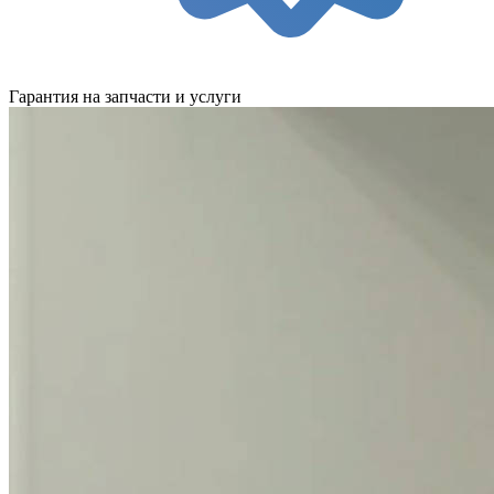
Гарантия на запчасти и услуги