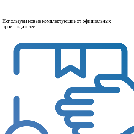
Используем новые комплектующие от официальных
производителей