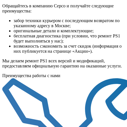
Обращайтесь в компанию Серсо и получайте следующие
преимущества:
забор техники курьером с последующим возвратом по
указанному адресу в Москве;
оригинальные детали и комплектующие;
бесплатная диагностика (при условии, что ремонт PS1
будет выполняться у нас);
возможность сэкономить за счет скидок (информация о
них публикуется на странице «Акции»).
Мы делаем ремонт PS1 всех версий и модификаций,
предоставляем официальную гарантию на оказанные услуги.
Преимущества работы с нами