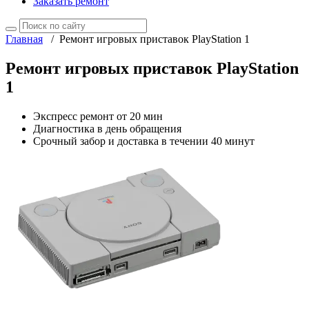
Заказать ремонт
Главная
/
Ремонт игровых приставок PlayStation 1
Ремонт игровых приставок PlayStation
1
Экспресс ремонт от 20 мин
Диагностика в день обращения
Срочный забор и доставка в течении 40 минут