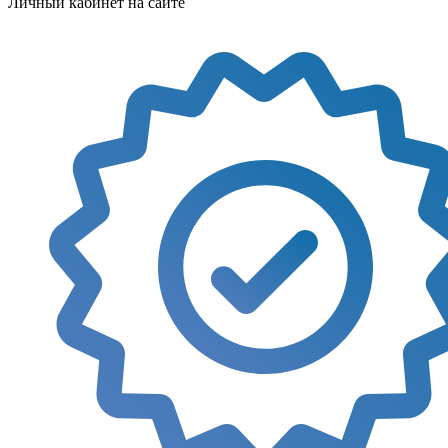
Личный кабинет на сайте