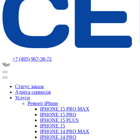
+7 (495) 967-38-72
Чат
Статус заказа
Адреса сервисов
Услуги
Ремонт iPhone
IPHONE 15 PRO MAX
IPHONE 15 PRO
IPHONE 15 PLUS
IPHONE 15
IPHONE 14 PRO MAX
IPHONE 14 PRO