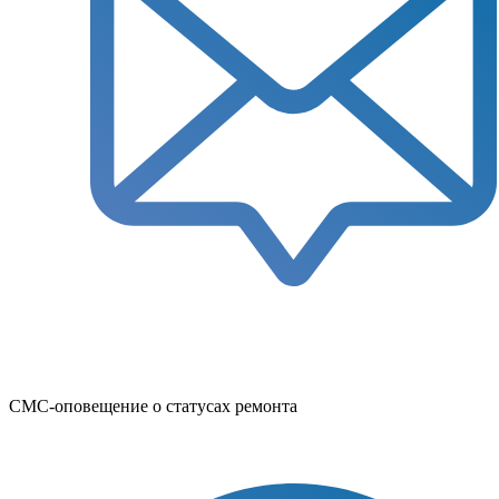
СМС-оповещение о статусах ремонта