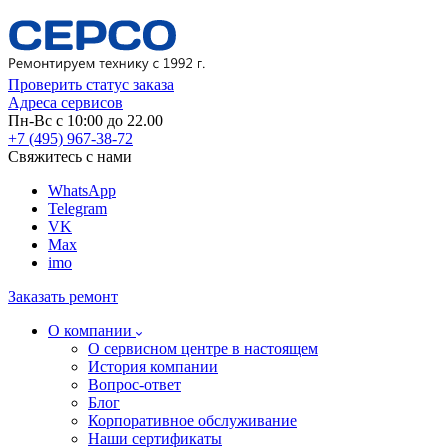
Проверить статус заказа
Адреса сервисов
Пн-Вс с 10:00 до 22.00
+7 (495) 967-38-72
Свяжитесь с нами
WhatsApp
Telegram
VK
Max
imo
Заказать ремонт
О компании
О сервисном центре в настоящем
История компании
Вопрос-ответ
Блог
Корпоративное обслуживание
Наши сертификаты