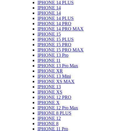
IPHONE 14 PLUS
IPHONE 14
IPHONE 14
IPHONE 14 PLUS
IPHONE 14 PRO
IPHONE 14 PRO MAX
IPHONE 15
IPHONE 15 PLUS
IPHONE 15 PRO
IPHONE 15 PRO MAX
IPHONE 13 Pro
IPHONE 11
IPHONE 13 Pro Max
IPHONE XR
IPHONE 13 Mini
IPHONE XS MAX
IPHONE 13
IPHONE XS
IPHONE 12 PRO
IPHONE X
IPHONE 12 Pro Max
IPHONE 8 PLUS
IPHONE 12
IPHONE 8
IPHONE 11 Pro