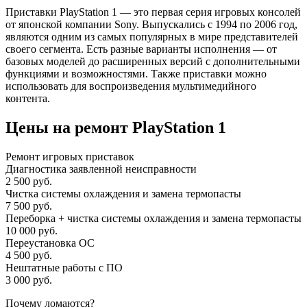
Приставки PlayStation 1 — это первая серия игровых консолей
от японской компании Sony. Выпускались с 1994 по 2006 год,
являются одним из самых популярных в мире представителей
своего сегмента. Есть разные варианты исполнения — от
базовых моделей до расширенных версий с дополнительными
функциями и возможностями. Также приставки можно
использовать для воспроизведения мультимедийного
контента.
Цены на ремонт PlayStation 1
Ремонт игровых приставок
Диагностика заявленной неисправности
2 500 руб.
Чистка системы охлаждения и замена термопасты
7 500 руб.
Переборка + чистка системы охлаждения и замена термопасты
10 000 руб.
Переустановка ОС
4 500 руб.
Нештатные работы с ПО
3 000 руб.
Почему ломаются?