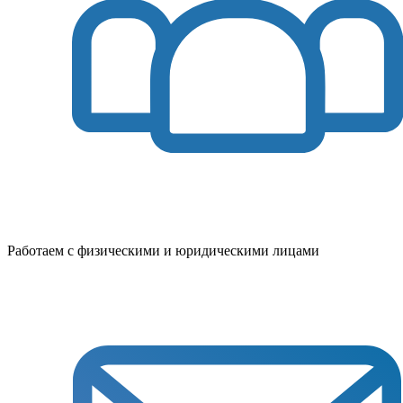
Работаем с физическими и юридическими лицами