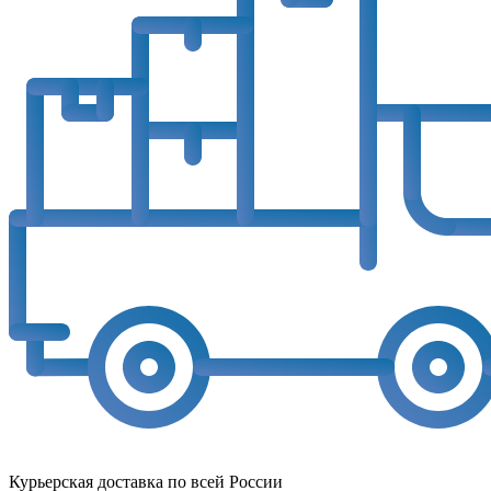
Курьерская доставка по всей России