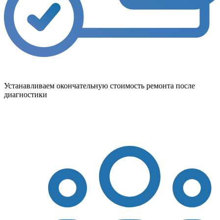
Устанавливаем окончательную стоимость ремонта после
диагностики