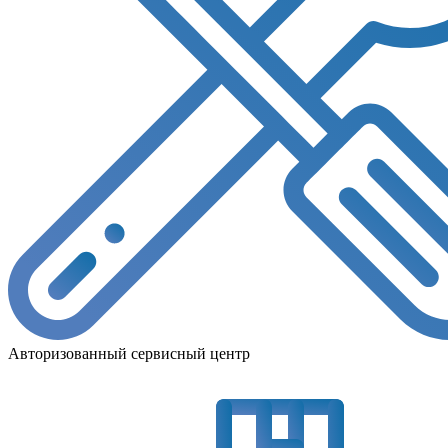
Авторизованный сервисный центр