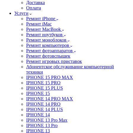
Доставка
Оплата
Услуги
Ремонт iPhone
Ремонт iMac
Ремонт MacBook
Ремонт ноутбуков
Ремонт моноблоков
Ремонт компьютеров
Ремонт фотоаппаратов
Ремонт фотовспышек
Ремонт игровых приставок
Абонентское обслуживание компьютерной
техники
IPHONE 15 PRO MAX
IPHONE 15 PRO
IPHONE 15 PLUS
IPHONE 15
IPHONE 14 PRO MAX
IPHONE 14 PRO
IPHONE 14 PLUS
IPHONE 14
IPHONE 13 Pro Max
IPHONE 13 Pro
IPHONE 13