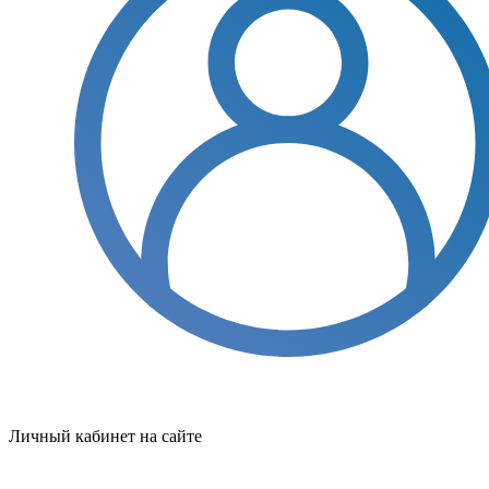
Личный кабинет на сайте