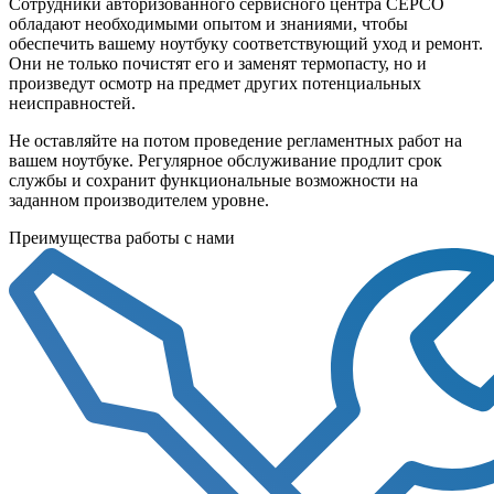
Сотрудники авторизованного сервисного центра СЕРСО
обладают необходимыми опытом и знаниями, чтобы
обеспечить вашему ноутбуку соответствующий уход и ремонт.
Они не только почистят его и заменят термопасту, но и
произведут осмотр на предмет других потенциальных
неисправностей.
Не оставляйте на потом проведение регламентных работ на
вашем ноутбуке. Регулярное обслуживание продлит срок
службы и сохранит функциональные возможности на
заданном производителем уровне.
Преимущества работы с нами