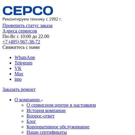
Проверить статус заказа
Адреса сервисов
Пн-Вс с 10:00 до 22.00
+7 (495) 967-38-72
Свяжитесь с нами
WhatsApp
Telegram
VK
Max
imo
Заказать ремонт
О компании
О сервисном центре в настоящем
История компании
Вопрос-ответ
Блог
Корпоративное обслуживание
Наши сертификаты