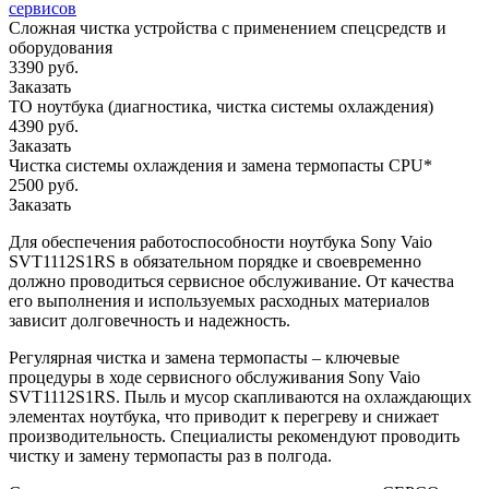
сервисов
Сложная чистка устройства с применением спецсредств и
оборудования
3390 руб.
Заказать
ТО ноутбука (диагностика, чистка системы охлаждения)
4390 руб.
Заказать
Чистка системы охлаждения и замена термопасты CPU*
2500 руб.
Заказать
Для обеспечения работоспособности ноутбука Sony Vaio
SVT1112S1RS в обязательном порядке и своевременно
должно проводиться сервисное обслуживание. От качества
его выполнения и используемых расходных материалов
зависит долговечность и надежность.
Регулярная чистка и замена термопасты – ключевые
процедуры в ходе сервисного обслуживания Sony Vaio
SVT1112S1RS. Пыль и мусор скапливаются на охлаждающих
элементах ноутбука, что приводит к перегреву и снижает
производительность. Специалисты рекомендуют проводить
чистку и замену термопасты раз в полгода.