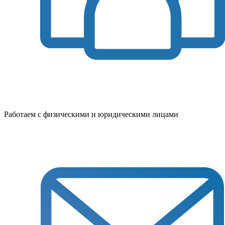
Работаем с физическими и юридическими лицами