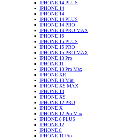
IPHONE 14 PLUS
IPHONE 14
IPHONE 14
IPHONE 14 PLUS
IPHONE 14 PRO
IPHONE 14 PRO MAX
IPHONE 15
IPHONE 15 PLUS
IPHONE 15 PRO
IPHONE 15 PRO MAX
IPHONE 13 Pro
IPHONE 11
IPHONE 13 Pro Max
IPHONE XR
IPHONE 13 Mini
IPHONE XS MAX
IPHONE 13
IPHONE XS
IPHONE 12 PRO
IPHONE X
IPHONE 12 Pro Max
IPHONE 8 PLUS
IPHONE 12
IPHONE 8
IPHONE 11 Pro