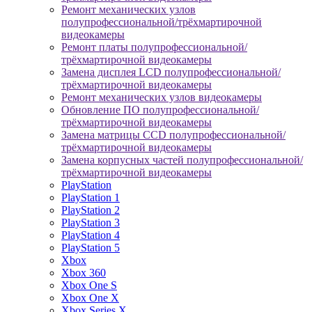
Ремонт механических узлов
полупрофессиональной/трёхмартирочной
видеокамеры
Ремонт платы полупрофессиональной/
трёхмартирочной видеокамеры
Замена дисплея LCD полупрофессиональной/
трёхмартирочной видеокамеры
Ремонт механических узлов видеокамеры
Обновление ПО полупрофессиональной/
трёхмартирочной видеокамеры
Замена матрицы CCD полупрофессиональной/
трёхмартирочной видеокамеры
Замена корпусных частей полупрофессиональной/
трёхмартирочной видеокамеры
PlayStation
PlayStation 1
PlayStation 2
PlayStation 3
PlayStation 4
PlayStation 5
Xbox
Xbox 360
Xbox One S
Xbox One X
Xbox Series X