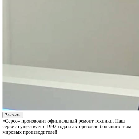
Закрыть
«Серсо» производит официальный ремонт техники. Наш
сервис существует с 1992 года и авторизован большинством
мировых производителей.