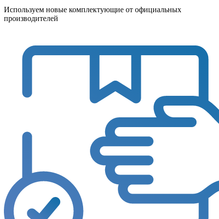
Используем новые комплектующие от официальных
производителей