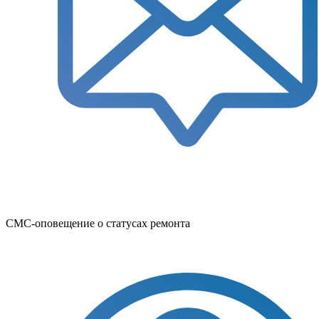
СМС-оповещение о статусах ремонта