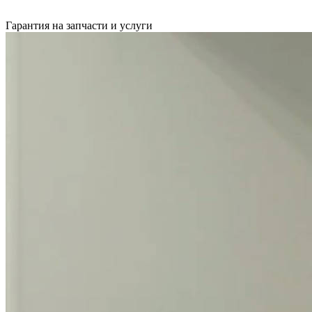
Гарантия на запчасти и услуги