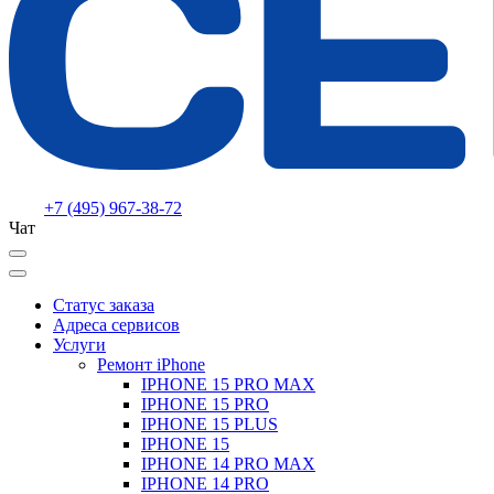
+7 (495) 967-38-72
Чат
Статус заказа
Адреса сервисов
Услуги
Ремонт iPhone
IPHONE 15 PRO MAX
IPHONE 15 PRO
IPHONE 15 PLUS
IPHONE 15
IPHONE 14 PRO MAX
IPHONE 14 PRO