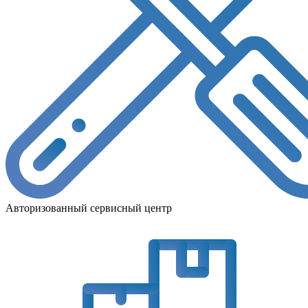
Авторизованный сервисный центр