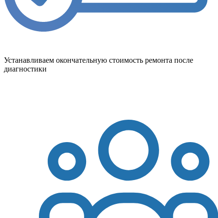
Устанавливаем окончательную стоимость ремонта после
диагностики