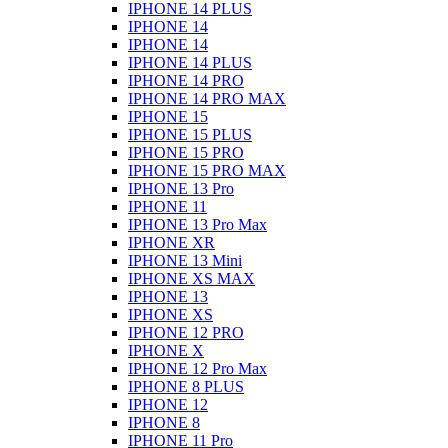
IPHONE 14 PLUS
IPHONE 14
IPHONE 14
IPHONE 14 PLUS
IPHONE 14 PRO
IPHONE 14 PRO MAX
IPHONE 15
IPHONE 15 PLUS
IPHONE 15 PRO
IPHONE 15 PRO MAX
IPHONE 13 Pro
IPHONE 11
IPHONE 13 Pro Max
IPHONE XR
IPHONE 13 Mini
IPHONE XS MAX
IPHONE 13
IPHONE XS
IPHONE 12 PRO
IPHONE X
IPHONE 12 Pro Max
IPHONE 8 PLUS
IPHONE 12
IPHONE 8
IPHONE 11 Pro