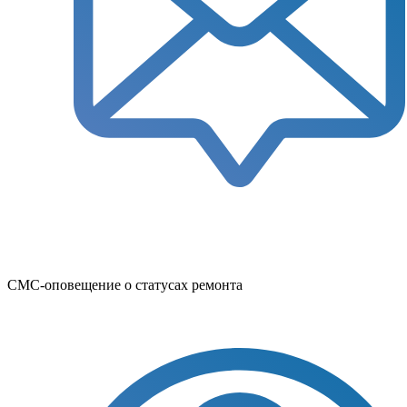
СМС-оповещение о статусах ремонта