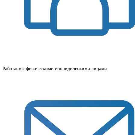
Работаем с физическими и юридическими лицами