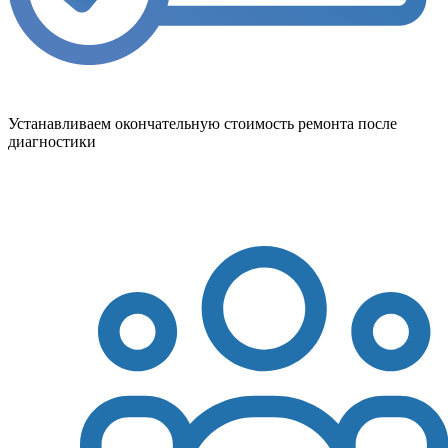
Устанавливаем окончательную стоимость ремонта после
диагностики