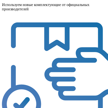
Используем новые комплектующие от официальных
производителей