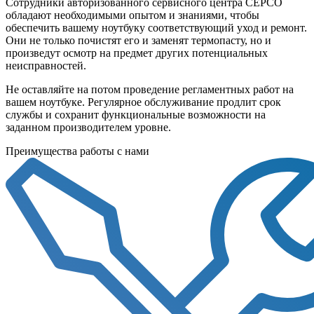
Сотрудники авторизованного сервисного центра СЕРСО
обладают необходимыми опытом и знаниями, чтобы
обеспечить вашему ноутбуку соответствующий уход и ремонт.
Они не только почистят его и заменят термопасту, но и
произведут осмотр на предмет других потенциальных
неисправностей.
Не оставляйте на потом проведение регламентных работ на
вашем ноутбуке. Регулярное обслуживание продлит срок
службы и сохранит функциональные возможности на
заданном производителем уровне.
Преимущества работы с нами