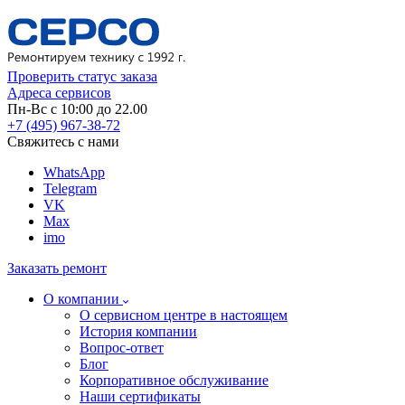
Проверить статус заказа
Адреса сервисов
Пн-Вс с 10:00 до 22.00
+7 (495) 967-38-72
Свяжитесь с нами
WhatsApp
Telegram
VK
Max
imo
Заказать ремонт
О компании
О сервисном центре в настоящем
История компании
Вопрос-ответ
Блог
Корпоративное обслуживание
Наши сертификаты