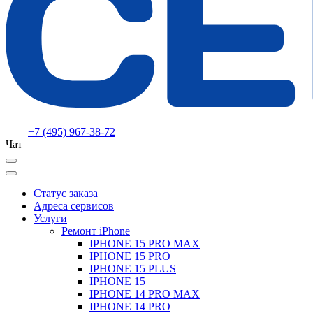
+7 (495) 967-38-72
Чат
Статус заказа
Адреса сервисов
Услуги
Ремонт iPhone
IPHONE 15 PRO MAX
IPHONE 15 PRO
IPHONE 15 PLUS
IPHONE 15
IPHONE 14 PRO MAX
IPHONE 14 PRO