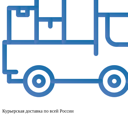
Курьерская доставка по всей России