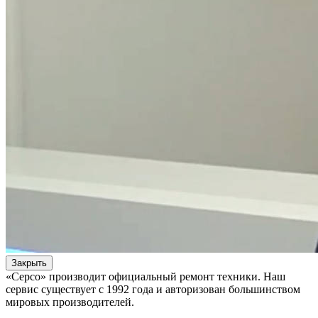
Закрыть
«Серсо» производит официальный ремонт техники. Наш
сервис существует с 1992 года и авторизован большинством
мировых производителей.