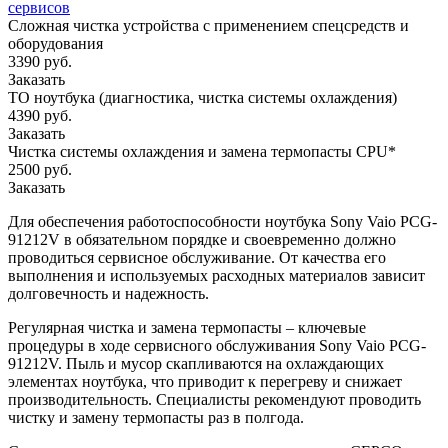
сервисов
Сложная чистка устройства с применением спецсредств и
оборудования
3390 руб.
Заказать
ТО ноутбука (диагностика, чистка системы охлаждения)
4390 руб.
Заказать
Чистка системы охлаждения и замена термопасты CPU*
2500 руб.
Заказать
Для обеспечения работоспособности ноутбука Sony Vaio PCG-
91212V в обязательном порядке и своевременно должно
проводиться сервисное обслуживание. От качества его
выполнения и используемых расходных материалов зависит
долговечность и надежность.
Регулярная чистка и замена термопасты – ключевые
процедуры в ходе сервисного обслуживания Sony Vaio PCG-
91212V. Пыль и мусор скапливаются на охлаждающих
элементах ноутбука, что приводит к перегреву и снижает
производительность. Специалисты рекомендуют проводить
чистку и замену термопасты раз в полгода.