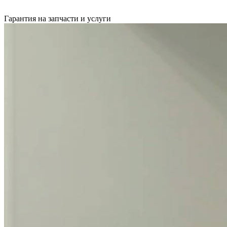
Гарантия на запчасти и услуги