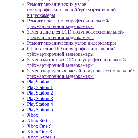
Ремонт механических узлов
полупрофессиональной/трёхмартирочной
видеокамеры
Ремонт платы полупрофессиональной/
трёхмартирочной видеокамеры
Замена дисплея LCD полупрофессиональной/
трёхмартирочной видеокамеры
Ремонт механических узлов видеокамеры
Обновление ПО полупрофессиональной/
трёхмартирочной видеокамеры
Замена матрицы CCD полупрофессиональной/
трёхмартирочной видеокамеры
Замена корпусных частей полупрофессиональной/
трёхмартирочной видеокамеры
PlayStation
PlayStation 1
PlayStation 2
PlayStation 3
PlayStation 4
PlayStation 5
Xbox
Xbox 360
Xbox One S
Xbox One X
Xbox Series X