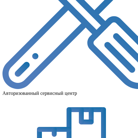
Авторизованный сервисный центр