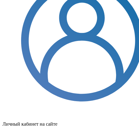
Личный кабинет на сайте