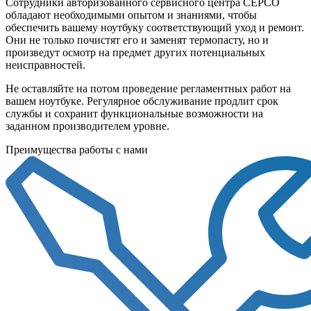
Сотрудники авторизованного сервисного центра СЕРСО
обладают необходимыми опытом и знаниями, чтобы
обеспечить вашему ноутбуку соответствующий уход и ремонт.
Они не только почистят его и заменят термопасту, но и
произведут осмотр на предмет других потенциальных
неисправностей.
Не оставляйте на потом проведение регламентных работ на
вашем ноутбуке. Регулярное обслуживание продлит срок
службы и сохранит функциональные возможности на
заданном производителем уровне.
Преимущества работы с нами