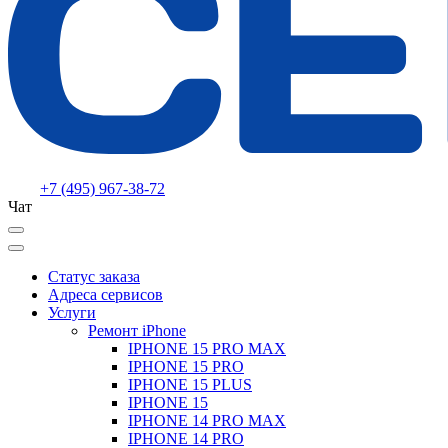
+7 (495) 967-38-72
Чат
Статус заказа
Адреса сервисов
Услуги
Ремонт iPhone
IPHONE 15 PRO MAX
IPHONE 15 PRO
IPHONE 15 PLUS
IPHONE 15
IPHONE 14 PRO MAX
IPHONE 14 PRO