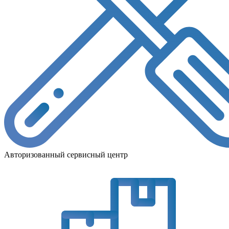
Авторизованный сервисный центр