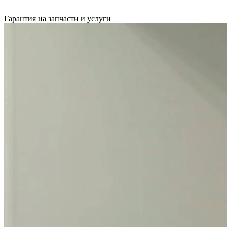
Гарантия на запчасти и услуги