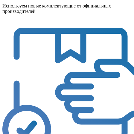
Используем новые комплектующие от официальных
производителей