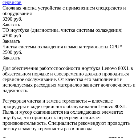
сервисов
Сложная чистка устройства с применением спецсредств и
оборудования
3390 руб.
Заказать
ТО ноутбука (диагностика, чистка системы охлаждения)
4390 руб.
Заказать
Чистка системы охлаждения и замена термопасты CPU*
2500 руб.
Заказать
Для обеспечения работоспособности ноутбука Lenovo 80XL в
обязательном порядке и своевременно должно проводиться
сервисное обслуживание. От качества его выполнения и
используемых расходных материалов зависит долговечность и
надежность.
Регулярная чистка и замена термопасты – ключевые
процедуры в ходе сервисного обслуживания Lenovo 80XL.
Пыль и мусор скапливаются на охлаждающих элементах
ноутбука, что приводит к перегреву и снижает
производительность. Специалисты рекомендуют проводить
чистку и замену термопасты раз в полгода.