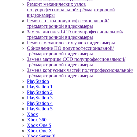
Ремонт механических узлов
полупрофессиональной/трёхмартирочной
видеокамеры
Ремонт платы полупрофессиональной/
трёхмартирочной видеокамеры
Замена дисплея LCD полупрофессиональной/
трёхмартирочной видеокамеры
Ремонт механических узлов видеокамеры
Обновление ПО полупрофессиональной/
трёхмартирочной видеокамеры
Замена матрицы CCD полупрофессиональной/
трёхмартирочной видеокамеры
Замена корпусных частей полупрофессиональной/
трёхмартирочной видеокамеры
PlayStation
PlayStation 1
PlayStation 2
PlayStation 3
PlayStation 4
PlayStation 5
Xbox
Xbox 360
Xbox One S
Xbox One X
Xbox Series X