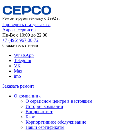
Проверить статус заказа
Адреса сервисов
Пн-Вс с 10:00 до 22.00
+7 (495) 967-38-72
Свяжитесь с нами
WhatsApp
Telegram
VK
Max
imo
Заказать ремонт
О компании
О сервисном центре в настоящем
История компании
Вопрос-ответ
Блог
Корпоративное обслуживание
Наши сертификаты