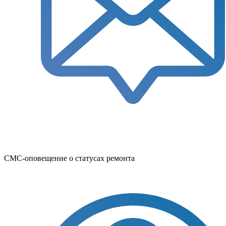
СМС-оповещение о статусах ремонта