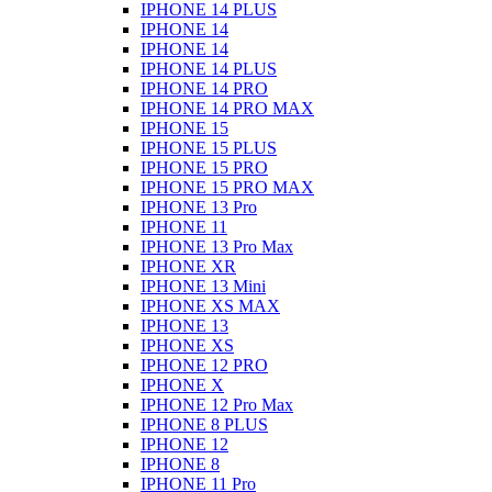
IPHONE 14 PLUS
IPHONE 14
IPHONE 14
IPHONE 14 PLUS
IPHONE 14 PRO
IPHONE 14 PRO MAX
IPHONE 15
IPHONE 15 PLUS
IPHONE 15 PRO
IPHONE 15 PRO MAX
IPHONE 13 Pro
IPHONE 11
IPHONE 13 Pro Max
IPHONE XR
IPHONE 13 Mini
IPHONE XS MAX
IPHONE 13
IPHONE XS
IPHONE 12 PRO
IPHONE X
IPHONE 12 Pro Max
IPHONE 8 PLUS
IPHONE 12
IPHONE 8
IPHONE 11 Pro