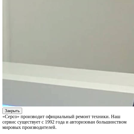
Закрыть
«Серсо» производит официальный ремонт техники. Наш
сервис существует с 1992 года и авторизован большинством
мировых производителей.