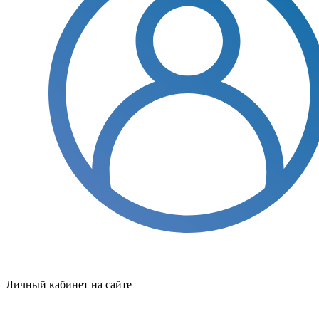
Личный кабинет на сайте