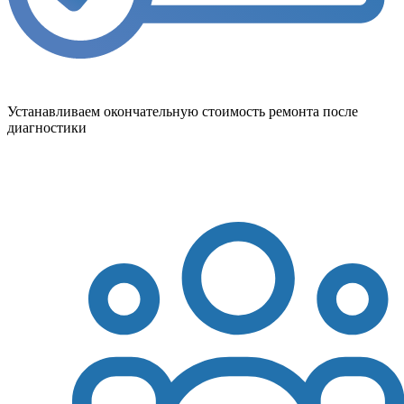
Устанавливаем окончательную стоимость ремонта после
диагностики