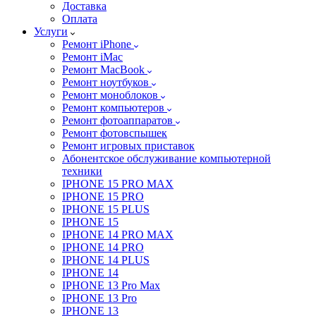
Доставка
Оплата
Услуги
Ремонт iPhone
Ремонт iMac
Ремонт MacBook
Ремонт ноутбуков
Ремонт моноблоков
Ремонт компьютеров
Ремонт фотоаппаратов
Ремонт фотовспышек
Ремонт игровых приставок
Абонентское обслуживание компьютерной
техники
IPHONE 15 PRO MAX
IPHONE 15 PRO
IPHONE 15 PLUS
IPHONE 15
IPHONE 14 PRO MAX
IPHONE 14 PRO
IPHONE 14 PLUS
IPHONE 14
IPHONE 13 Pro Max
IPHONE 13 Pro
IPHONE 13