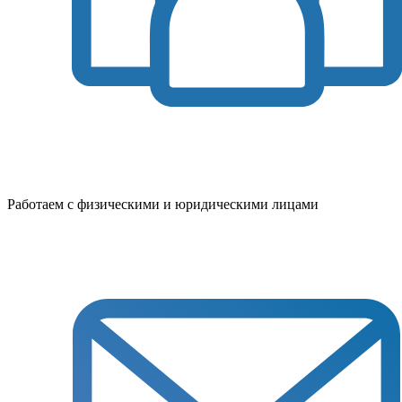
Работаем с физическими и юридическими лицами