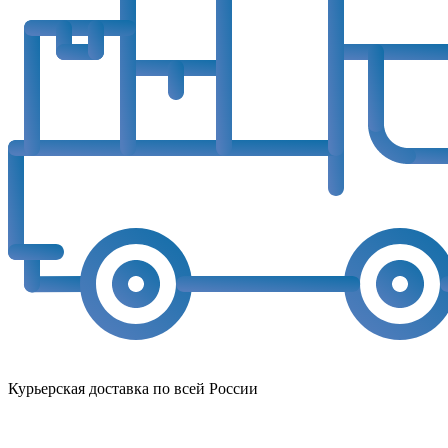
Курьерская доставка по всей России