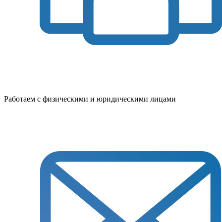
Работаем с физическими и юридическими лицами