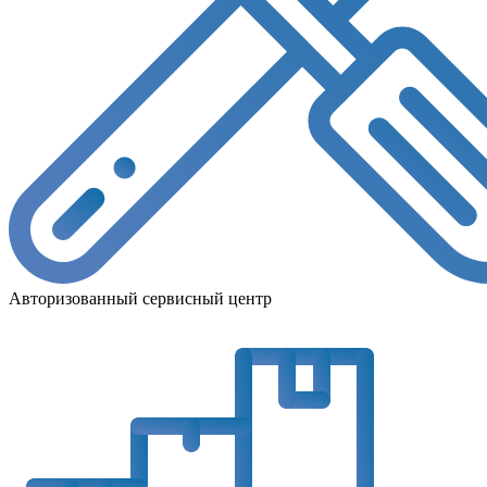
Авторизованный сервисный центр