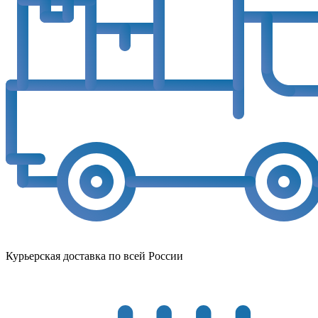
Курьерская доставка по всей России