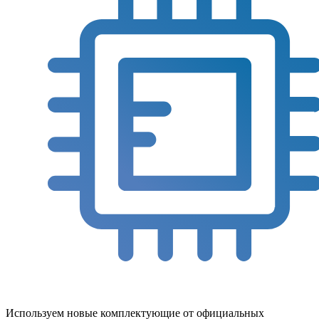
Используем новые комплектующие от официальных