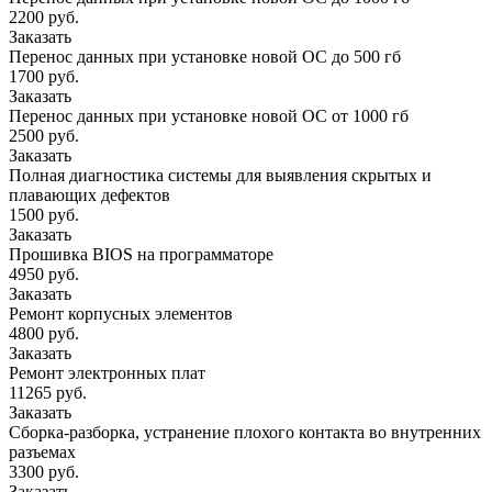
2200 руб.
Заказать
Перенос данных при установке новой ОС до 500 гб
1700 руб.
Заказать
Перенос данных при установке новой ОС от 1000 гб
2500 руб.
Заказать
Полная диагностика системы для выявления скрытых и
плавающих дефектов
1500 руб.
Заказать
Прошивка BIOS на программаторе
4950 руб.
Заказать
Ремонт корпусных элементов
4800 руб.
Заказать
Ремонт электронных плат
11265 руб.
Заказать
Сборка-разборка, устранение плохого контакта во внутренних
разъемах
3300 руб.
Заказать