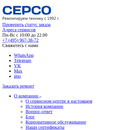
Проверить статус заказа
Адреса сервисов
Пн-Вс с 10:00 до 22.00
+7 (495) 967-38-72
Свяжитесь с нами
WhatsApp
Telegram
VK
Max
imo
Заказать ремонт
О компании
О сервисном центре в настоящем
История компании
Вопрос-ответ
Блог
Корпоративное обслуживание
Наши сертификаты