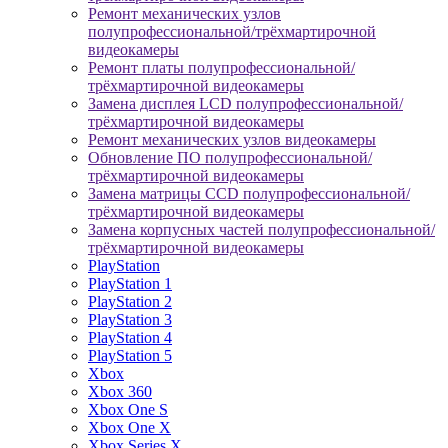
Ремонт механических узлов
полупрофессиональной/трёхмартирочной
видеокамеры
Ремонт платы полупрофессиональной/
трёхмартирочной видеокамеры
Замена дисплея LCD полупрофессиональной/
трёхмартирочной видеокамеры
Ремонт механических узлов видеокамеры
Обновление ПО полупрофессиональной/
трёхмартирочной видеокамеры
Замена матрицы CCD полупрофессиональной/
трёхмартирочной видеокамеры
Замена корпусных частей полупрофессиональной/
трёхмартирочной видеокамеры
PlayStation
PlayStation 1
PlayStation 2
PlayStation 3
PlayStation 4
PlayStation 5
Xbox
Xbox 360
Xbox One S
Xbox One X
Xbox Series X