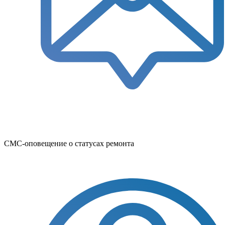
СМС-оповещение о статусах ремонта