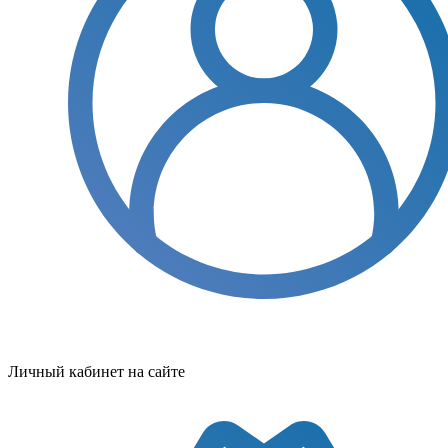
Личный кабинет на сайте