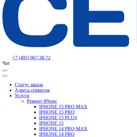
+7 (495) 967-38-72
Чат
Статус заказа
Адреса сервисов
Услуги
Ремонт iPhone
IPHONE 15 PRO MAX
IPHONE 15 PRO
IPHONE 15 PLUS
IPHONE 15
IPHONE 14 PRO MAX
IPHONE 14 PRO