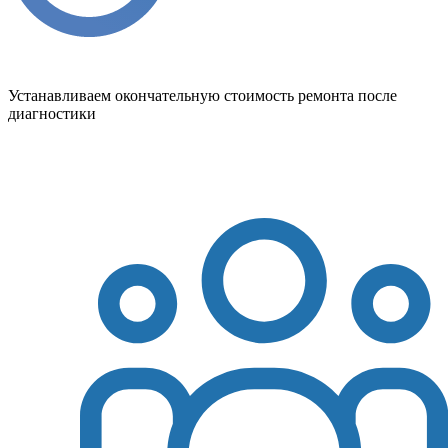
Устанавливаем окончательную стоимость ремонта после
диагностики