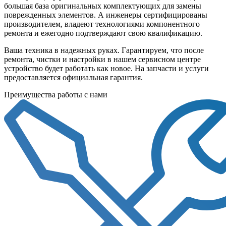
большая база оригинальных комплектующих для замены
поврежденных элементов. А инженеры сертифицированы
производителем, владеют технологиями компонентного
ремонта и ежегодно подтверждают свою квалификацию.
Ваша техника в надежных руках. Гарантируем, что после
ремонта, чистки и настройки в нашем сервисном центре
устройство будет работать как новое. На запчасти и услуги
предоставляется официальная гарантия.
Преимущества работы с нами