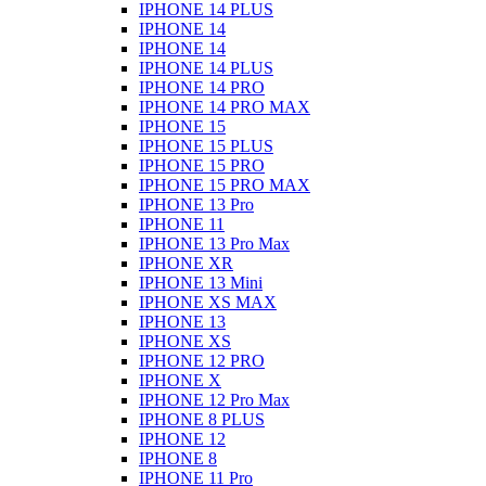
IPHONE 14 PLUS
IPHONE 14
IPHONE 14
IPHONE 14 PLUS
IPHONE 14 PRO
IPHONE 14 PRO MAX
IPHONE 15
IPHONE 15 PLUS
IPHONE 15 PRO
IPHONE 15 PRO MAX
IPHONE 13 Pro
IPHONE 11
IPHONE 13 Pro Max
IPHONE XR
IPHONE 13 Mini
IPHONE XS MAX
IPHONE 13
IPHONE XS
IPHONE 12 PRO
IPHONE X
IPHONE 12 Pro Max
IPHONE 8 PLUS
IPHONE 12
IPHONE 8
IPHONE 11 Pro