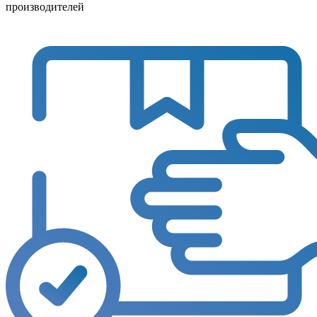
производителей