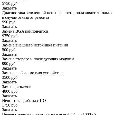
5750 руб.
Заказать
Диагностика заявленной неисправности, оплачивается только
в случае отказа от ремонта
990 руб.
Заказать
Замена BGA компонентов
9750 руб.
Заказать
Замена внешнего источника питания
500 руб.
Заказать
Замена второго и последующих модулей
990 руб.
Заказать
Замена любого модуля устройства
3500 руб.
Заказать
Замена разъемов
4800 руб.
Заказать
Нештатные работы с ПО
1750 руб.
Заказать
Перенос данных при установке новой ОС до 1000 гб