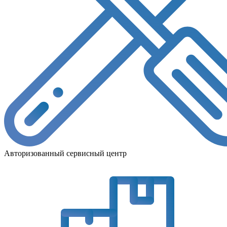
Авторизованный сервисный центр