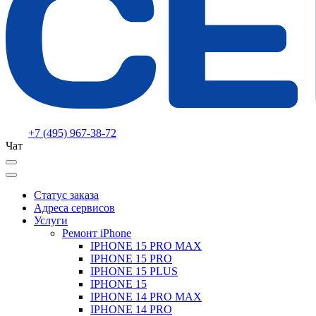
+7 (495) 967-38-72
Чат
Статус заказа
Адреса сервисов
Услуги
Ремонт iPhone
IPHONE 15 PRO MAX
IPHONE 15 PRO
IPHONE 15 PLUS
IPHONE 15
IPHONE 14 PRO MAX
IPHONE 14 PRO