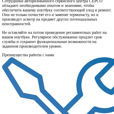
Сотрудники авторизованного сервисного центра СЕРСО
обладают необходимыми опытом и знаниями, чтобы
обеспечить вашему ноутбуку соответствующий уход и ремонт.
Они не только почистят его и заменят термопасту, но и
произведут осмотр на предмет других потенциальных
неисправностей.
Не оставляйте на потом проведение регламентных работ на
вашем ноутбуке. Регулярное обслуживание продлит срок
службы и сохранит функциональные возможности на
заданном производителем уровне.
Преимущества работы с нами