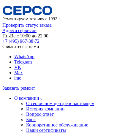
Проверить статус заказа
Адреса сервисов
Пн-Вс с 10:00 до 22.00
+7 (495) 967-38-72
Свяжитесь с нами
WhatsApp
Telegram
VK
Max
imo
Заказать ремонт
О компании
О сервисном центре в настоящем
История компании
Вопрос-ответ
Блог
Корпоративное обслуживание
Наши сертификаты