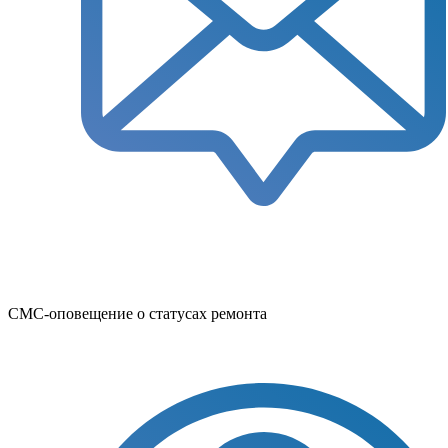
СМС-оповещение о статусах ремонта