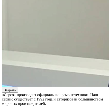
Закрыть
«Серсо» производит официальный ремонт техники. Наш
сервис существует с 1992 года и авторизован большинством
мировых производителей.