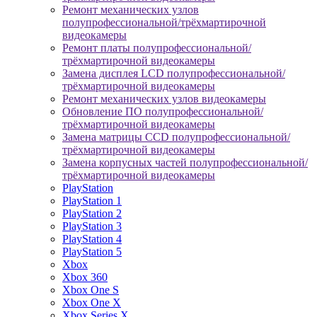
Ремонт механических узлов
полупрофессиональной/трёхмартирочной
видеокамеры
Ремонт платы полупрофессиональной/
трёхмартирочной видеокамеры
Замена дисплея LCD полупрофессиональной/
трёхмартирочной видеокамеры
Ремонт механических узлов видеокамеры
Обновление ПО полупрофессиональной/
трёхмартирочной видеокамеры
Замена матрицы CCD полупрофессиональной/
трёхмартирочной видеокамеры
Замена корпусных частей полупрофессиональной/
трёхмартирочной видеокамеры
PlayStation
PlayStation 1
PlayStation 2
PlayStation 3
PlayStation 4
PlayStation 5
Xbox
Xbox 360
Xbox One S
Xbox One X
Xbox Series X