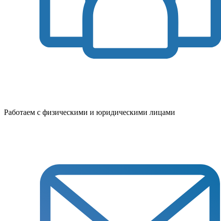
Работаем с физическими и юридическими лицами