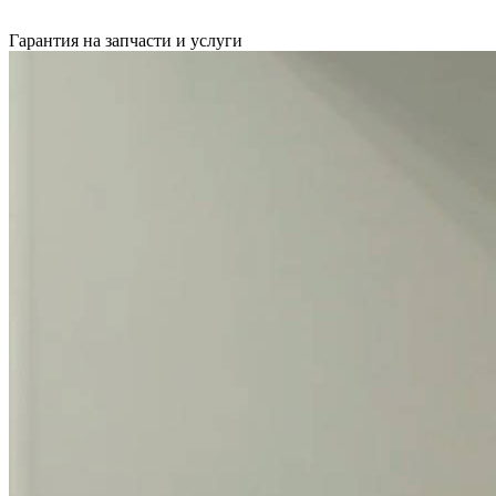
Гарантия на запчасти и услуги