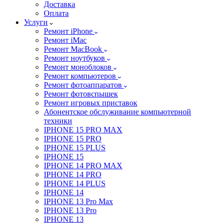
Доставка
Оплата
Услуги
Ремонт iPhone
Ремонт iMac
Ремонт MacBook
Ремонт ноутбуков
Ремонт моноблоков
Ремонт компьютеров
Ремонт фотоаппаратов
Ремонт фотовспышек
Ремонт игровых приставок
Абонентское обслуживание компьютерной
техники
IPHONE 15 PRO MAX
IPHONE 15 PRO
IPHONE 15 PLUS
IPHONE 15
IPHONE 14 PRO MAX
IPHONE 14 PRO
IPHONE 14 PLUS
IPHONE 14
IPHONE 13 Pro Max
IPHONE 13 Pro
IPHONE 13