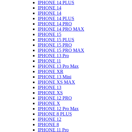
IPHONE 14 PLUS
IPHONE 14
IPHONE 14
IPHONE 14 PLUS
IPHONE 14 PRO
IPHONE 14 PRO MAX
IPHONE 15
IPHONE 15 PLUS
IPHONE 15 PRO
IPHONE 15 PRO MAX
IPHONE 13 Pro
IPHONE 11
IPHONE 13 Pro Max
IPHONE XR
IPHONE 13 Mini
IPHONE XS MAX
IPHONE 13
IPHONE XS
IPHONE 12 PRO
IPHONE X
IPHONE 12 Pro Max
IPHONE 8 PLUS
IPHONE 12
IPHONE 8
IPHONE 11 Pro