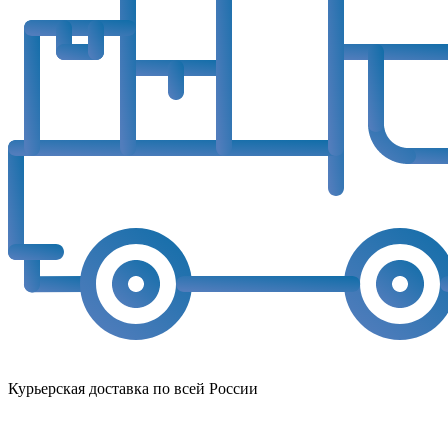
Курьерская доставка по всей России