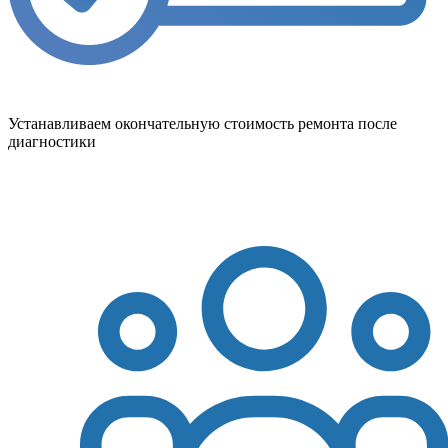
Устанавливаем окончательную стоимость ремонта после
диагностики