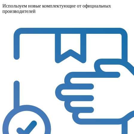
Используем новые комплектующие от официальных
производителей