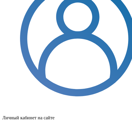
Личный кабинет на сайте