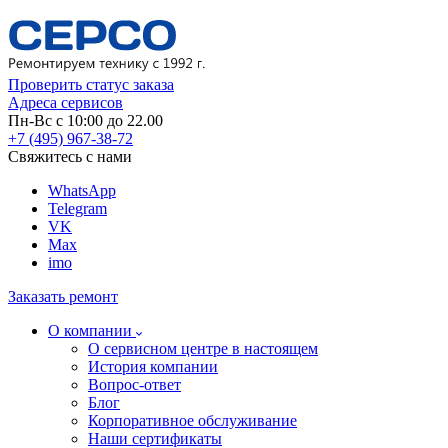
Проверить статус заказа
Адреса сервисов
Пн-Вс с 10:00 до 22.00
+7 (495) 967-38-72
Свяжитесь с нами
WhatsApp
Telegram
VK
Max
imo
Заказать ремонт
О компании
О сервисном центре в настоящем
История компании
Вопрос-ответ
Блог
Корпоративное обслуживание
Наши сертификаты