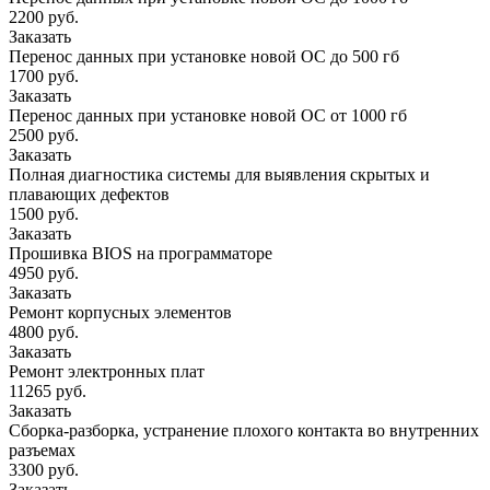
2200 руб.
Заказать
Перенос данных при установке новой ОС до 500 гб
1700 руб.
Заказать
Перенос данных при установке новой ОС от 1000 гб
2500 руб.
Заказать
Полная диагностика системы для выявления скрытых и
плавающих дефектов
1500 руб.
Заказать
Прошивка BIOS на программаторе
4950 руб.
Заказать
Ремонт корпусных элементов
4800 руб.
Заказать
Ремонт электронных плат
11265 руб.
Заказать
Сборка-разборка, устранение плохого контакта во внутренних
разъемах
3300 руб.
Заказать