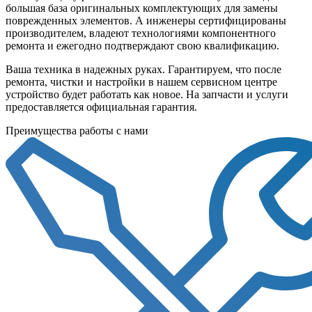
большая база оригинальных комплектующих для замены
поврежденных элементов. А инженеры сертифицированы
производителем, владеют технологиями компонентного
ремонта и ежегодно подтверждают свою квалификацию.
Ваша техника в надежных руках. Гарантируем, что после
ремонта, чистки и настройки в нашем сервисном центре
устройство будет работать как новое. На запчасти и услуги
предоставляется официальная гарантия.
Преимущества работы с нами