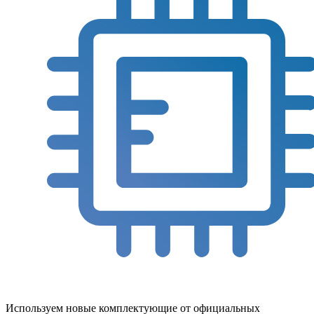
Используем новые комплектующие от официальных