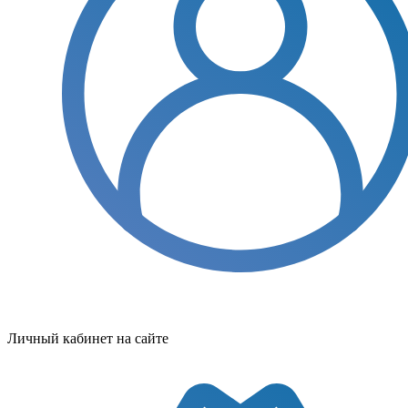
Личный кабинет на сайте