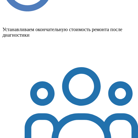
Устанавливаем окончательную стоимость ремонта после
диагностики