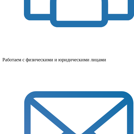
Работаем с физическими и юридическими лицами