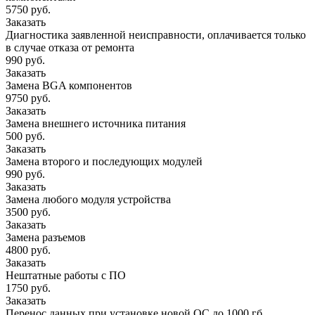
5750 руб.
Заказать
Диагностика заявленной неисправности, оплачивается только
в случае отказа от ремонта
990 руб.
Заказать
Замена BGA компонентов
9750 руб.
Заказать
Замена внешнего источника питания
500 руб.
Заказать
Замена второго и последующих модулей
990 руб.
Заказать
Замена любого модуля устройства
3500 руб.
Заказать
Замена разъемов
4800 руб.
Заказать
Нештатные работы с ПО
1750 руб.
Заказать
Перенос данных при установке новой ОС до 1000 гб