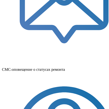
СМС-оповещение о статусах ремонта