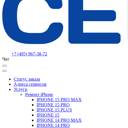
+7 (495) 967-38-72
Чат
Статус заказа
Адреса сервисов
Услуги
Ремонт iPhone
IPHONE 15 PRO MAX
IPHONE 15 PRO
IPHONE 15 PLUS
IPHONE 15
IPHONE 14 PRO MAX
IPHONE 14 PRO