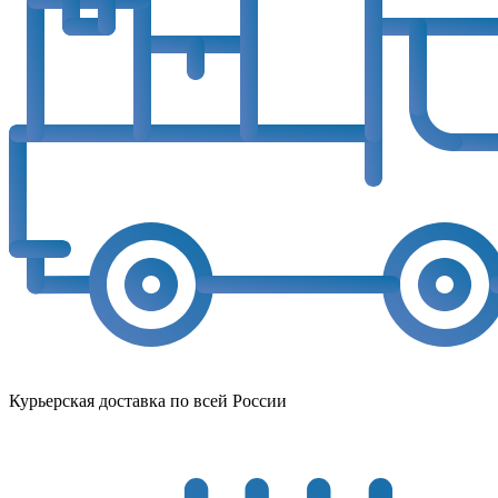
Курьерская доставка по всей России