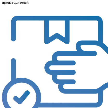
производителей