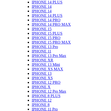
IPHONE 14 PLUS
IPHONE 14
IPHONE 14
IPHONE 14 PLUS
IPHONE 14 PRO
IPHONE 14 PRO MAX
IPHONE 15
IPHONE 15 PLUS
IPHONE 15 PRO
IPHONE 15 PRO MAX
IPHONE 13 Pro
IPHONE 11
IPHONE 13 Pro Max
IPHONE XR
IPHONE 13 Mini
IPHONE XS MAX
IPHONE 13
IPHONE XS
IPHONE 12 PRO
IPHONE X
IPHONE 12 Pro Max
IPHONE 8 PLUS
IPHONE 12
IPHONE 8
IPHONE 11 Pro