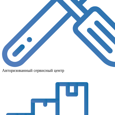
Авторизованный сервисный центр