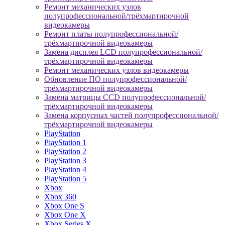
Ремонт механических узлов
полупрофессиональной/трёхмартирочной
видеокамеры
Ремонт платы полупрофессиональной/
трёхмартирочной видеокамеры
Замена дисплея LCD полупрофессиональной/
трёхмартирочной видеокамеры
Ремонт механических узлов видеокамеры
Обновление ПО полупрофессиональной/
трёхмартирочной видеокамеры
Замена матрицы CCD полупрофессиональной/
трёхмартирочной видеокамеры
Замена корпусных частей полупрофессиональной/
трёхмартирочной видеокамеры
PlayStation
PlayStation 1
PlayStation 2
PlayStation 3
PlayStation 4
PlayStation 5
Xbox
Xbox 360
Xbox One S
Xbox One X
Xbox Series X