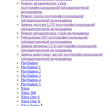
Ремонт механических узлов
полупрофессиональной/трёхмартирочной
видеокамеры
Ремонт платы полупрофессиональной/
трёхмартирочной видеокамеры
Замена дисплея LCD полупрофессиональной/
трёхмартирочной видеокамеры
Ремонт механических узлов видеокамеры
Обновление ПО полупрофессиональной/
трёхмартирочной видеокамеры
Замена матрицы CCD полупрофессиональной/
трёхмартирочной видеокамеры
Замена корпусных частей полупрофессиональной/
трёхмартирочной видеокамеры
PlayStation
PlayStation 1
PlayStation 2
PlayStation 3
PlayStation 4
PlayStation 5
Xbox
Xbox 360
Xbox One S
Xbox One X
Xbox Series X