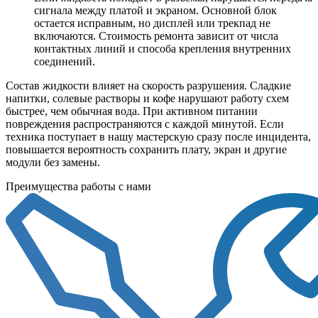
сигнала между платой и экраном. Основной блок
остается исправным, но дисплей или трекпад не
включаются. Стоимость ремонта зависит от числа
контактных линий и способа крепления внутренних
соединений.
Состав жидкости влияет на скорость разрушения. Сладкие
напитки, солевые растворы и кофе нарушают работу схем
быстрее, чем обычная вода. При активном питании
повреждения распространяются с каждой минутой. Если
техника поступает в нашу мастерскую сразу после инцидента,
повышается вероятность сохранить плату, экран и другие
модули без замены.
Преимущества работы с нами