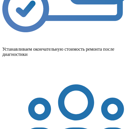
Устанавливаем окончательную стоимость ремонта после
диагностики