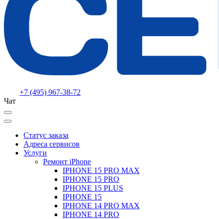
+7 (495) 967-38-72
Чат
Статус заказа
Адреса сервисов
Услуги
Ремонт iPhone
IPHONE 15 PRO MAX
IPHONE 15 PRO
IPHONE 15 PLUS
IPHONE 15
IPHONE 14 PRO MAX
IPHONE 14 PRO