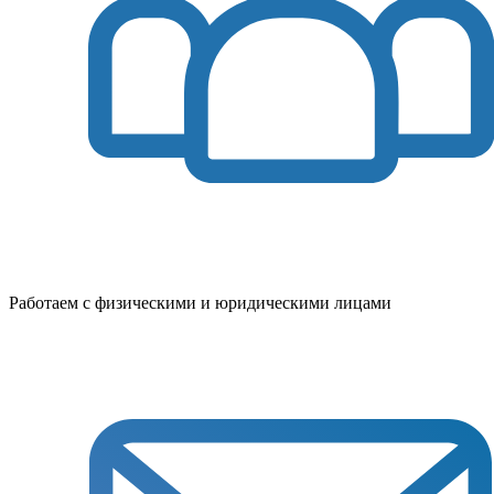
Работаем с физическими и юридическими лицами