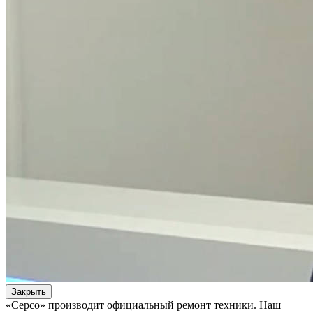
Закрыть
«Серсо» производит официальный ремонт техники. Наш