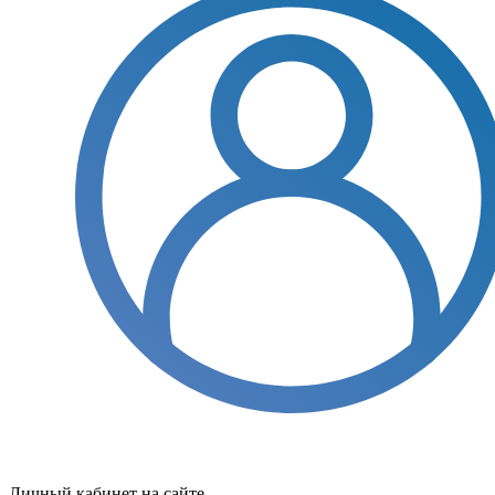
Личный кабинет на сайте