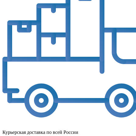
Курьерская доставка по всей России