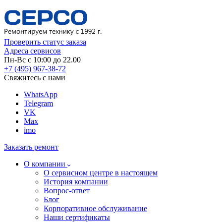
Проверить статус заказа
Адреса сервисов
Пн-Вс с 10:00 до 22.00
+7 (495) 967-38-72
Свяжитесь с нами
WhatsApp
Telegram
VK
Max
imo
Заказать ремонт
О компании
О сервисном центре в настоящем
История компании
Вопрос-ответ
Блог
Корпоративное обслуживание
Наши сертификаты