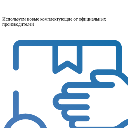
Используем новые комплектующие от официальных
производителей