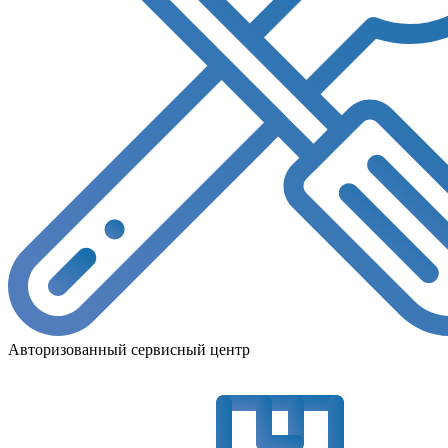
Авторизованный сервисный центр