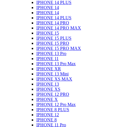
IPHONE 14 PLUS
IPHONE 14
IPHONE 14
IPHONE 14 PLUS
IPHONE 14 PRO
IPHONE 14 PRO MAX
IPHONE 15
IPHONE 15 PLUS
IPHONE 15 PRO
IPHONE 15 PRO MAX
IPHONE 13 Pro
IPHONE 11
IPHONE 13 Pro Max
IPHONE XR
IPHONE 13 Mini
IPHONE XS MAX
IPHONE 13
IPHONE XS
IPHONE 12 PRO
IPHONE X
IPHONE 12 Pro Max
IPHONE 8 PLUS
IPHONE 12
IPHONE 8
IPHONE 11 Pro