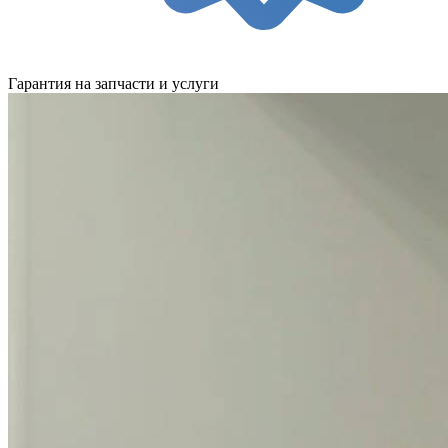
Гарантия на запчасти и услуги