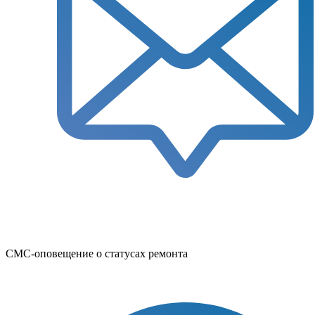
СМС-оповещение о статусах ремонта