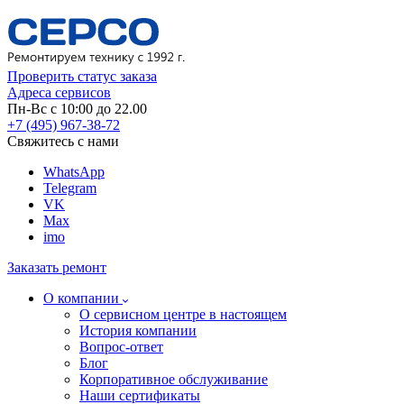
Проверить статус заказа
Адреса сервисов
Пн-Вс с 10:00 до 22.00
+7 (495) 967-38-72
Свяжитесь с нами
WhatsApp
Telegram
VK
Max
imo
Заказать ремонт
О компании
О сервисном центре в настоящем
История компании
Вопрос-ответ
Блог
Корпоративное обслуживание
Наши сертификаты