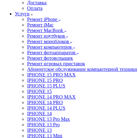
Доставка
Оплата
Услуги
Ремонт iPhone
Ремонт iMac
Ремонт MacBook
Ремонт ноутбуков
Ремонт моноблоков
Ремонт компьютеров
Ремонт фотоаппаратов
Ремонт фотовспышек
Ремонт игровых приставок
Абонентское обслуживание компьютерной техники
IPHONE 15 PRO MAX
IPHONE 15 PRO
IPHONE 15 PLUS
IPHONE 15
IPHONE 14 PRO MAX
IPHONE 14 PRO
IPHONE 14 PLUS
IPHONE 14
IPHONE 13 Pro Max
IPHONE 13 Pro
IPHONE 13
IPHONE 13 Mini