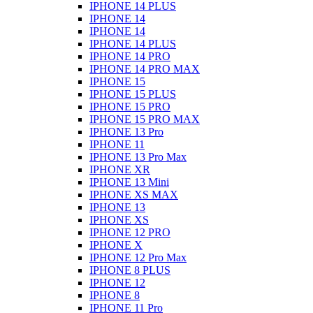
IPHONE 14 PLUS
IPHONE 14
IPHONE 14
IPHONE 14 PLUS
IPHONE 14 PRO
IPHONE 14 PRO MAX
IPHONE 15
IPHONE 15 PLUS
IPHONE 15 PRO
IPHONE 15 PRO MAX
IPHONE 13 Pro
IPHONE 11
IPHONE 13 Pro Max
IPHONE XR
IPHONE 13 Mini
IPHONE XS MAX
IPHONE 13
IPHONE XS
IPHONE 12 PRO
IPHONE X
IPHONE 12 Pro Max
IPHONE 8 PLUS
IPHONE 12
IPHONE 8
IPHONE 11 Pro