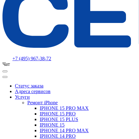
+7 (495) 967-38-72
Чат
Статус заказа
Адреса сервисов
Услуги
Ремонт iPhone
IPHONE 15 PRO MAX
IPHONE 15 PRO
IPHONE 15 PLUS
IPHONE 15
IPHONE 14 PRO MAX
IPHONE 14 PRO