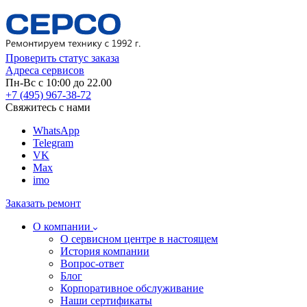
Проверить статус заказа
Адреса сервисов
Пн-Вс с 10:00 до 22.00
+7 (495) 967-38-72
Свяжитесь с нами
WhatsApp
Telegram
VK
Max
imo
Заказать ремонт
О компании
О сервисном центре в настоящем
История компании
Вопрос-ответ
Блог
Корпоративное обслуживание
Наши сертификаты