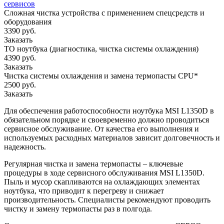
сервисов
Сложная чистка устройства с применением спецсредств и
оборудования
3390 руб.
Заказать
ТО ноутбука (диагностика, чистка системы охлаждения)
4390 руб.
Заказать
Чистка системы охлаждения и замена термопасты CPU*
2500 руб.
Заказать
Для обеспечения работоспособности ноутбука MSI L1350D в
обязательном порядке и своевременно должно проводиться
сервисное обслуживание. От качества его выполнения и
используемых расходных материалов зависит долговечность и
надежность.
Регулярная чистка и замена термопасты – ключевые
процедуры в ходе сервисного обслуживания MSI L1350D.
Пыль и мусор скапливаются на охлаждающих элементах
ноутбука, что приводит к перегреву и снижает
производительность. Специалисты рекомендуют проводить
чистку и замену термопасты раз в полгода.