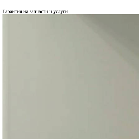
Гарантия на запчасти и услуги