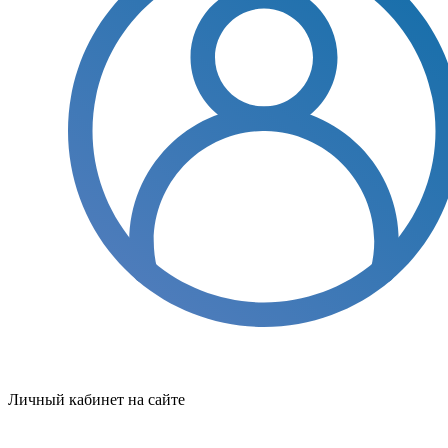
Личный кабинет на сайте