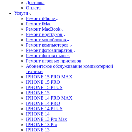
Доставка
Оплата
Услуги
Ремонт iPhone
Ремонт iMac
Ремонт MacBook
Ремонт ноутбуков
Ремонт моноблоков
Ремонт компьютеров
Ремонт фотоаппаратов
Ремонт фотовспышек
Ремонт игровых приставок
Абонентское обслуживание компьютерной
техники
IPHONE 15 PRO MAX
IPHONE 15 PRO
IPHONE 15 PLUS
IPHONE 15
IPHONE 14 PRO MAX
IPHONE 14 PRO
IPHONE 14 PLUS
IPHONE 14
IPHONE 13 Pro Max
IPHONE 13 Pro
IPHONE 13