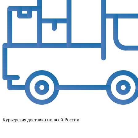
Курьерская доставка по всей России