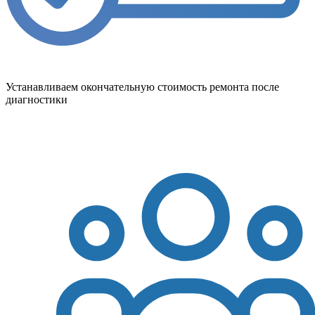
Устанавливаем окончательную стоимость ремонта после
диагностики