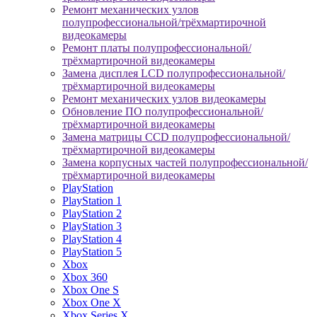
Ремонт механических узлов
полупрофессиональной/трёхмартирочной
видеокамеры
Ремонт платы полупрофессиональной/
трёхмартирочной видеокамеры
Замена дисплея LCD полупрофессиональной/
трёхмартирочной видеокамеры
Ремонт механических узлов видеокамеры
Обновление ПО полупрофессиональной/
трёхмартирочной видеокамеры
Замена матрицы CCD полупрофессиональной/
трёхмартирочной видеокамеры
Замена корпусных частей полупрофессиональной/
трёхмартирочной видеокамеры
PlayStation
PlayStation 1
PlayStation 2
PlayStation 3
PlayStation 4
PlayStation 5
Xbox
Xbox 360
Xbox One S
Xbox One X
Xbox Series X