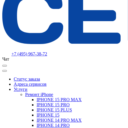
+7 (495) 967-38-72
Чат
Статус заказа
Адреса сервисов
Услуги
Ремонт iPhone
IPHONE 15 PRO MAX
IPHONE 15 PRO
IPHONE 15 PLUS
IPHONE 15
IPHONE 14 PRO MAX
IPHONE 14 PRO