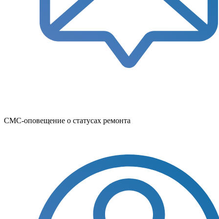
СМС-оповещение о статусах ремонта