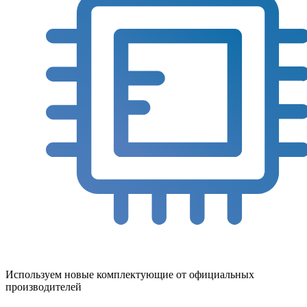
Используем новые комплектующие от официальных
производителей