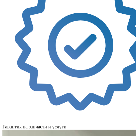
Гарантия на запчасти и услуги