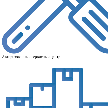
Авторизованный сервисный центр