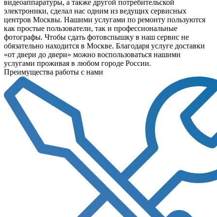
видеоаппаратуры, а также другой потребительской
электроники, сделал нас одним из ведущих сервисных
центров Москвы. Нашими услугами по ремонту пользуются
как простые пользователи, так и профессиональные
фотографы. Чтобы сдать фотовспышку в наш сервис не
обязательно находится в Москве. Благодаря услуге доставки
«от двери до двери» можно воспользоваться нашими
услугами проживая в любом городе России.
Преимущества работы с нами