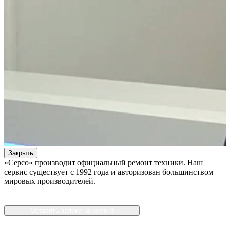
Закрыть
«Серсо» производит официальный ремонт техники. Наш
сервис существует с 1992 года и авторизован большинством
мировых производителей.
Оставить заявку на ремонт