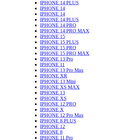
IPHONE 14 PLUS
IPHONE 14
IPHONE 14
IPHONE 14 PLUS
IPHONE 14 PRO
IPHONE 14 PRO MAX
IPHONE 15
IPHONE 15 PLUS
IPHONE 15 PRO
IPHONE 15 PRO MAX
IPHONE 13 Pro
IPHONE 11
IPHONE 13 Pro Max
IPHONE XR
IPHONE 13 Mini
IPHONE XS MAX
IPHONE 13
IPHONE XS
IPHONE 12 PRO
IPHONE X
IPHONE 12 Pro Max
IPHONE 8 PLUS
IPHONE 12
IPHONE 8
IPHONE 11 Pro