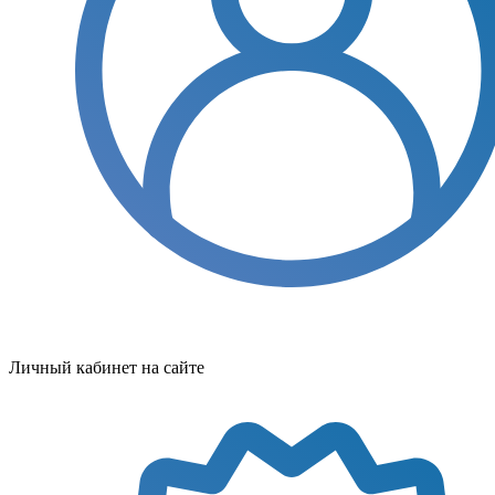
Личный кабинет на сайте