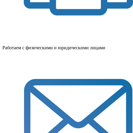
Работаем с физическими и юридическими лицами