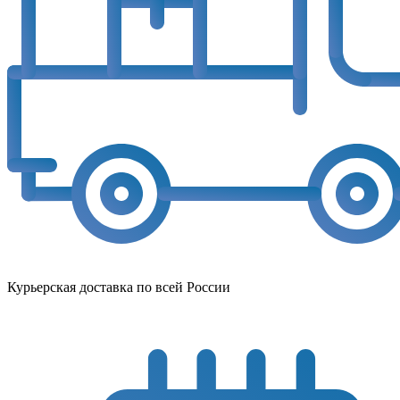
Курьерская доставка по всей России