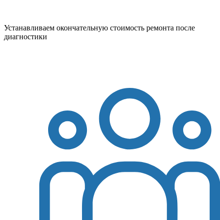
Устанавливаем окончательную стоимость ремонта после
диагностики