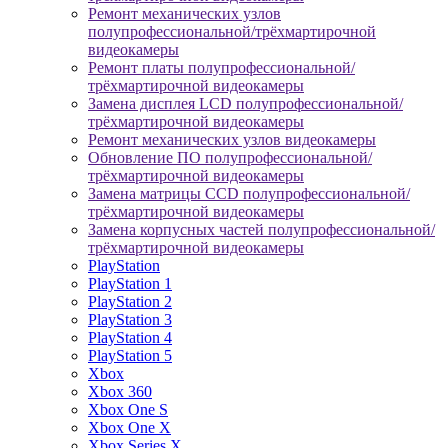
Ремонт механических узлов
полупрофессиональной/трёхмартирочной
видеокамеры
Ремонт платы полупрофессиональной/
трёхмартирочной видеокамеры
Замена дисплея LCD полупрофессиональной/
трёхмартирочной видеокамеры
Ремонт механических узлов видеокамеры
Обновление ПО полупрофессиональной/
трёхмартирочной видеокамеры
Замена матрицы CCD полупрофессиональной/
трёхмартирочной видеокамеры
Замена корпусных частей полупрофессиональной/
трёхмартирочной видеокамеры
PlayStation
PlayStation 1
PlayStation 2
PlayStation 3
PlayStation 4
PlayStation 5
Xbox
Xbox 360
Xbox One S
Xbox One X
Xbox Series X