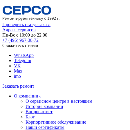
Проверить статус заказа
Адреса сервисов
Пн-Вс с 10:00 до 22.00
+7 (495) 967-38-72
Свяжитесь с нами
WhatsApp
Telegram
VK
Max
imo
Заказать ремонт
О компании
О сервисном центре в настоящем
История компании
Вопрос-ответ
Блог
Корпоративное обслуживание
Наши сертификаты