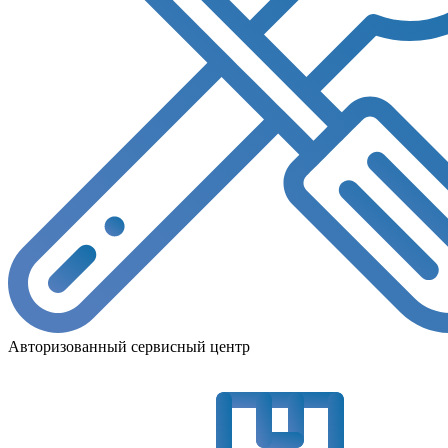
Авторизованный сервисный центр