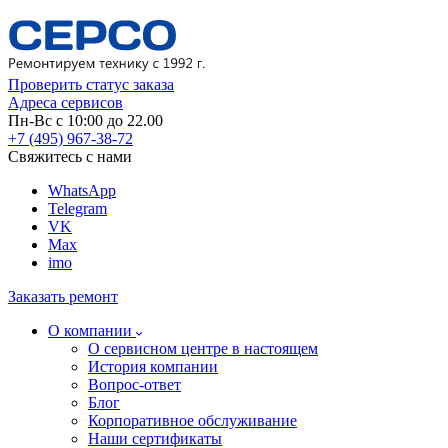
Проверить статус заказа
Адреса сервисов
Пн-Вс с 10:00 до 22.00
+7 (495) 967-38-72
Свяжитесь с нами
WhatsApp
Telegram
VK
Max
imo
Заказать ремонт
О компании
О сервисном центре в настоящем
История компании
Вопрос-ответ
Блог
Корпоративное обслуживание
Наши сертификаты