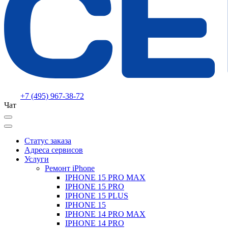
+7 (495) 967-38-72
Чат
Статус заказа
Адреса сервисов
Услуги
Ремонт iPhone
IPHONE 15 PRO MAX
IPHONE 15 PRO
IPHONE 15 PLUS
IPHONE 15
IPHONE 14 PRO MAX
IPHONE 14 PRO