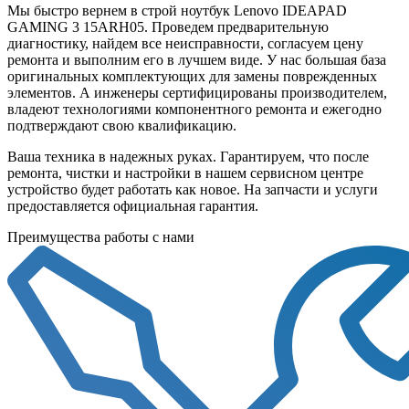
Мы быстро вернем в строй ноутбук Lenovo IDEAPAD
GAMING 3 15ARH05. Проведем предварительную
диагностику, найдем все неисправности, согласуем цену
ремонта и выполним его в лучшем виде. У нас большая база
оригинальных комплектующих для замены поврежденных
элементов. А инженеры сертифицированы производителем,
владеют технологиями компонентного ремонта и ежегодно
подтверждают свою квалификацию.
Ваша техника в надежных руках. Гарантируем, что после
ремонта, чистки и настройки в нашем сервисном центре
устройство будет работать как новое. На запчасти и услуги
предоставляется официальная гарантия.
Преимущества работы с нами