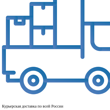
Курьерская доставка по всей России