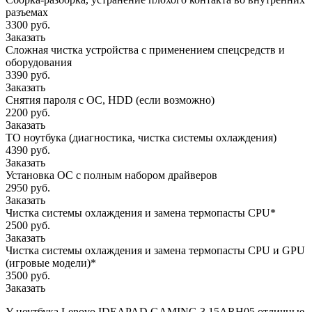
разъемах
3300 руб.
Заказать
Сложная чистка устройства с применением спецсредств и
оборудования
3390 руб.
Заказать
Снятия пароля с OC, HDD (если возможно)
2200 руб.
Заказать
ТО ноутбука (диагностика, чистка системы охлаждения)
4390 руб.
Заказать
Установка ОС с полным набором драйверов
2950 руб.
Заказать
Чистка системы охлаждения и замена термопасты CPU*
2500 руб.
Заказать
Чистка системы охлаждения и замена термопасты CPU и GPU
(игровые модели)*
3500 руб.
Заказать
У ноутбука Lenovo IDEAPAD GAMING 3 15ARH05 отличные