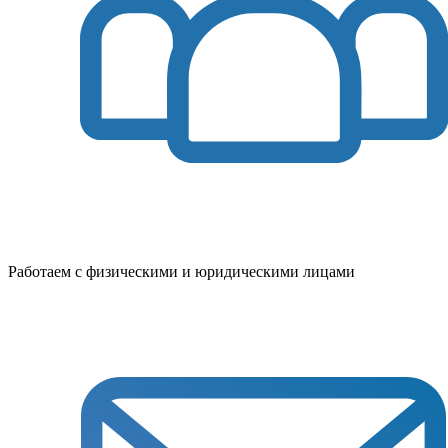
Работаем с физическими и юридическими лицами