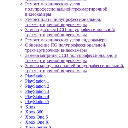
Ремонт механических узлов
полупрофессиональной/трёхмартирочной
видеокамеры
Ремонт платы полупрофессиональной/
трёхмартирочной видеокамеры
Замена дисплея LCD полупрофессиональной/
трёхмартирочной видеокамеры
Ремонт механических узлов видеокамеры
Обновление ПО полупрофессиональной/
трёхмартирочной видеокамеры
Замена матрицы CCD полупрофессиональной/
трёхмартирочной видеокамеры
Замена корпусных частей полупрофессиональной/
трёхмартирочной видеокамеры
PlayStation
PlayStation 1
PlayStation 2
PlayStation 3
PlayStation 4
PlayStation 5
Xbox
Xbox 360
Xbox One S
Xbox One X
Xbox Series X