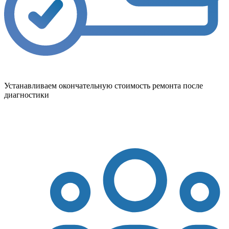
Устанавливаем окончательную стоимость ремонта после
диагностики