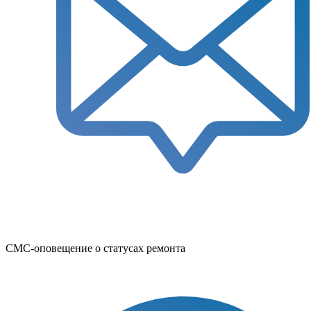
СМС-оповещение о статусах ремонта