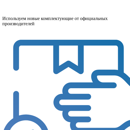
Используем новые комплектующие от официальных
производителей