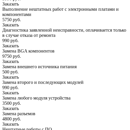
Заказать
Выполнение нештатных работ с электронными платами и
компонентами
5750 руб.
Заказать
Диагностика заявленной неисправности, оплачивается только
в случае отказа от ремонта
990 руб.
Заказать
Замена BGA компонентов
9750 руб.
Заказать
Замена внешнего источника питания
500 руб.
Заказать
Замена второго и последующих модулей
990 руб.
Заказать
Замена любого модуля устройства
3500 руб.
Заказать
Замена разъемов
4800 руб.
Заказать
Нештатные работы с ПО