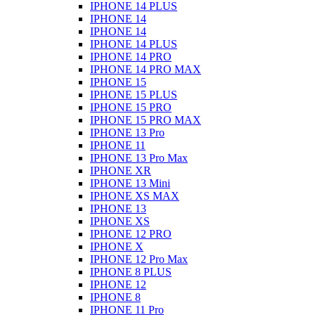
IPHONE 14 PLUS
IPHONE 14
IPHONE 14
IPHONE 14 PLUS
IPHONE 14 PRO
IPHONE 14 PRO MAX
IPHONE 15
IPHONE 15 PLUS
IPHONE 15 PRO
IPHONE 15 PRO MAX
IPHONE 13 Pro
IPHONE 11
IPHONE 13 Pro Max
IPHONE XR
IPHONE 13 Mini
IPHONE XS MAX
IPHONE 13
IPHONE XS
IPHONE 12 PRO
IPHONE X
IPHONE 12 Pro Max
IPHONE 8 PLUS
IPHONE 12
IPHONE 8
IPHONE 11 Pro