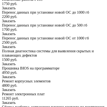
1750 руб.
Заказать
Перенос данных при установке новой ОС до 1000 гб
2200 руб.
Заказать
Перенос данных при установке новой ОС до 500 гб
1700 руб.
Заказать
Перенос данных при установке новой ОС от 1000 гб
2500 руб.
Заказать
Полная диагностика системы для выявления скрытых и
плавающих дефектов
1500 руб.
Заказать
Прошивка BIOS на программаторе
4950 руб.
Заказать
Ремонт корпусных элементов
4800 руб.
Заказать
Ремонт электронных плат
11265 руб.
Заказать
Сборка-разборка, устранение плохого контакта во внутренних