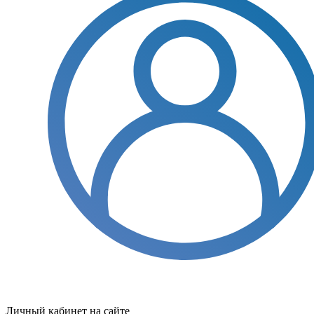
Личный кабинет на сайте