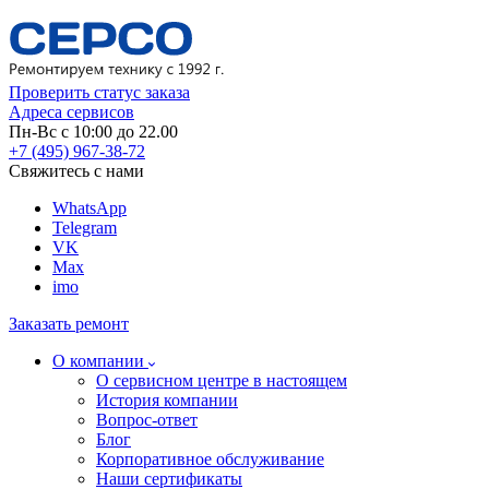
Проверить статус заказа
Адреса сервисов
Пн-Вс с 10:00 до 22.00
+7 (495) 967-38-72
Свяжитесь с нами
WhatsApp
Telegram
VK
Max
imo
Заказать ремонт
О компании
О сервисном центре в настоящем
История компании
Вопрос-ответ
Блог
Корпоративное обслуживание
Наши сертификаты