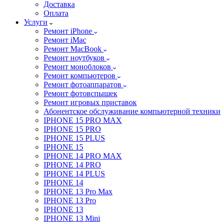
Доставка
Оплата
Услуги
Ремонт iPhone
Ремонт iMac
Ремонт MacBook
Ремонт ноутбуков
Ремонт моноблоков
Ремонт компьютеров
Ремонт фотоаппаратов
Ремонт фотовспышек
Ремонт игровых приставок
Абонентское обслуживание компьютерной техники
IPHONE 15 PRO MAX
IPHONE 15 PRO
IPHONE 15 PLUS
IPHONE 15
IPHONE 14 PRO MAX
IPHONE 14 PRO
IPHONE 14 PLUS
IPHONE 14
IPHONE 13 Pro Max
IPHONE 13 Pro
IPHONE 13
IPHONE 13 Mini