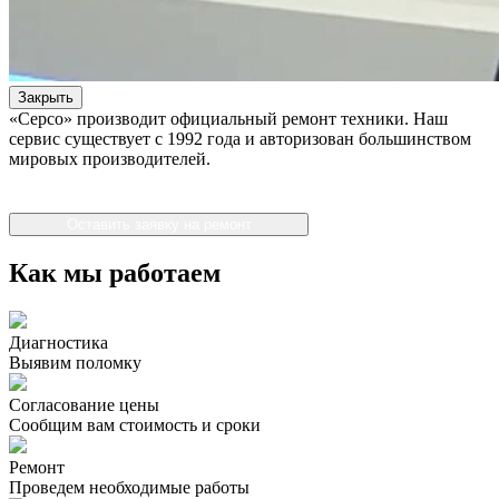
Закрыть
«Серсо» производит официальный ремонт техники. Наш
сервис существует с 1992 года и авторизован большинством
мировых производителей.
Оставить заявку на ремонт
Как мы работаем
Диагностика
Выявим поломку
Согласование цены
Сообщим вам стоимость и сроки
Ремонт
Проведем необходимые работы