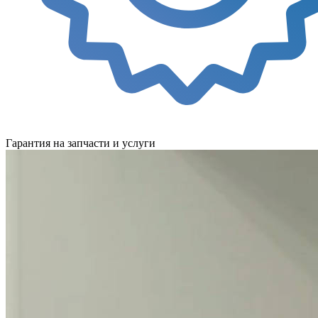
Гарантия на запчасти и услуги