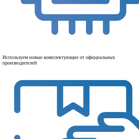
Используем новые комплектующие от официальных
производителей