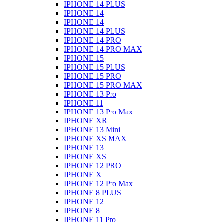
IPHONE 14 PLUS
IPHONE 14
IPHONE 14
IPHONE 14 PLUS
IPHONE 14 PRO
IPHONE 14 PRO MAX
IPHONE 15
IPHONE 15 PLUS
IPHONE 15 PRO
IPHONE 15 PRO MAX
IPHONE 13 Pro
IPHONE 11
IPHONE 13 Pro Max
IPHONE XR
IPHONE 13 Mini
IPHONE XS MAX
IPHONE 13
IPHONE XS
IPHONE 12 PRO
IPHONE X
IPHONE 12 Pro Max
IPHONE 8 PLUS
IPHONE 12
IPHONE 8
IPHONE 11 Pro