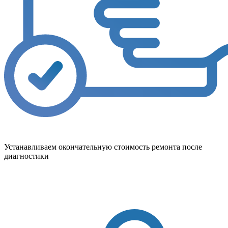
Устанавливаем окончательную стоимость ремонта после
диагностики