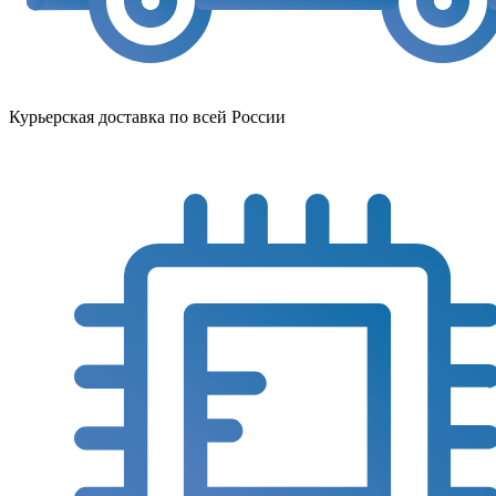
Курьерская доставка по всей России