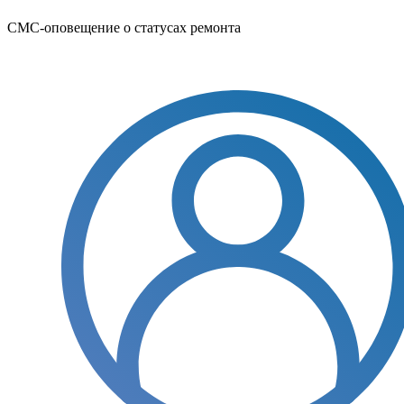
СМС-оповещение о статусах ремонта