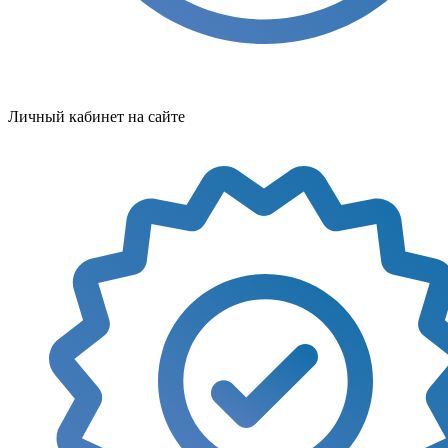
Личный кабинет на сайте