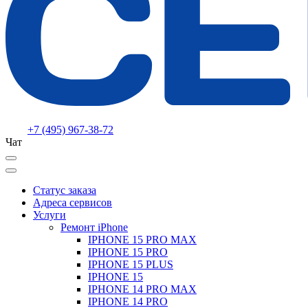
+7 (495) 967-38-72
Чат
Статус заказа
Адреса сервисов
Услуги
Ремонт iPhone
IPHONE 15 PRO MAX
IPHONE 15 PRO
IPHONE 15 PLUS
IPHONE 15
IPHONE 14 PRO MAX
IPHONE 14 PRO