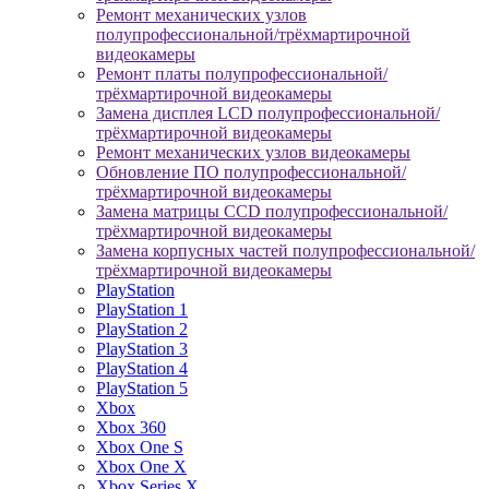
Ремонт механических узлов
полупрофессиональной/трёхмартирочной
видеокамеры
Ремонт платы полупрофессиональной/
трёхмартирочной видеокамеры
Замена дисплея LCD полупрофессиональной/
трёхмартирочной видеокамеры
Ремонт механических узлов видеокамеры
Обновление ПО полупрофессиональной/
трёхмартирочной видеокамеры
Замена матрицы CCD полупрофессиональной/
трёхмартирочной видеокамеры
Замена корпусных частей полупрофессиональной/
трёхмартирочной видеокамеры
PlayStation
PlayStation 1
PlayStation 2
PlayStation 3
PlayStation 4
PlayStation 5
Xbox
Xbox 360
Xbox One S
Xbox One X
Xbox Series X