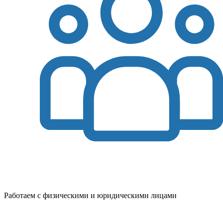
Работаем с физическими и юридическими лицами