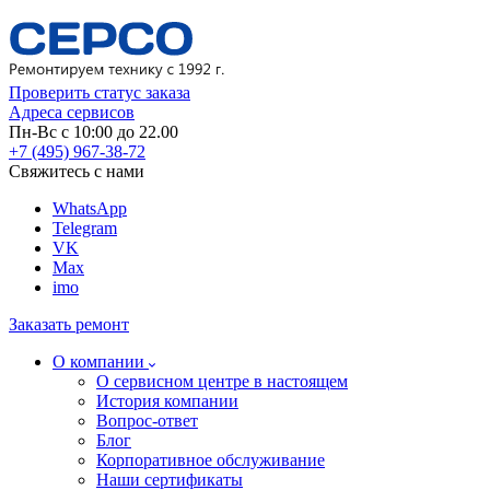
Проверить статус заказа
Адреса сервисов
Пн-Вс с 10:00 до 22.00
+7 (495) 967-38-72
Свяжитесь с нами
WhatsApp
Telegram
VK
Max
imo
Заказать ремонт
О компании
О сервисном центре в настоящем
История компании
Вопрос-ответ
Блог
Корпоративное обслуживание
Наши сертификаты