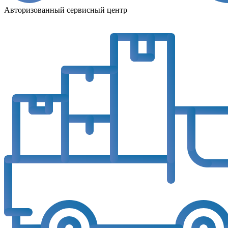
Авторизованный сервисный центр