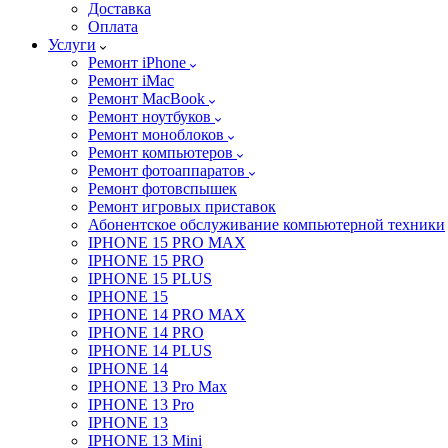
Доставка
Оплата
Услуги
Ремонт iPhone
Ремонт iMac
Ремонт MacBook
Ремонт ноутбуков
Ремонт моноблоков
Ремонт компьютеров
Ремонт фотоаппаратов
Ремонт фотовспышек
Ремонт игровых приставок
Абонентское обслуживание компьютерной техники
IPHONE 15 PRO MAX
IPHONE 15 PRO
IPHONE 15 PLUS
IPHONE 15
IPHONE 14 PRO MAX
IPHONE 14 PRO
IPHONE 14 PLUS
IPHONE 14
IPHONE 13 Pro Max
IPHONE 13 Pro
IPHONE 13
IPHONE 13 Mini