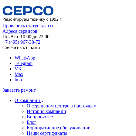
Проверить статус заказа
Адреса сервисов
Пн-Вс с 10:00 до 22.00
+7 (495) 967-38-72
Свяжитесь с нами
WhatsApp
Telegram
VK
Max
imo
Заказать ремонт
О компании
О сервисном центре в настоящем
История компании
Вопрос-ответ
Блог
Корпоративное обслуживание
Наши сертификаты