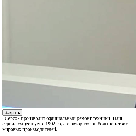
Закрыть
«Серсо» производит официальный ремонт техники. Наш
сервис существует с 1992 года и авторизован большинством
мировых производителей.