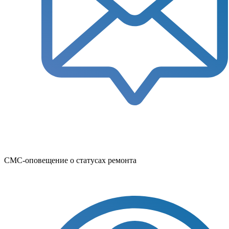
СМС-оповещение о статусах ремонта