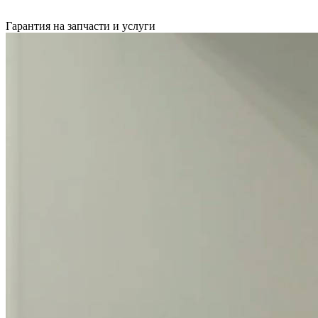
Гарантия на запчасти и услуги