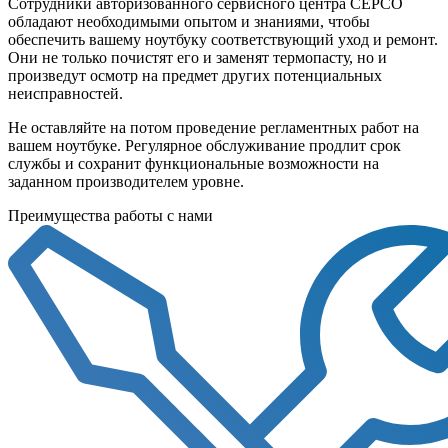
Сотрудники авторизованного сервисного центра СЕРСО
обладают необходимыми опытом и знаниями, чтобы
обеспечить вашему ноутбуку соответствующий уход и ремонт.
Они не только почистят его и заменят термопасту, но и
произведут осмотр на предмет других потенциальных
неисправностей.
Не оставляйте на потом проведение регламентных работ на
вашем ноутбуке. Регулярное обслуживание продлит срок
службы и сохранит функциональные возможности на
заданном производителем уровне.
Преимущества работы с нами