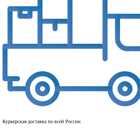
Курьерская доставка по всей России