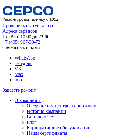
Проверить статус заказа
Адреса сервисов
Пн-Вс с 10:00 до 22.00
+7 (495) 967-38-72
Свяжитесь с нами
WhatsApp
Telegram
VK
Max
imo
Заказать ремонт
О компании
О сервисном центре в настоящем
История компании
Вопрос-ответ
Блог
Корпоративное обслуживание
Наши сертификаты