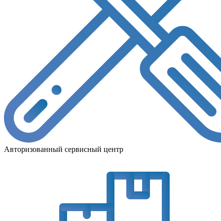
Авторизованный сервисный центр