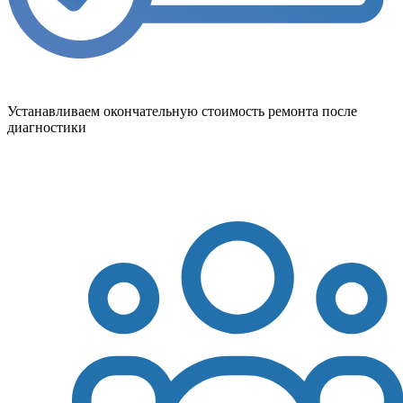
Устанавливаем окончательную стоимость ремонта после
диагностики