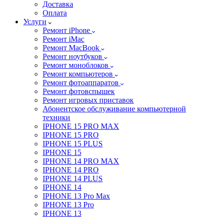
Доставка
Оплата
Услуги
Ремонт iPhone
Ремонт iMac
Ремонт MacBook
Ремонт ноутбуков
Ремонт моноблоков
Ремонт компьютеров
Ремонт фотоаппаратов
Ремонт фотовспышек
Ремонт игровых приставок
Абонентское обслуживание компьютерной
техники
IPHONE 15 PRO MAX
IPHONE 15 PRO
IPHONE 15 PLUS
IPHONE 15
IPHONE 14 PRO MAX
IPHONE 14 PRO
IPHONE 14 PLUS
IPHONE 14
IPHONE 13 Pro Max
IPHONE 13 Pro
IPHONE 13