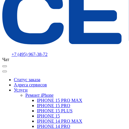
+7 (495) 967-38-72
Чат
Статус заказа
Адреса сервисов
Услуги
Ремонт iPhone
IPHONE 15 PRO MAX
IPHONE 15 PRO
IPHONE 15 PLUS
IPHONE 15
IPHONE 14 PRO MAX
IPHONE 14 PRO