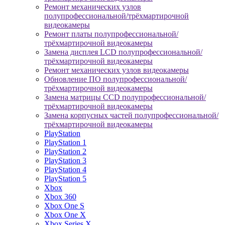
Ремонт механических узлов
полупрофессиональной/трёхмартирочной
видеокамеры
Ремонт платы полупрофессиональной/
трёхмартирочной видеокамеры
Замена дисплея LCD полупрофессиональной/
трёхмартирочной видеокамеры
Ремонт механических узлов видеокамеры
Обновление ПО полупрофессиональной/
трёхмартирочной видеокамеры
Замена матрицы CCD полупрофессиональной/
трёхмартирочной видеокамеры
Замена корпусных частей полупрофессиональной/
трёхмартирочной видеокамеры
PlayStation
PlayStation 1
PlayStation 2
PlayStation 3
PlayStation 4
PlayStation 5
Xbox
Xbox 360
Xbox One S
Xbox One X
Xbox Series X