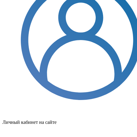
Личный кабинет на сайте