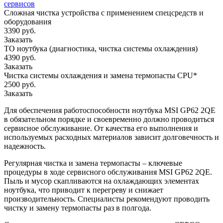
сервисов
Сложная чистка устройства с применением спецсредств и
оборудования
3390 руб.
Заказать
ТО ноутбука (диагностика, чистка системы охлаждения)
4390 руб.
Заказать
Чистка системы охлаждения и замена термопасты CPU*
2500 руб.
Заказать
Для обеспечения работоспособности ноутбука MSI GP62 2QE
в обязательном порядке и своевременно должно проводиться
сервисное обслуживание. От качества его выполнения и
используемых расходных материалов зависит долговечность и
надежность.
Регулярная чистка и замена термопасты – ключевые
процедуры в ходе сервисного обслуживания MSI GP62 2QE.
Пыль и мусор скапливаются на охлаждающих элементах
ноутбука, что приводит к перегреву и снижает
производительность. Специалисты рекомендуют проводить
чистку и замену термопасты раз в полгода.