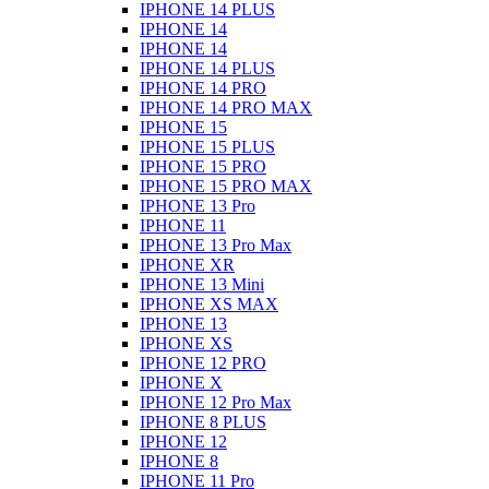
IPHONE 14 PLUS
IPHONE 14
IPHONE 14
IPHONE 14 PLUS
IPHONE 14 PRO
IPHONE 14 PRO MAX
IPHONE 15
IPHONE 15 PLUS
IPHONE 15 PRO
IPHONE 15 PRO MAX
IPHONE 13 Pro
IPHONE 11
IPHONE 13 Pro Max
IPHONE XR
IPHONE 13 Mini
IPHONE XS MAX
IPHONE 13
IPHONE XS
IPHONE 12 PRO
IPHONE X
IPHONE 12 Pro Max
IPHONE 8 PLUS
IPHONE 12
IPHONE 8
IPHONE 11 Pro