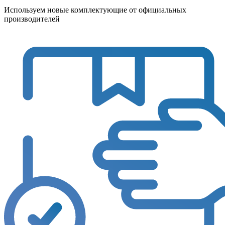
Используем новые комплектующие от официальных
производителей