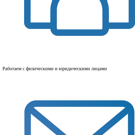
Работаем с физическими и юридическими лицами