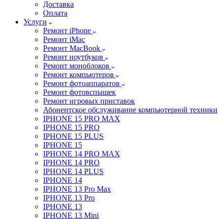
Доставка
Оплата
Услуги
Ремонт iPhone
Ремонт iMac
Ремонт MacBook
Ремонт ноутбуков
Ремонт моноблоков
Ремонт компьютеров
Ремонт фотоаппаратов
Ремонт фотовспышек
Ремонт игровых приставок
Абонентское обслуживание компьютерной техники
IPHONE 15 PRO MAX
IPHONE 15 PRO
IPHONE 15 PLUS
IPHONE 15
IPHONE 14 PRO MAX
IPHONE 14 PRO
IPHONE 14 PLUS
IPHONE 14
IPHONE 13 Pro Max
IPHONE 13 Pro
IPHONE 13
IPHONE 13 Mini