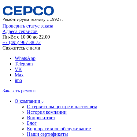
Проверить статус заказа
Адреса сервисов
Пн-Вс с 10:00 до 22.00
+7 (495) 967-38-72
Свяжитесь с нами
WhatsApp
Telegram
VK
Max
imo
Заказать ремонт
О компании
О сервисном центре в настоящем
История компании
Вопрос-ответ
Блог
Корпоративное обслуживание
Наши сертификаты