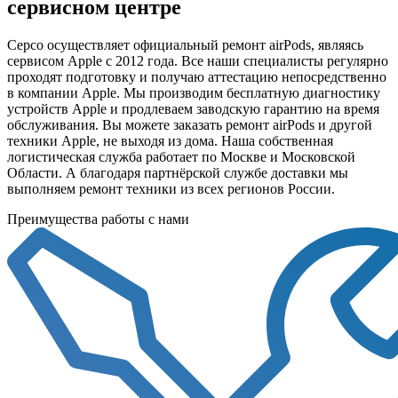
сервисном центре
Серсо осуществляет официальный ремонт airPods, являясь
сервисом Apple c 2012 года. Все наши специалисты регулярно
проходят подготовку и получаю аттестацию непосредственно
в компании Apple. Мы производим бесплатную диагностику
устройств Apple и продлеваем заводскую гарантию на время
обслуживания. Вы можете заказать ремонт airPods и другой
техники Apple, не выходя из дома. Наша собственная
логистическая служба работает по Москве и Московской
Области. А благодаря партнёрской службе доставки мы
выполняем ремонт техники из всех регионов России.
Преимущества работы с нами