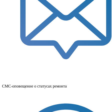
СМС-оповещение о статусах ремонта