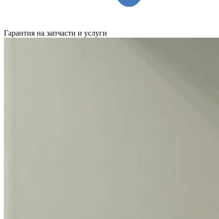
Гарантия на запчасти и услуги