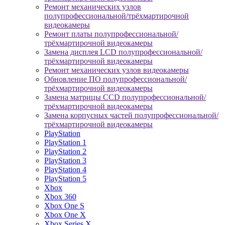
Ремонт механических узлов
полупрофессиональной/трёхмартирочной
видеокамеры
Ремонт платы полупрофессиональной/
трёхмартирочной видеокамеры
Замена дисплея LCD полупрофессиональной/
трёхмартирочной видеокамеры
Ремонт механических узлов видеокамеры
Обновление ПО полупрофессиональной/
трёхмартирочной видеокамеры
Замена матрицы CCD полупрофессиональной/
трёхмартирочной видеокамеры
Замена корпусных частей полупрофессиональной/
трёхмартирочной видеокамеры
PlayStation
PlayStation 1
PlayStation 2
PlayStation 3
PlayStation 4
PlayStation 5
Xbox
Xbox 360
Xbox One S
Xbox One X
Xbox Series X