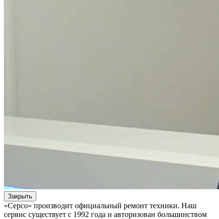
Закрыть
«Серсо» производит официальный ремонт техники. Наш
сервис существует с 1992 года и авторизован большинством