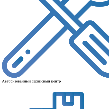
Авторизованный сервисный центр