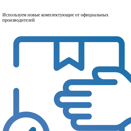
Используем новые комплектующие от официальных
производителей