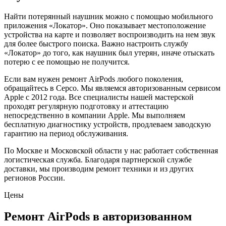
Найти потерянный наушник можно с помощью мобильного
приложения «Локатор». Оно показывает местоположение
устройства на карте и позволяет воспроизводить на нем звук
для более быстрого поиска. Важно настроить службу
«Локатор» до того, как наушник был утерян, иначе отыскать
потерю с ее помощью не получится.
Если вам нужен ремонт AirPods любого поколения,
обращайтесь в Серсо. Мы являемся авторизованным сервисом
Apple c 2012 года. Все специалисты нашей мастерской
проходят регулярную подготовку и аттестацию
непосредственно в компании Apple. Мы выполняем
бесплатную диагностику устройств, продлеваем заводскую
гарантию на период обслуживания.
По Москве и Московской области у нас работает собственная
логистическая служба. Благодаря партнерской службе
доставки, мы производим ремонт техники и из других
регионов России.
Цены
Ремонт AirPods в авторизованном