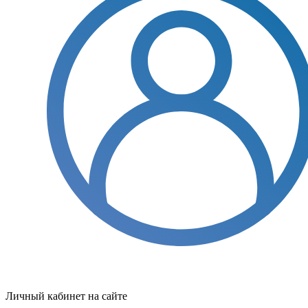
Личный кабинет на сайте