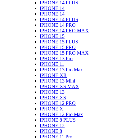
IPHONE 14 PLUS
IPHONE 14
IPHONE 14
IPHONE 14 PLUS
IPHONE 14 PRO
IPHONE 14 PRO MAX
IPHONE 15
IPHONE 15 PLUS
IPHONE 15 PRO
IPHONE 15 PRO MAX
IPHONE 13 Pro
IPHONE 11
IPHONE 13 Pro Max
IPHONE XR
IPHONE 13 Mini
IPHONE XS MAX
IPHONE 13
IPHONE XS
IPHONE 12 PRO
IPHONE X
IPHONE 12 Pro Max
IPHONE 8 PLUS
IPHONE 12
IPHONE 8
IPHONE 11 Pro