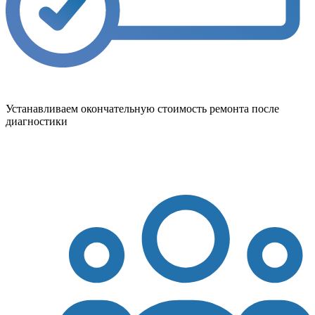
Устанавливаем окончательную стоимость ремонта после
диагностики