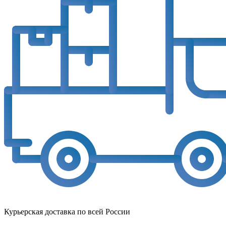
Курьерская доставка по всей России