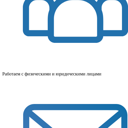
Работаем с физическими и юридическими лицами