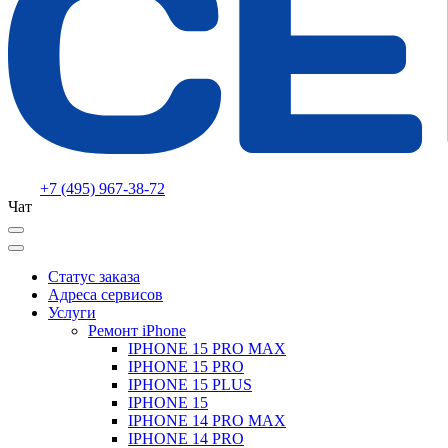
+7 (495) 967-38-72
Чат
Статус заказа
Адреса сервисов
Услуги
Ремонт iPhone
IPHONE 15 PRO MAX
IPHONE 15 PRO
IPHONE 15 PLUS
IPHONE 15
IPHONE 14 PRO MAX
IPHONE 14 PRO