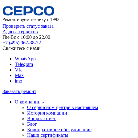
Проверить статус заказа
Адреса сервисов
Пн-Вс с 10:00 до 22.00
+7 (495) 967-38-72
Свяжитесь с нами
WhatsApp
Telegram
VK
Max
imo
Заказать ремонт
О компании
О сервисном центре в настоящем
История компании
Вопрос-ответ
Блог
Корпоративное обслуживание
Наши сертификаты