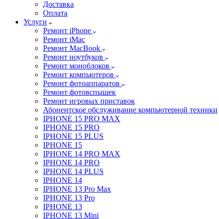
Доставка
Оплата
Услуги
Ремонт iPhone
Ремонт iMac
Ремонт MacBook
Ремонт ноутбуков
Ремонт моноблоков
Ремонт компьютеров
Ремонт фотоаппаратов
Ремонт фотовспышек
Ремонт игровых приставок
Абонентское обслуживание компьютерной техники
IPHONE 15 PRO MAX
IPHONE 15 PRO
IPHONE 15 PLUS
IPHONE 15
IPHONE 14 PRO MAX
IPHONE 14 PRO
IPHONE 14 PLUS
IPHONE 14
IPHONE 13 Pro Max
IPHONE 13 Pro
IPHONE 13
IPHONE 13 Mini