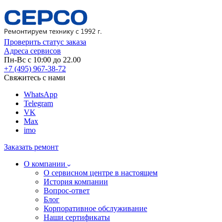
Проверить статус заказа
Адреса сервисов
Пн-Вс с 10:00 до 22.00
+7 (495) 967-38-72
Свяжитесь с нами
WhatsApp
Telegram
VK
Max
imo
Заказать ремонт
О компании
О сервисном центре в настоящем
История компании
Вопрос-ответ
Блог
Корпоративное обслуживание
Наши сертификаты