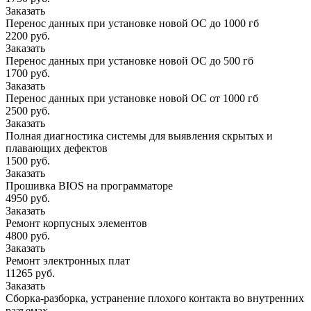
Заказать
Перенос данных при установке новой ОС до 1000 гб
2200 руб.
Заказать
Перенос данных при установке новой ОС до 500 гб
1700 руб.
Заказать
Перенос данных при установке новой ОС от 1000 гб
2500 руб.
Заказать
Полная диагностика системы для выявления скрытых и
плавающих дефектов
1500 руб.
Заказать
Прошивка BIOS на программаторе
4950 руб.
Заказать
Ремонт корпусных элементов
4800 руб.
Заказать
Ремонт электронных плат
11265 руб.
Заказать
Сборка-разборка, устранение плохого контакта во внутренних
разъемах