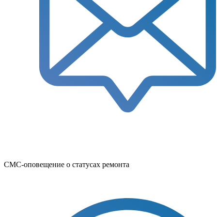
СМС-оповещение о статусах ремонта