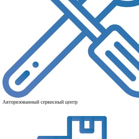
Авторизованный сервисный центр