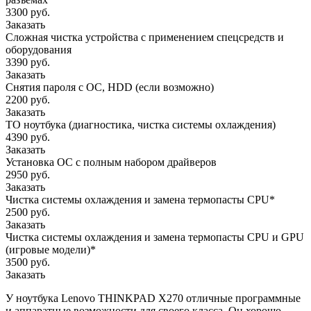
3300 руб.
Заказать
Сложная чистка устройства с применением спецсредств и
оборудования
3390 руб.
Заказать
Снятия пароля с OC, HDD (если возможно)
2200 руб.
Заказать
ТО ноутбука (диагностика, чистка системы охлаждения)
4390 руб.
Заказать
Установка ОС с полным набором драйверов
2950 руб.
Заказать
Чистка системы охлаждения и замена термопасты CPU*
2500 руб.
Заказать
Чистка системы охлаждения и замена термопасты CPU и GPU
(игровые модели)*
3500 руб.
Заказать
У ноутбука Lenovo THINKPAD X270 отличные программные
и аппаратные возможности для своего класса. Он хорошо