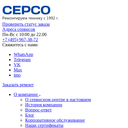
Проверить статус заказа
Адреса сервисов
Пн-Вс с 10:00 до 22.00
+7 (495) 967-38-72
Свяжитесь с нами
WhatsApp
Telegram
VK
Max
imo
Заказать ремонт
О компании
О сервисном центре в настоящем
История компании
Вопрос-ответ
Блог
Корпоративное обслуживание
Наши сертификаты