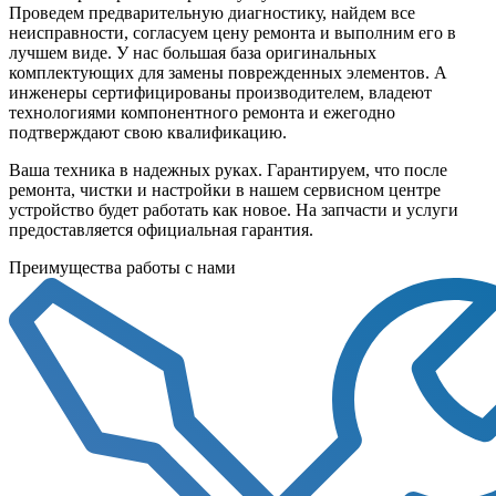
Проведем предварительную диагностику, найдем все
неисправности, согласуем цену ремонта и выполним его в
лучшем виде. У нас большая база оригинальных
комплектующих для замены поврежденных элементов. А
инженеры сертифицированы производителем, владеют
технологиями компонентного ремонта и ежегодно
подтверждают свою квалификацию.
Ваша техника в надежных руках. Гарантируем, что после
ремонта, чистки и настройки в нашем сервисном центре
устройство будет работать как новое. На запчасти и услуги
предоставляется официальная гарантия.
Преимущества работы с нами