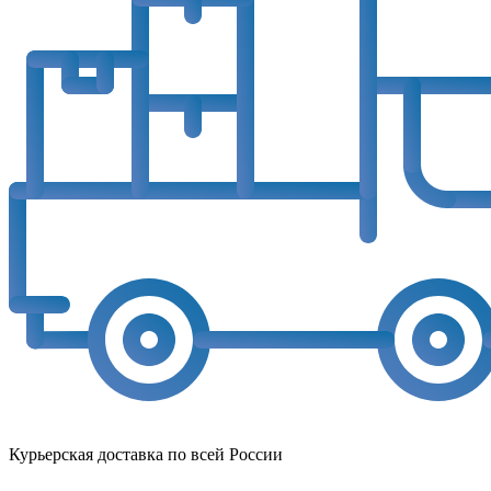
Курьерская доставка по всей России