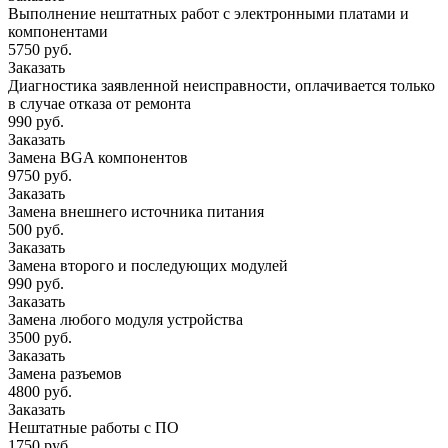
Выполнение нештатных работ с электронными платами и
компонентами
5750 руб.
Заказать
Диагностика заявленной неисправности, оплачивается только
в случае отказа от ремонта
990 руб.
Заказать
Замена BGA компонентов
9750 руб.
Заказать
Замена внешнего источника питания
500 руб.
Заказать
Замена второго и последующих модулей
990 руб.
Заказать
Замена любого модуля устройства
3500 руб.
Заказать
Замена разъемов
4800 руб.
Заказать
Нештатные работы с ПО
1750 руб.