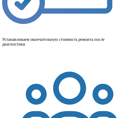
Устанавливаем окончательную стоимость ремонта после
диагностики