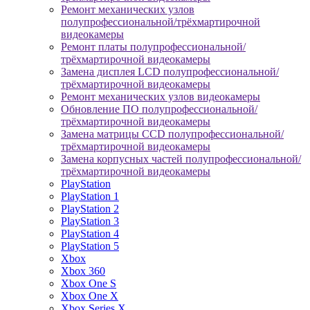
Ремонт механических узлов
полупрофессиональной/трёхмартирочной
видеокамеры
Ремонт платы полупрофессиональной/
трёхмартирочной видеокамеры
Замена дисплея LCD полупрофессиональной/
трёхмартирочной видеокамеры
Ремонт механических узлов видеокамеры
Обновление ПО полупрофессиональной/
трёхмартирочной видеокамеры
Замена матрицы CCD полупрофессиональной/
трёхмартирочной видеокамеры
Замена корпусных частей полупрофессиональной/
трёхмартирочной видеокамеры
PlayStation
PlayStation 1
PlayStation 2
PlayStation 3
PlayStation 4
PlayStation 5
Xbox
Xbox 360
Xbox One S
Xbox One X
Xbox Series X