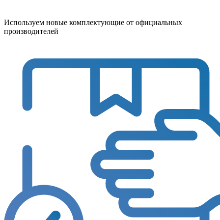
Используем новые комплектующие от официальных
производителей