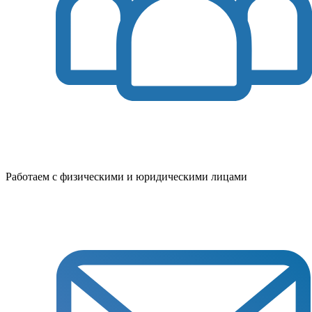
Работаем с физическими и юридическими лицами