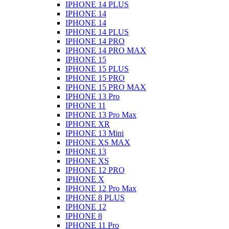
IPHONE 14 PLUS
IPHONE 14
IPHONE 14
IPHONE 14 PLUS
IPHONE 14 PRO
IPHONE 14 PRO MAX
IPHONE 15
IPHONE 15 PLUS
IPHONE 15 PRO
IPHONE 15 PRO MAX
IPHONE 13 Pro
IPHONE 11
IPHONE 13 Pro Max
IPHONE XR
IPHONE 13 Mini
IPHONE XS MAX
IPHONE 13
IPHONE XS
IPHONE 12 PRO
IPHONE X
IPHONE 12 Pro Max
IPHONE 8 PLUS
IPHONE 12
IPHONE 8
IPHONE 11 Pro