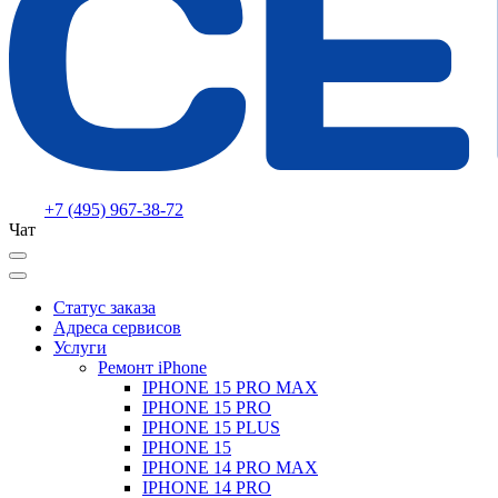
+7 (495) 967-38-72
Чат
Статус заказа
Адреса сервисов
Услуги
Ремонт iPhone
IPHONE 15 PRO MAX
IPHONE 15 PRO
IPHONE 15 PLUS
IPHONE 15
IPHONE 14 PRO MAX
IPHONE 14 PRO