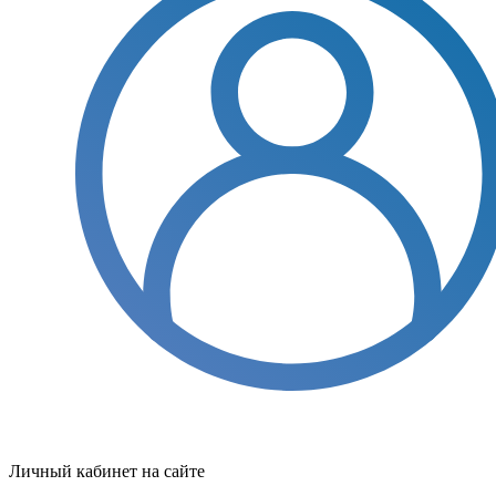
Личный кабинет на сайте