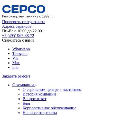
Проверить статус заказа
Адреса сервисов
Пн-Вс с 10:00 до 22.00
+7 (495) 967-38-72
Свяжитесь с нами
WhatsApp
Telegram
VK
Max
imo
Заказать ремонт
О компании
О сервисном центре в настоящем
История компании
Вопрос-ответ
Блог
Корпоративное обслуживание
Наши сертификаты