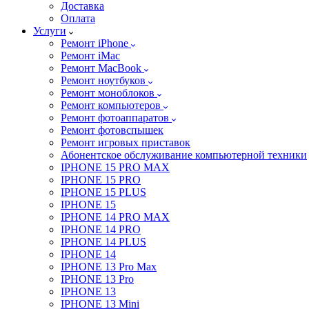
Доставка
Оплата
Услуги
Ремонт iPhone
Ремонт iMac
Ремонт MacBook
Ремонт ноутбуков
Ремонт моноблоков
Ремонт компьютеров
Ремонт фотоаппаратов
Ремонт фотовспышек
Ремонт игровых приставок
Абонентское обслуживание компьютерной техники
IPHONE 15 PRO MAX
IPHONE 15 PRO
IPHONE 15 PLUS
IPHONE 15
IPHONE 14 PRO MAX
IPHONE 14 PRO
IPHONE 14 PLUS
IPHONE 14
IPHONE 13 Pro Max
IPHONE 13 Pro
IPHONE 13
IPHONE 13 Mini