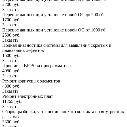
2200 руб.
Заказать
Перенос данных при установке новой ОС до 500 гб
1700 руб.
Заказать
Перенос данных при установке новой ОС от 1000 гб
2500 руб.
Заказать
Полная диагностика системы для выявления скрытых и
плавающих дефектов
1500 руб.
Заказать
Прошивка BIOS на программаторе
4950 руб.
Заказать
Ремонт корпусных элементов
4800 руб.
Заказать
Ремонт электронных плат
11265 руб.
Заказать
Сборка-разборка, устранение плохого контакта во внутренних
разъемах
3300 руб.
Заказать