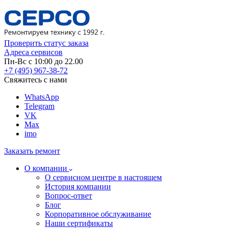
Проверить статус заказа
Адреса сервисов
Пн-Вс с 10:00 до 22.00
+7 (495) 967-38-72
Свяжитесь с нами
WhatsApp
Telegram
VK
Max
imo
Заказать ремонт
О компании
О сервисном центре в настоящем
История компании
Вопрос-ответ
Блог
Корпоративное обслуживание
Наши сертификаты