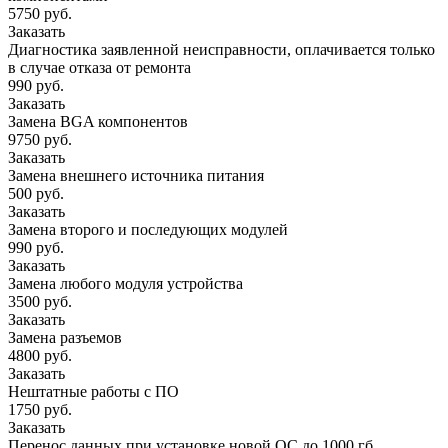
5750 руб.
Заказать
Диагностика заявленной неисправности, оплачивается только
в случае отказа от ремонта
990 руб.
Заказать
Замена BGA компонентов
9750 руб.
Заказать
Замена внешнего источника питания
500 руб.
Заказать
Замена второго и последующих модулей
990 руб.
Заказать
Замена любого модуля устройства
3500 руб.
Заказать
Замена разъемов
4800 руб.
Заказать
Нештатные работы с ПО
1750 руб.
Заказать
Перенос данных при установке новой ОС до 1000 гб