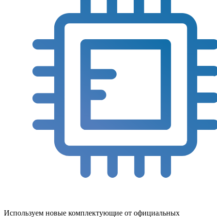
Используем новые комплектующие от официальных