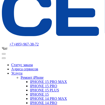
+7 (495) 967-38-72
Чат
Статус заказа
Адреса сервисов
Услуги
Ремонт iPhone
IPHONE 15 PRO MAX
IPHONE 15 PRO
IPHONE 15 PLUS
IPHONE 15
IPHONE 14 PRO MAX
IPHONE 14 PRO