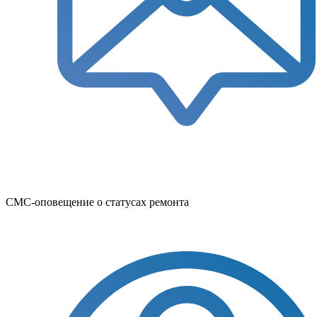
СМС-оповещение о статусах ремонта