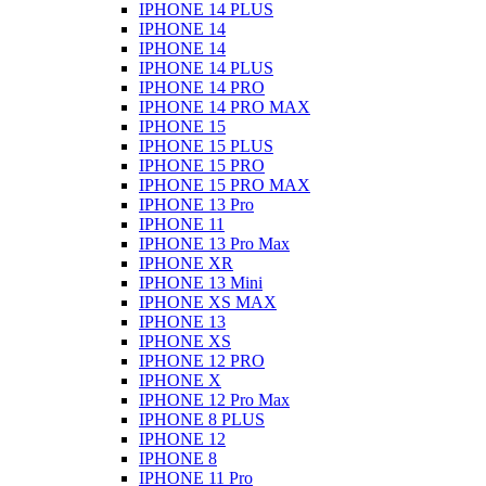
IPHONE 14 PLUS
IPHONE 14
IPHONE 14
IPHONE 14 PLUS
IPHONE 14 PRO
IPHONE 14 PRO MAX
IPHONE 15
IPHONE 15 PLUS
IPHONE 15 PRO
IPHONE 15 PRO MAX
IPHONE 13 Pro
IPHONE 11
IPHONE 13 Pro Max
IPHONE XR
IPHONE 13 Mini
IPHONE XS MAX
IPHONE 13
IPHONE XS
IPHONE 12 PRO
IPHONE X
IPHONE 12 Pro Max
IPHONE 8 PLUS
IPHONE 12
IPHONE 8
IPHONE 11 Pro