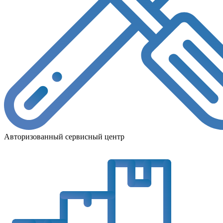
Авторизованный сервисный центр