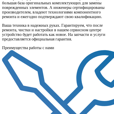
большая база оригинальных комплектующих для замены
поврежденных элементов. А инженеры сертифицированы
производителем, владеют технологиями компонентного
ремонта и ежегодно подтверждают свою квалификацию.
Ваша техника в надежных руках. Гарантируем, что после
ремонта, чистки и настройки в нашем сервисном центре
устройство будет работать как новое. На запчасти и услуги
предоставляется официальная гарантия.
Преимущества работы с нами