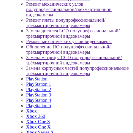
Ремонт механических узлов
полупрофессиональной/трёхмартирочной
видеокамеры
Ремонт платы полупрофессиональной/
трёхмартирочной видеокамеры
Замена дисплея LCD полупрофессиональной/
трёхмартирочной видеокамеры
Ремонт механических узлов видеокамеры
Обновление ПО полупрофессиональной/
трёхмартирочной видеокамеры
Замена матрицы CCD полупрофессиональной/
трёхмартирочной видеокамеры
Замена корпусных частей полупрофессиональной/
трёхмартирочной видеокамеры
PlayStation
PlayStation 1
PlayStation 2
PlayStation 3
PlayStation 4
PlayStation 5
Xbox
Xbox 360
Xbox One S
Xbox One X
Xbox Series X