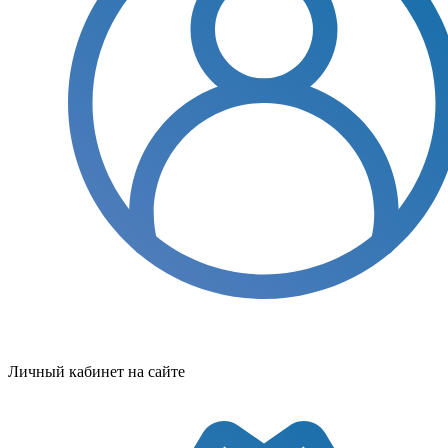
Личный кабинет на сайте