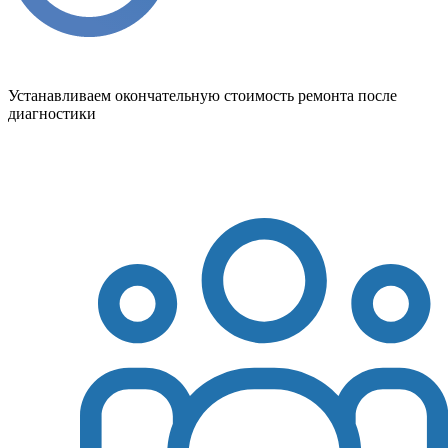
Устанавливаем окончательную стоимость ремонта после
диагностики