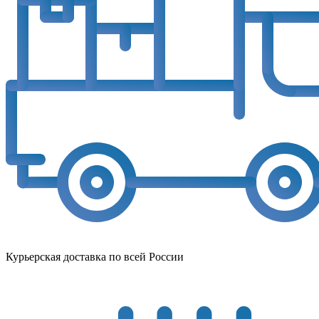
Курьерская доставка по всей России