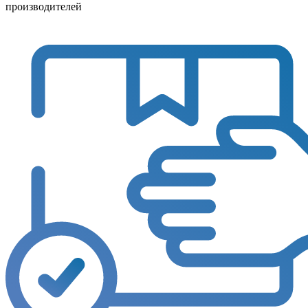
производителей