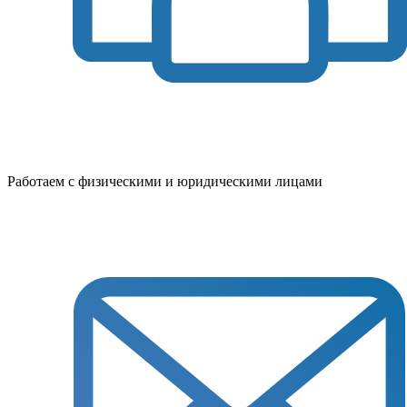
Работаем с физическими и юридическими лицами