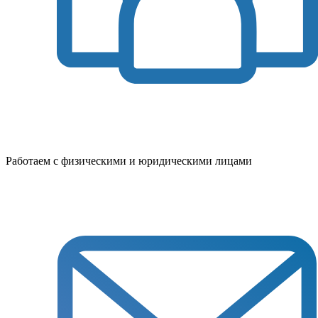
Работаем с физическими и юридическими лицами