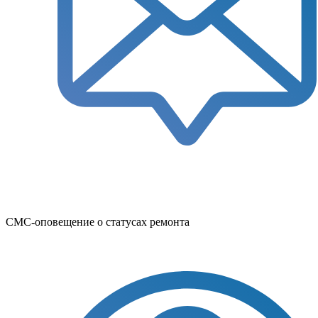
СМС-оповещение о статусах ремонта