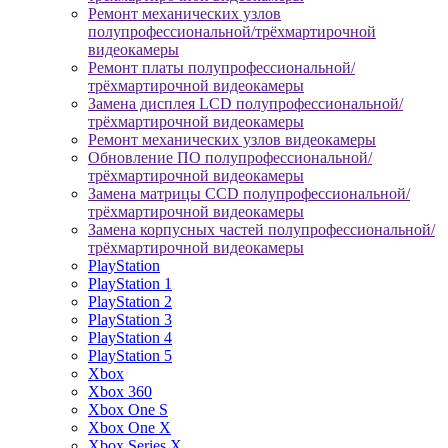
Ремонт механических узлов
полупрофессиональной/трёхмартирочной
видеокамеры
Ремонт платы полупрофессиональной/
трёхмартирочной видеокамеры
Замена дисплея LCD полупрофессиональной/
трёхмартирочной видеокамеры
Ремонт механических узлов видеокамеры
Обновление ПО полупрофессиональной/
трёхмартирочной видеокамеры
Замена матрицы CCD полупрофессиональной/
трёхмартирочной видеокамеры
Замена корпусных частей полупрофессиональной/
трёхмартирочной видеокамеры
PlayStation
PlayStation 1
PlayStation 2
PlayStation 3
PlayStation 4
PlayStation 5
Xbox
Xbox 360
Xbox One S
Xbox One X
Xbox Series X