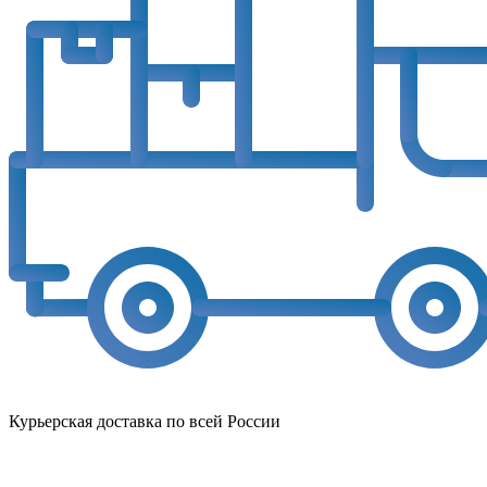
Курьерская доставка по всей России