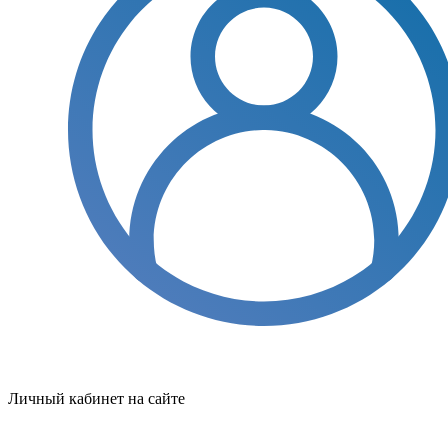
Личный кабинет на сайте