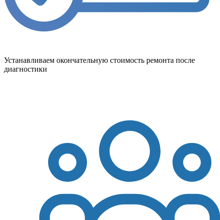
Устанавливаем окончательную стоимость ремонта после
диагностики