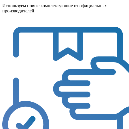
Используем новые комплектующие от официальных
производителей