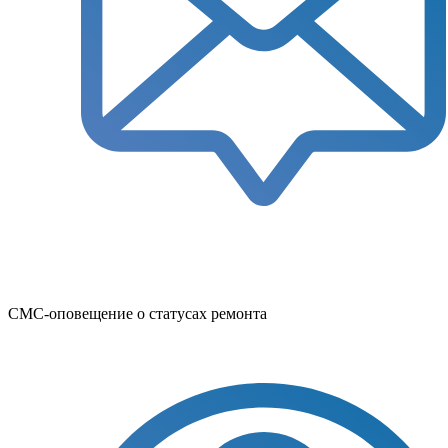
СМС-оповещение о статусах ремонта