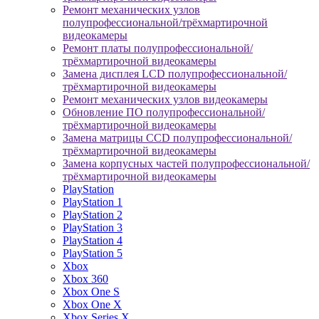
Ремонт механических узлов
полупрофессиональной/трёхмартирочной
видеокамеры
Ремонт платы полупрофессиональной/
трёхмартирочной видеокамеры
Замена дисплея LCD полупрофессиональной/
трёхмартирочной видеокамеры
Ремонт механических узлов видеокамеры
Обновление ПО полупрофессиональной/
трёхмартирочной видеокамеры
Замена матрицы CCD полупрофессиональной/
трёхмартирочной видеокамеры
Замена корпусных частей полупрофессиональной/
трёхмартирочной видеокамеры
PlayStation
PlayStation 1
PlayStation 2
PlayStation 3
PlayStation 4
PlayStation 5
Xbox
Xbox 360
Xbox One S
Xbox One X
Xbox Series X