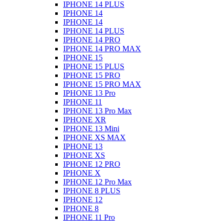
IPHONE 14 PLUS
IPHONE 14
IPHONE 14
IPHONE 14 PLUS
IPHONE 14 PRO
IPHONE 14 PRO MAX
IPHONE 15
IPHONE 15 PLUS
IPHONE 15 PRO
IPHONE 15 PRO MAX
IPHONE 13 Pro
IPHONE 11
IPHONE 13 Pro Max
IPHONE XR
IPHONE 13 Mini
IPHONE XS MAX
IPHONE 13
IPHONE XS
IPHONE 12 PRO
IPHONE X
IPHONE 12 Pro Max
IPHONE 8 PLUS
IPHONE 12
IPHONE 8
IPHONE 11 Pro