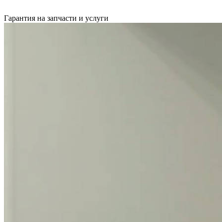
Гарантия на запчасти и услуги