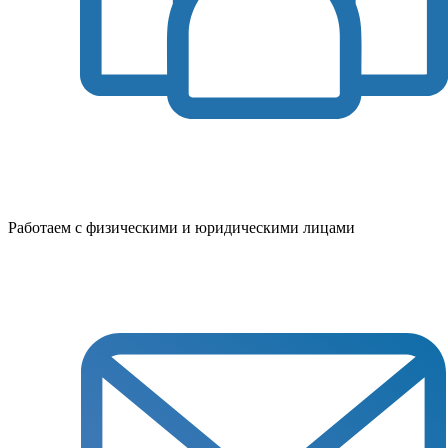
Работаем с физическими и юридическими лицами