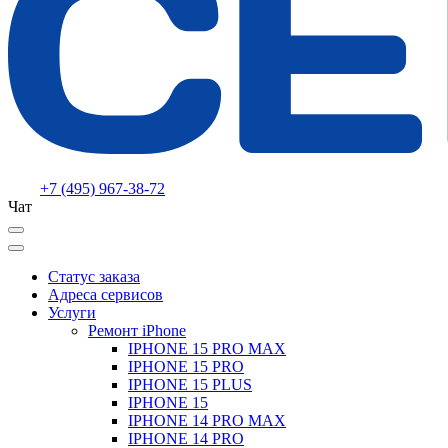
+7 (495) 967-38-72
Чат
Статус заказа
Адреса сервисов
Услуги
Ремонт iPhone
IPHONE 15 PRO MAX
IPHONE 15 PRO
IPHONE 15 PLUS
IPHONE 15
IPHONE 14 PRO MAX
IPHONE 14 PRO