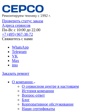
Проверить статус заказа
Адреса сервисов
Пн-Вс с 10:00 до 22.00
+7 (495) 967-38-72
Свяжитесь с нами
WhatsApp
Telegram
VK
Max
imo
Заказать ремонт
О компании
О сервисном центре в настоящем
История компании
Вопрос-ответ
Блог
Корпоративное обслуживание
Наши сертификаты