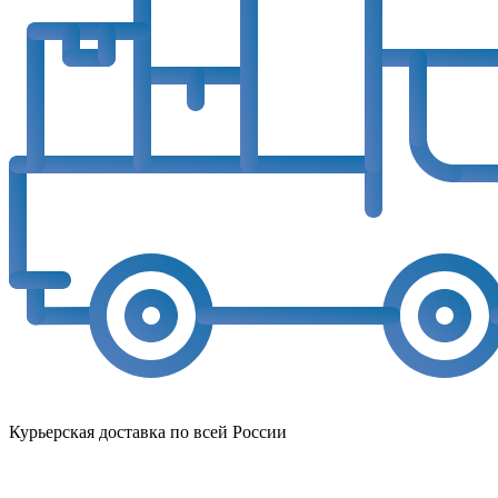
Курьерская доставка по всей России