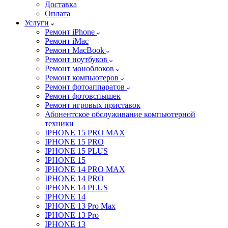
Доставка
Оплата
Услуги
Ремонт iPhone
Ремонт iMac
Ремонт MacBook
Ремонт ноутбуков
Ремонт моноблоков
Ремонт компьютеров
Ремонт фотоаппаратов
Ремонт фотовспышек
Ремонт игровых приставок
Абонентское обслуживание компьютерной
техники
IPHONE 15 PRO MAX
IPHONE 15 PRO
IPHONE 15 PLUS
IPHONE 15
IPHONE 14 PRO MAX
IPHONE 14 PRO
IPHONE 14 PLUS
IPHONE 14
IPHONE 13 Pro Max
IPHONE 13 Pro
IPHONE 13