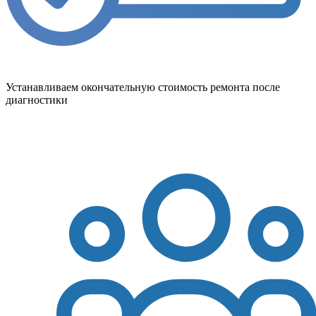
Устанавливаем окончательную стоимость ремонта после
диагностики