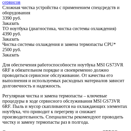
сервисов
Сложная чистка устройства с применением спецсредств и
оборудования
3390 руб.
Заказать
ТО ноутбука (диагностика, чистка системы охлаждения)
4390 руб.
Заказать
Чистка системы охлаждения и замена термопасты CPU*
2500 руб.
Заказать
Для обеспечения работоспособности ноутбука MSI GS73VR
6RF в обязательном порядке и своевременно должно
проводиться сервисное обслуживание. От качества его
выполнения и используемых расходных материалов зависит
долговечность и надежность.
Регулярная чистка и замена термопасты – ключевые
процедуры в ходе сервисного обслуживания MSI GS73VR
6RF. Пыль и мусор скапливаются на охлаждающих элементах
ноутбука, что приводит к перегреву и снижает
производительность. Специалисты рекомендуют проводить
чистку и замену термопасты раз в полгода.