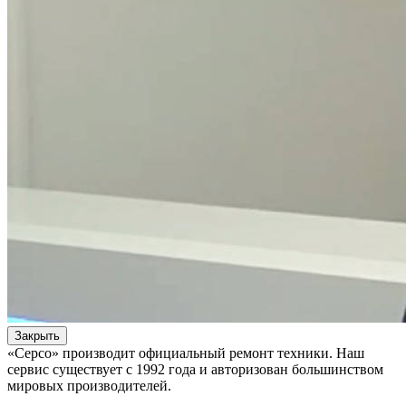
Закрыть
«Серсо» производит официальный ремонт техники. Наш
сервис существует с 1992 года и авторизован большинством
мировых производителей.