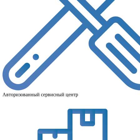
Авторизованный сервисный центр