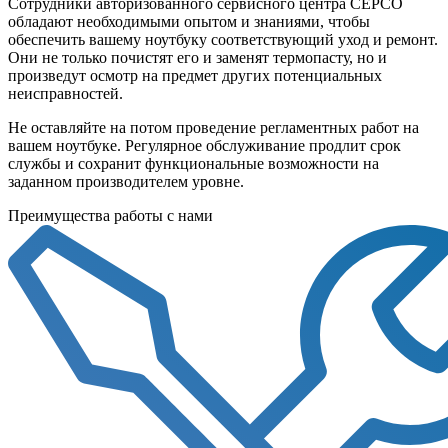
Сотрудники авторизованного сервисного центра СЕРСО
обладают необходимыми опытом и знаниями, чтобы
обеспечить вашему ноутбуку соответствующий уход и ремонт.
Они не только почистят его и заменят термопасту, но и
произведут осмотр на предмет других потенциальных
неисправностей.
Не оставляйте на потом проведение регламентных работ на
вашем ноутбуке. Регулярное обслуживание продлит срок
службы и сохранит функциональные возможности на
заданном производителем уровне.
Преимущества работы с нами