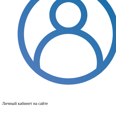
Личный кабинет на сайте