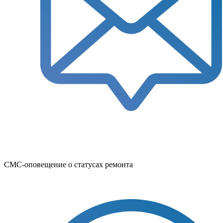
СМС-оповещение о статусах ремонта