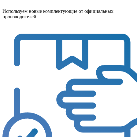
Используем новые комплектующие от официальных
производителей