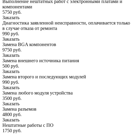
Выполнение нештатных работ с электронными платами и
компонентами
5750 руб.
Заказать
Диагностика заявленной неисправности, оплачивается только
в случае отказа от ремонта
990 руб.
Заказать
Замена BGA компонентов
9750 руб.
Заказать
Замена внешнего источника питания
500 руб.
Заказать
Замена второго и последующих модулей
990 руб.
Заказать
Замена любого модуля устройства
3500 руб.
Заказать
Замена разъемов
4800 руб.
Заказать
Нештатные работы с ПО
1750 руб.