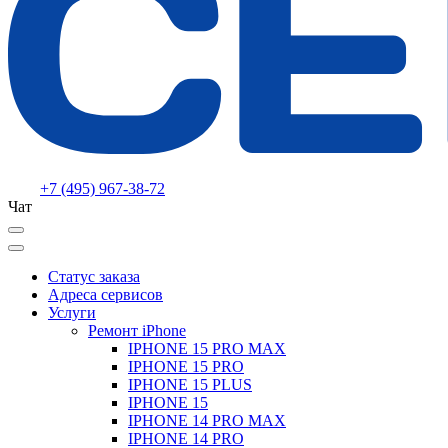
+7 (495) 967-38-72
Чат
Статус заказа
Адреса сервисов
Услуги
Ремонт iPhone
IPHONE 15 PRO MAX
IPHONE 15 PRO
IPHONE 15 PLUS
IPHONE 15
IPHONE 14 PRO MAX
IPHONE 14 PRO