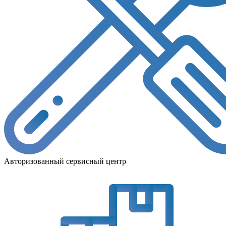
Авторизованный сервисный центр