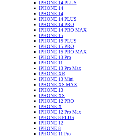
IPHONE 14 PLUS
IPHONE 14
IPHONE 14
IPHONE 14 PLUS
IPHONE 14 PRO
IPHONE 14 PRO MAX
IPHONE 15
IPHONE 15 PLUS
IPHONE 15 PRO
IPHONE 15 PRO MAX
IPHONE 13 Pro
IPHONE 11
IPHONE 13 Pro Max
IPHONE XR
IPHONE 13 Mini
IPHONE XS MAX
IPHONE 13
IPHONE XS
IPHONE 12 PRO
IPHONE X
IPHONE 12 Pro Max
IPHONE 8 PLUS
IPHONE 12
IPHONE 8
IPHONE 11 Pro