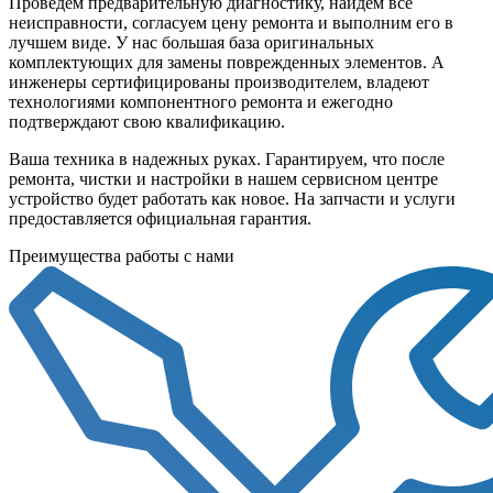
Проведем предварительную диагностику, найдем все
неисправности, согласуем цену ремонта и выполним его в
лучшем виде. У нас большая база оригинальных
комплектующих для замены поврежденных элементов. А
инженеры сертифицированы производителем, владеют
технологиями компонентного ремонта и ежегодно
подтверждают свою квалификацию.
Ваша техника в надежных руках. Гарантируем, что после
ремонта, чистки и настройки в нашем сервисном центре
устройство будет работать как новое. На запчасти и услуги
предоставляется официальная гарантия.
Преимущества работы с нами