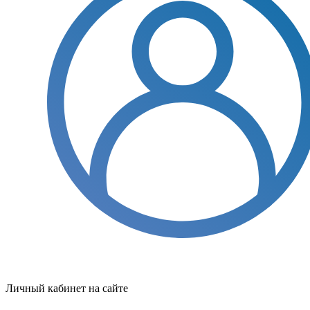
Личный кабинет на сайте