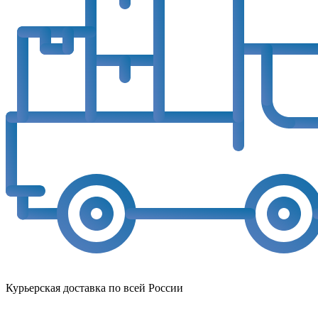
Курьерская доставка по всей России