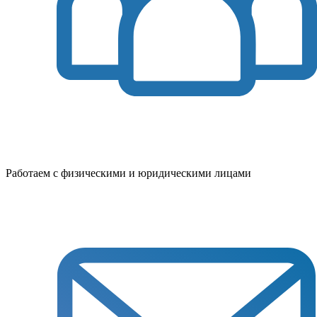
Работаем с физическими и юридическими лицами