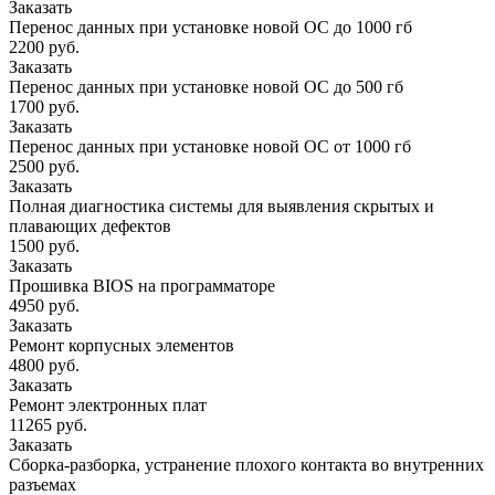
Заказать
Перенос данных при установке новой ОС до 1000 гб
2200 руб.
Заказать
Перенос данных при установке новой ОС до 500 гб
1700 руб.
Заказать
Перенос данных при установке новой ОС от 1000 гб
2500 руб.
Заказать
Полная диагностика системы для выявления скрытых и
плавающих дефектов
1500 руб.
Заказать
Прошивка BIOS на программаторе
4950 руб.
Заказать
Ремонт корпусных элементов
4800 руб.
Заказать
Ремонт электронных плат
11265 руб.
Заказать
Сборка-разборка, устранение плохого контакта во внутренних
разъемах