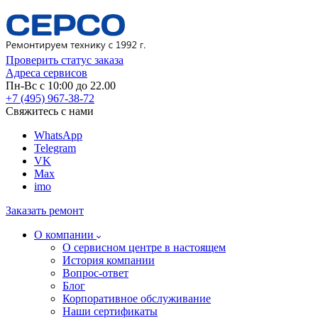
Проверить статус заказа
Адреса сервисов
Пн-Вс с 10:00 до 22.00
+7 (495) 967-38-72
Свяжитесь с нами
WhatsApp
Telegram
VK
Max
imo
Заказать ремонт
О компании
О сервисном центре в настоящем
История компании
Вопрос-ответ
Блог
Корпоративное обслуживание
Наши сертификаты