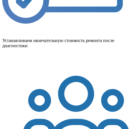
Устанавливаем окончательную стоимость ремонта после
диагностики