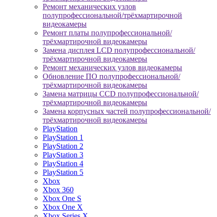
Ремонт механических узлов
полупрофессиональной/трёхмартирочной
видеокамеры
Ремонт платы полупрофессиональной/
трёхмартирочной видеокамеры
Замена дисплея LCD полупрофессиональной/
трёхмартирочной видеокамеры
Ремонт механических узлов видеокамеры
Обновление ПО полупрофессиональной/
трёхмартирочной видеокамеры
Замена матрицы CCD полупрофессиональной/
трёхмартирочной видеокамеры
Замена корпусных частей полупрофессиональной/
трёхмартирочной видеокамеры
PlayStation
PlayStation 1
PlayStation 2
PlayStation 3
PlayStation 4
PlayStation 5
Xbox
Xbox 360
Xbox One S
Xbox One X
Xbox Series X