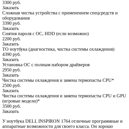
3300 руб.
Заказать
Сложная чистка устройства с применением спецсредств и
оборудования
3390 руб.
Заказать
Снятия пароля с OC, HDD (если возможно)
2200 руб.
Заказать
ТО ноутбука (диагностика, чистка системы охлаждения)
4390 руб.
Заказать
Установка ОС с полным набором драйверов
2950 руб.
Заказать
Чистка системы охлаждения и замена термопасты CPU*
2500 руб.
Заказать
Чистка системы охлаждения и замена термопасты CPU и GPU
(игровые модели)*
3500 руб.
Заказать
У ноутбука DELL INSPIRON 1764 отличные программные и
аппаратные возможности для своего класса. Он хорошо