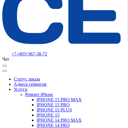
+7 (495) 967-38-72
Чат
Статус заказа
Адреса сервисов
Услуги
Ремонт iPhone
IPHONE 15 PRO MAX
IPHONE 15 PRO
IPHONE 15 PLUS
IPHONE 15
IPHONE 14 PRO MAX
IPHONE 14 PRO