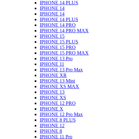
IPHONE 14 PLUS
IPHONE 14
IPHONE 14
IPHONE 14 PLUS
IPHONE 14 PRO
IPHONE 14 PRO MAX
IPHONE 15
IPHONE 15 PLUS
IPHONE 15 PRO
IPHONE 15 PRO MAX
IPHONE 13 Pro
IPHONE 11
IPHONE 13 Pro Max
IPHONE XR
IPHONE 13 Mini
IPHONE XS MAX
IPHONE 13
IPHONE XS
IPHONE 12 PRO
IPHONE X
IPHONE 12 Pro Max
IPHONE 8 PLUS
IPHONE 12
IPHONE 8
IPHONE 11 Pro