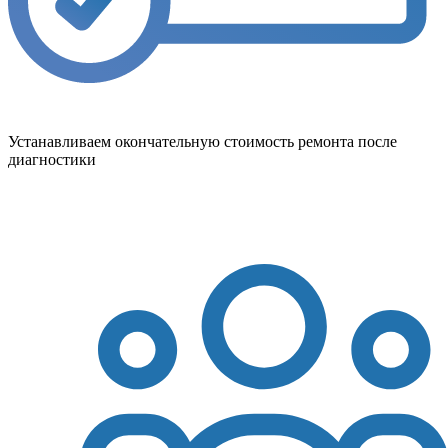
Устанавливаем окончательную стоимость ремонта после
диагностики