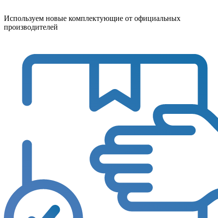
Используем новые комплектующие от официальных
производителей