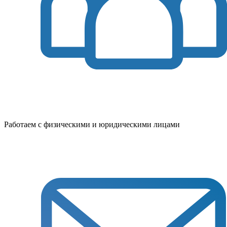
Работаем с физическими и юридическими лицами