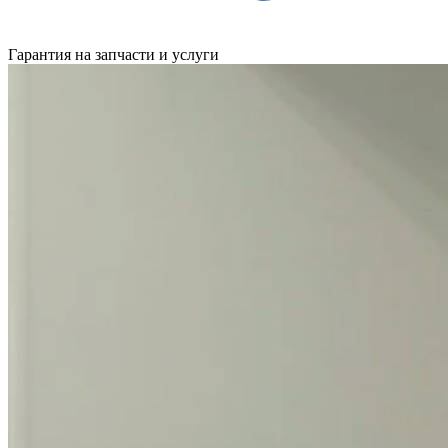
Гарантия на запчасти и услуги