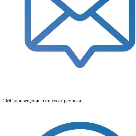
СМС-оповещение о статусах ремонта