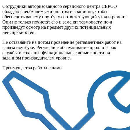
Сотрудники авторизованного сервисного центра СЕРСО
обладают необходимыми опытом и знаниями, чтобы
обеспечить вашему ноутбуку соответствующий уход и ремонт.
Они не только почистят его и заменят термопасту, но и
произведут осмотр на предмет других потенциальных
неисправностей.
Не оставляйте на потом проведение регламентных работ на
вашем ноутбуке. Регулярное обслуживание продлит срок
службы и сохранит функциональные возможности на
заданном производителем уровне.
Преимущества работы с нами