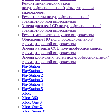
Ремонт механических узлов
полупрофессиональной/трёхмартирочной
видеокамеры
Ремонт платы полупрофессиональной/
трёхмартирочной видеокамеры
Замена дисплея LCD полупрофессиональной/
трёхмартирочной видеокамеры
Ремонт механических узлов видеокамеры
Обновление ПО полупрофессиональной/
трёхмартирочной видеокамеры
Замена матрицы CCD полупрофессиональной/
трёхмартирочной видеокамеры
Замена корпусных частей полупрофессиональной/
трёхмартирочной видеокамеры
PlayStation
PlayStation 1
PlayStation 2
PlayStation 3
PlayStation 4
PlayStation 5
Xbox
Xbox 360
Xbox One S
Xbox One X
Xbox Series X