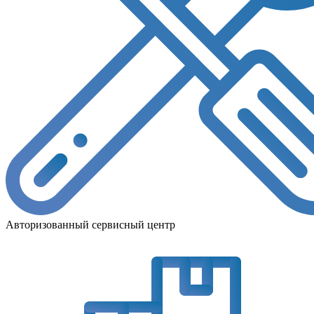
Авторизованный сервисный центр