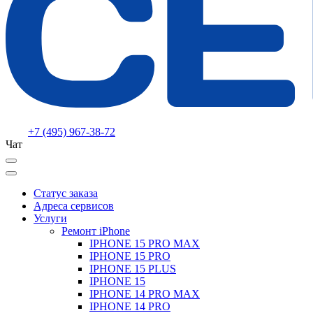
+7 (495) 967-38-72
Чат
Статус заказа
Адреса сервисов
Услуги
Ремонт iPhone
IPHONE 15 PRO MAX
IPHONE 15 PRO
IPHONE 15 PLUS
IPHONE 15
IPHONE 14 PRO MAX
IPHONE 14 PRO