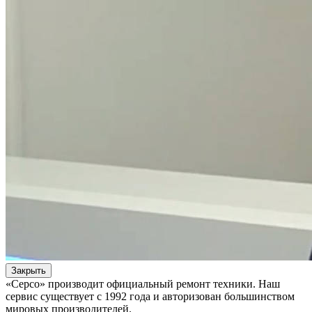
Закрыть
«Серсо» производит официальный ремонт техники. Наш
сервис существует с 1992 года и авторизован большинством
мировых производителей.