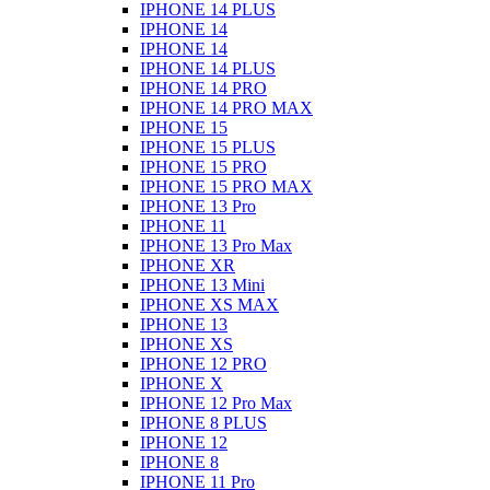
IPHONE 14 PLUS
IPHONE 14
IPHONE 14
IPHONE 14 PLUS
IPHONE 14 PRO
IPHONE 14 PRO MAX
IPHONE 15
IPHONE 15 PLUS
IPHONE 15 PRO
IPHONE 15 PRO MAX
IPHONE 13 Pro
IPHONE 11
IPHONE 13 Pro Max
IPHONE XR
IPHONE 13 Mini
IPHONE XS MAX
IPHONE 13
IPHONE XS
IPHONE 12 PRO
IPHONE X
IPHONE 12 Pro Max
IPHONE 8 PLUS
IPHONE 12
IPHONE 8
IPHONE 11 Pro