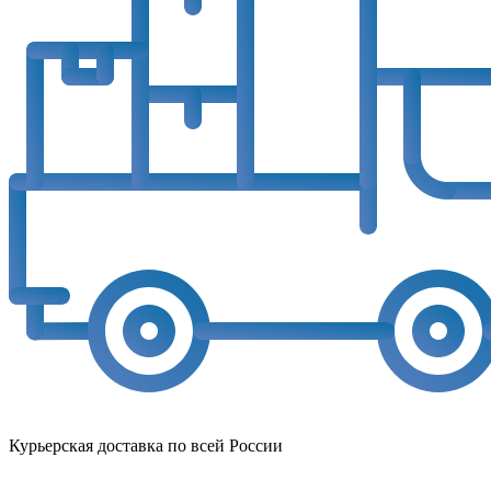
Курьерская доставка по всей России