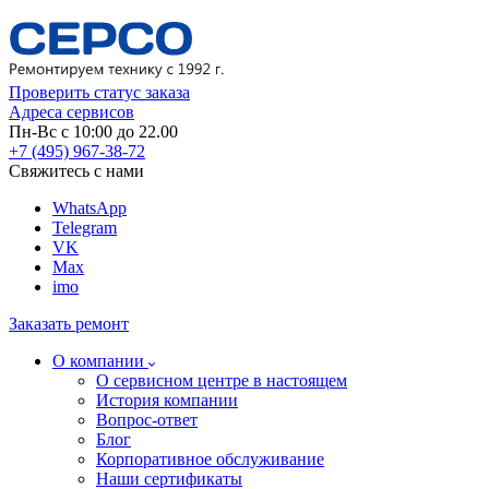
Проверить статус заказа
Адреса сервисов
Пн-Вс с 10:00 до 22.00
+7 (495) 967-38-72
Свяжитесь с нами
WhatsApp
Telegram
VK
Max
imo
Заказать ремонт
О компании
О сервисном центре в настоящем
История компании
Вопрос-ответ
Блог
Корпоративное обслуживание
Наши сертификаты