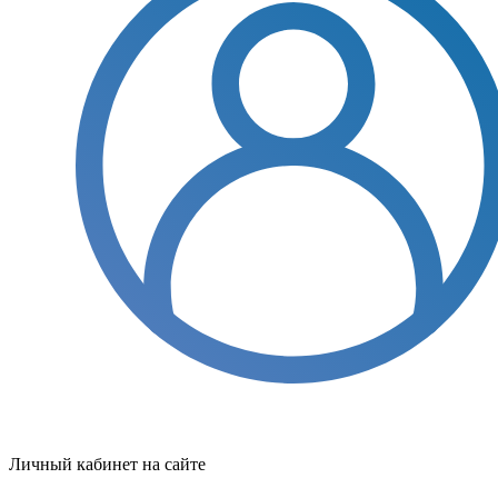
Личный кабинет на сайте