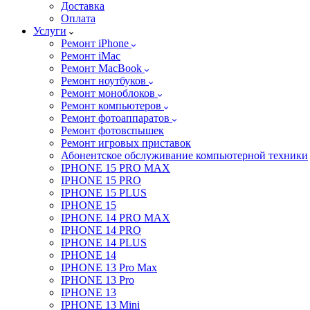
Доставка
Оплата
Услуги
Ремонт iPhone
Ремонт iMac
Ремонт MacBook
Ремонт ноутбуков
Ремонт моноблоков
Ремонт компьютеров
Ремонт фотоаппаратов
Ремонт фотовспышек
Ремонт игровых приставок
Абонентское обслуживание компьютерной техники
IPHONE 15 PRO MAX
IPHONE 15 PRO
IPHONE 15 PLUS
IPHONE 15
IPHONE 14 PRO MAX
IPHONE 14 PRO
IPHONE 14 PLUS
IPHONE 14
IPHONE 13 Pro Max
IPHONE 13 Pro
IPHONE 13
IPHONE 13 Mini