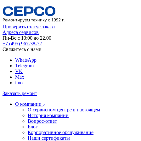
Проверить статус заказа
Адреса сервисов
Пн-Вс с 10:00 до 22.00
+7 (495) 967-38-72
Свяжитесь с нами
WhatsApp
Telegram
VK
Max
imo
Заказать ремонт
О компании
О сервисном центре в настоящем
История компании
Вопрос-ответ
Блог
Корпоративное обслуживание
Наши сертификаты