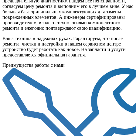
предварительную диагностику, найдем все неисправности,
согласуем цену ремонта и выполним его в лучшем виде. У нас
большая база оригинальных комплектующих для замены
поврежденных элементов. А инженеры сертифицированы
производителем, владеют технологиями компонентного
ремонта и ежегодно подтверждают свою квалификацию.
Ваша техника в надежных руках. Гарантируем, что после
ремонта, чистки и настройки в нашем сервисном центре
устройство будет работать как новое. На запчасти и услуги
предоставляется официальная гарантия.
Преимущества работы с нами