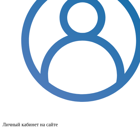
Личный кабинет на сайте