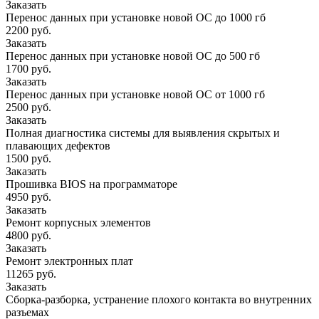
Заказать
Перенос данных при установке новой ОС до 1000 гб
2200 руб.
Заказать
Перенос данных при установке новой ОС до 500 гб
1700 руб.
Заказать
Перенос данных при установке новой ОС от 1000 гб
2500 руб.
Заказать
Полная диагностика системы для выявления скрытых и
плавающих дефектов
1500 руб.
Заказать
Прошивка BIOS на программаторе
4950 руб.
Заказать
Ремонт корпусных элементов
4800 руб.
Заказать
Ремонт электронных плат
11265 руб.
Заказать
Сборка-разборка, устранение плохого контакта во внутренних
разъемах