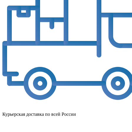
Курьерская доставка по всей России