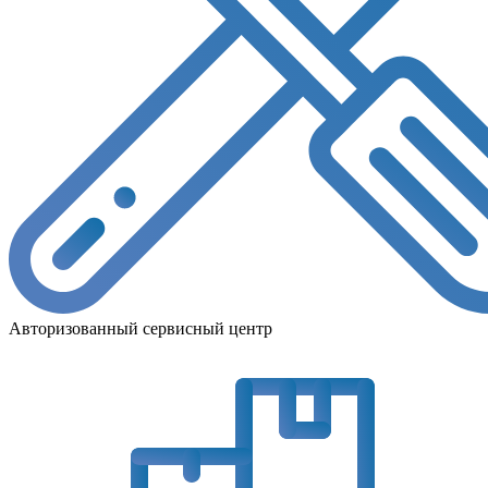
Авторизованный сервисный центр