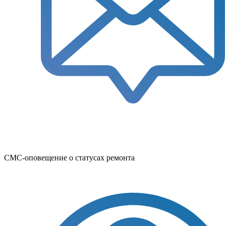
СМС-оповещение о статусах ремонта