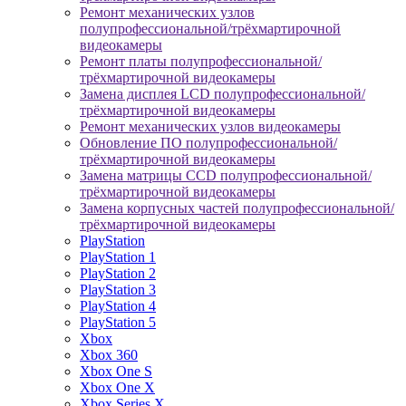
Ремонт механических узлов
полупрофессиональной/трёхмартирочной
видеокамеры
Ремонт платы полупрофессиональной/
трёхмартирочной видеокамеры
Замена дисплея LCD полупрофессиональной/
трёхмартирочной видеокамеры
Ремонт механических узлов видеокамеры
Обновление ПО полупрофессиональной/
трёхмартирочной видеокамеры
Замена матрицы CCD полупрофессиональной/
трёхмартирочной видеокамеры
Замена корпусных частей полупрофессиональной/
трёхмартирочной видеокамеры
PlayStation
PlayStation 1
PlayStation 2
PlayStation 3
PlayStation 4
PlayStation 5
Xbox
Xbox 360
Xbox One S
Xbox One X
Xbox Series X