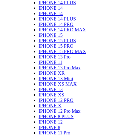
IPHONE 14 PLUS
IPHONE 14
IPHONE 14
IPHONE 14 PLUS
IPHONE 14 PRO
IPHONE 14 PRO MAX
IPHONE 15
IPHONE 15 PLUS
IPHONE 15 PRO
IPHONE 15 PRO MAX
IPHONE 13 Pro
IPHONE 11
IPHONE 13 Pro Max
IPHONE XR
IPHONE 13 Mini
IPHONE XS MAX
IPHONE 13
IPHONE XS
IPHONE 12 PRO
IPHONE X
IPHONE 12 Pro Max
IPHONE 8 PLUS
IPHONE 12
IPHONE 8
IPHONE 11 Pro