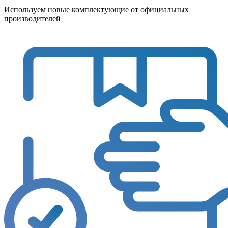
Используем новые комплектующие от официальных
производителей