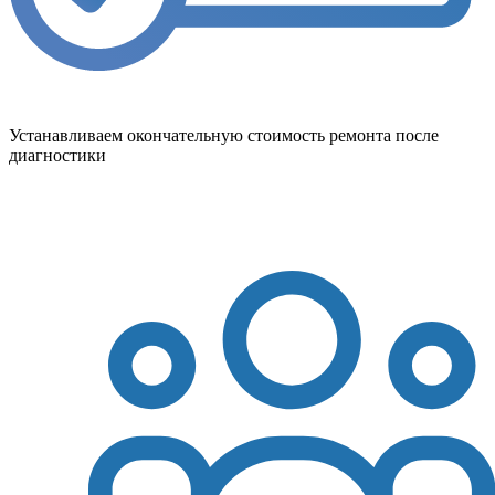
Устанавливаем окончательную стоимость ремонта после
диагностики