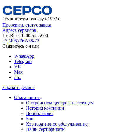
Проверить статус заказа
Адреса сервисов
Пн-Вс с 10:00 до 22.00
+7 (495) 967-38-72
Свяжитесь с нами
WhatsApp
Telegram
VK
Max
imo
Заказать ремонт
О компании
О сервисном центре в настоящем
История компании
Вопрос-ответ
Блог
Корпоративное обслуживание
Наши сертификаты