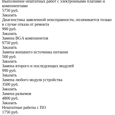
Выполнение нештатных работ с электронными платами и
компонентами
5750 руб.
Заказать
Диагностика заявленной неисправности, оплачивается только
в случае отказа от ремонта
990 руб.
Заказать
Замена BGA компонентов
9750 руб.
Заказать
Замена внешнего источника питания
500 руб.
Заказать
Замена второго и последующих модулей
990 руб.
Заказать
Замена любого модуля устройства
3500 руб.
Заказать
Замена разъемов
4800 руб.
Заказать
Нештатные работы с ПО
1750 руб.