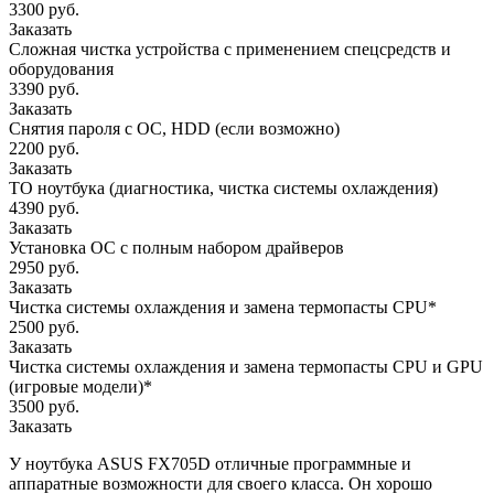
3300 руб.
Заказать
Сложная чистка устройства с применением спецсредств и
оборудования
3390 руб.
Заказать
Снятия пароля с OC, HDD (если возможно)
2200 руб.
Заказать
ТО ноутбука (диагностика, чистка системы охлаждения)
4390 руб.
Заказать
Установка ОС с полным набором драйверов
2950 руб.
Заказать
Чистка системы охлаждения и замена термопасты CPU*
2500 руб.
Заказать
Чистка системы охлаждения и замена термопасты CPU и GPU
(игровые модели)*
3500 руб.
Заказать
У ноутбука ASUS FX705D отличные программные и
аппаратные возможности для своего класса. Он хорошо