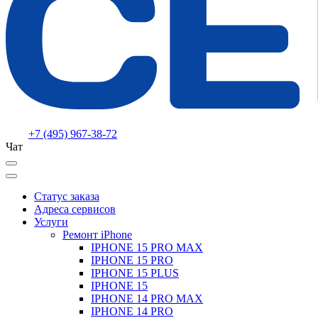
+7 (495) 967-38-72
Чат
Статус заказа
Адреса сервисов
Услуги
Ремонт iPhone
IPHONE 15 PRO MAX
IPHONE 15 PRO
IPHONE 15 PLUS
IPHONE 15
IPHONE 14 PRO MAX
IPHONE 14 PRO