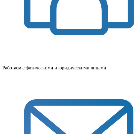
Работаем с физическими и юридическими лицами