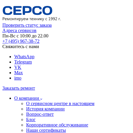
Проверить статус заказа
Адреса сервисов
Пн-Вс с 10:00 до 22.00
+7 (495) 967-38-72
Свяжитесь с нами
WhatsApp
Telegram
VK
Max
imo
Заказать ремонт
О компании
О сервисном центре в настоящем
История компании
Вопрос-ответ
Блог
Корпоративное обслуживание
Наши сертификаты