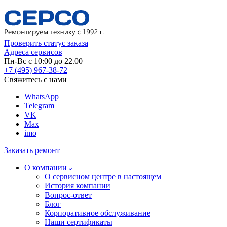
Проверить статус заказа
Адреса сервисов
Пн-Вс с 10:00 до 22.00
+7 (495) 967-38-72
Свяжитесь с нами
WhatsApp
Telegram
VK
Max
imo
Заказать ремонт
О компании
О сервисном центре в настоящем
История компании
Вопрос-ответ
Блог
Корпоративное обслуживание
Наши сертификаты