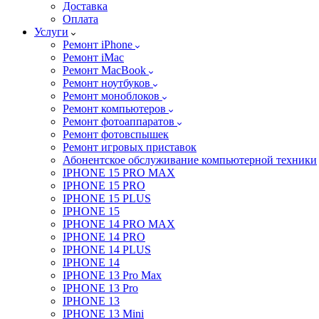
Доставка
Оплата
Услуги
Ремонт iPhone
Ремонт iMac
Ремонт MacBook
Ремонт ноутбуков
Ремонт моноблоков
Ремонт компьютеров
Ремонт фотоаппаратов
Ремонт фотовспышек
Ремонт игровых приставок
Абонентское обслуживание компьютерной техники
IPHONE 15 PRO MAX
IPHONE 15 PRO
IPHONE 15 PLUS
IPHONE 15
IPHONE 14 PRO MAX
IPHONE 14 PRO
IPHONE 14 PLUS
IPHONE 14
IPHONE 13 Pro Max
IPHONE 13 Pro
IPHONE 13
IPHONE 13 Mini