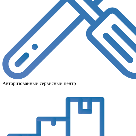
Авторизованный сервисный центр