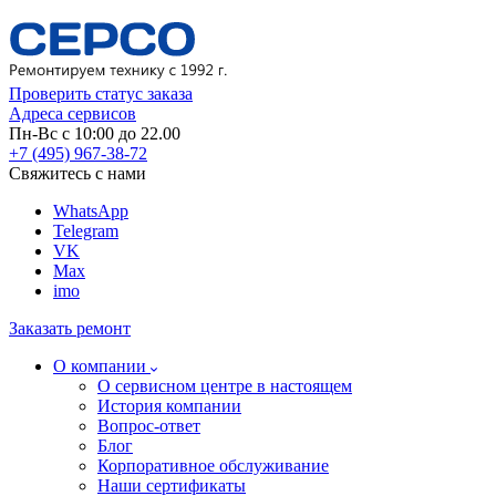
Проверить статус заказа
Адреса сервисов
Пн-Вс с 10:00 до 22.00
+7 (495) 967-38-72
Свяжитесь с нами
WhatsApp
Telegram
VK
Max
imo
Заказать ремонт
О компании
О сервисном центре в настоящем
История компании
Вопрос-ответ
Блог
Корпоративное обслуживание
Наши сертификаты