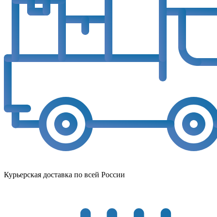
Курьерская доставка по всей России