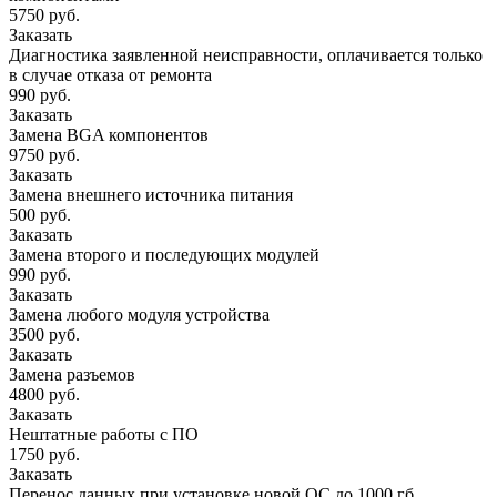
5750 руб.
Заказать
Диагностика заявленной неисправности, оплачивается только
в случае отказа от ремонта
990 руб.
Заказать
Замена BGA компонентов
9750 руб.
Заказать
Замена внешнего источника питания
500 руб.
Заказать
Замена второго и последующих модулей
990 руб.
Заказать
Замена любого модуля устройства
3500 руб.
Заказать
Замена разъемов
4800 руб.
Заказать
Нештатные работы с ПО
1750 руб.
Заказать
Перенос данных при установке новой ОС до 1000 гб