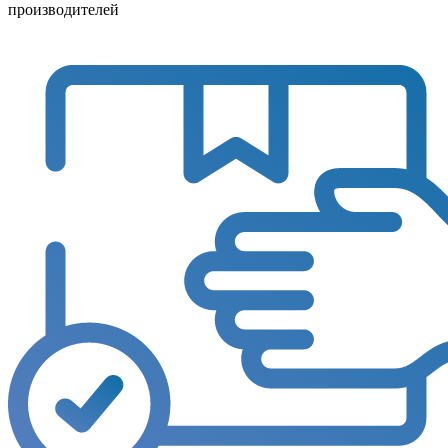
производителей