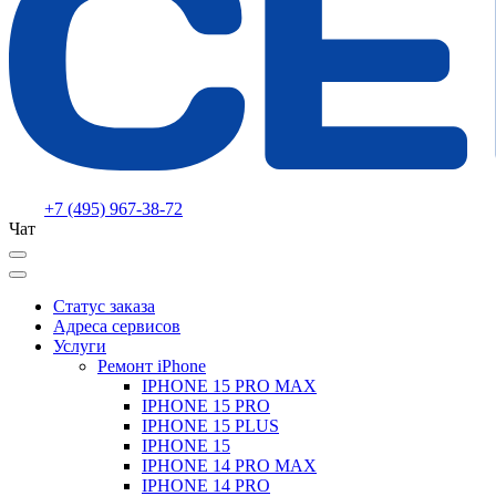
+7 (495) 967-38-72
Чат
Статус заказа
Адреса сервисов
Услуги
Ремонт iPhone
IPHONE 15 PRO MAX
IPHONE 15 PRO
IPHONE 15 PLUS
IPHONE 15
IPHONE 14 PRO MAX
IPHONE 14 PRO