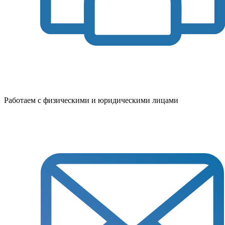
Работаем с физическими и юридическими лицами