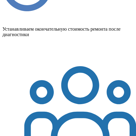
Устанавливаем окончательную стоимость ремонта после
диагностики