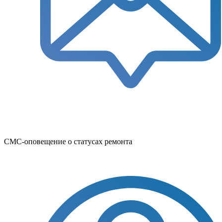
СМС-оповещение о статусах ремонта