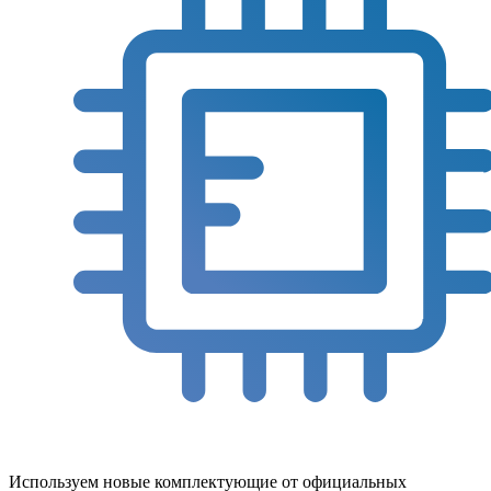
Используем новые комплектующие от официальных