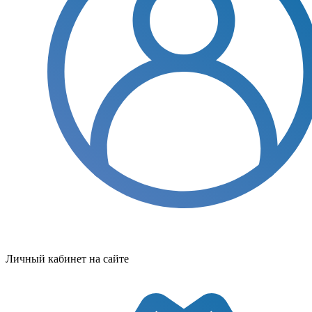
Личный кабинет на сайте