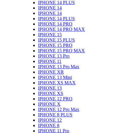
IPHONE 14 PLUS
IPHONE 14
IPHONE 14
IPHONE 14 PLUS
IPHONE 14 PRO
IPHONE 14 PRO MAX
IPHONE 15
IPHONE 15 PLUS
IPHONE 15 PRO
IPHONE 15 PRO MAX
IPHONE 13 Pro
IPHONE 11
IPHONE 13 Pro Max
IPHONE XR
IPHONE 13 Mini
IPHONE XS MAX
IPHONE 13
IPHONE XS
IPHONE 12 PRO
IPHONE X
IPHONE 12 Pro Max
IPHONE 8 PLUS
IPHONE 12
IPHONE 8
IPHONE 11 Pro