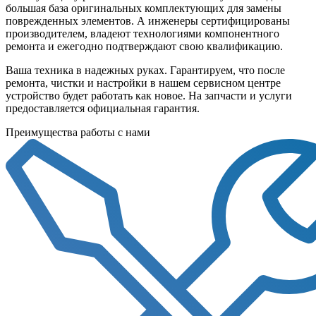
большая база оригинальных комплектующих для замены
поврежденных элементов. А инженеры сертифицированы
производителем, владеют технологиями компонентного
ремонта и ежегодно подтверждают свою квалификацию.
Ваша техника в надежных руках. Гарантируем, что после
ремонта, чистки и настройки в нашем сервисном центре
устройство будет работать как новое. На запчасти и услуги
предоставляется официальная гарантия.
Преимущества работы с нами