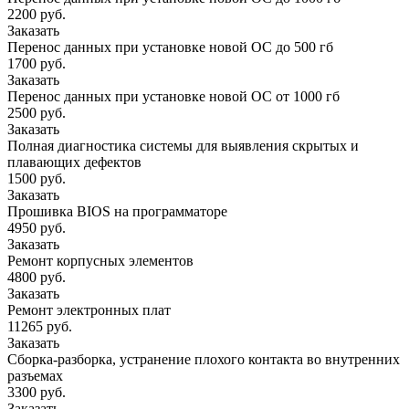
2200 руб.
Заказать
Перенос данных при установке новой ОС до 500 гб
1700 руб.
Заказать
Перенос данных при установке новой ОС от 1000 гб
2500 руб.
Заказать
Полная диагностика системы для выявления скрытых и
плавающих дефектов
1500 руб.
Заказать
Прошивка BIOS на программаторе
4950 руб.
Заказать
Ремонт корпусных элементов
4800 руб.
Заказать
Ремонт электронных плат
11265 руб.
Заказать
Сборка-разборка, устранение плохого контакта во внутренних
разъемах
3300 руб.
Заказать