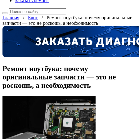
Заказать ремонт
Главная
/
Блог
/
Ремонт ноутбука: почему оригинальные
запчасти — это не роскошь, а необходимость
Ремонт ноутбука: почему
оригинальные запчасти — это не
роскошь, а необходимость