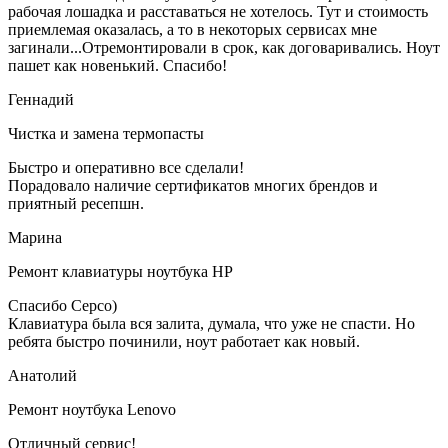
рабочая лошадка и расставаться не хотелось. Тут и стоимость
приемлемая оказалась, а то в некоторых сервисах мне
загинали...Отремонтировали в срок, как договаривались. Ноут
пашет как новенький. Спасибо!
Геннадий
Чистка и замена термопасты
Быстро и оперативно все сделали!
Порадовало наличие сертификатов многих брендов и
приятный ресепшн.
Марина
Ремонт клавиатуры ноутбука HP
Спасибо Серсо)
Клавиатура была вся залита, думала, что уже не спасти. Но
ребята быстро починили, ноут работает как новый.
Анатолий
Ремонт ноутбука Lenovo
Отличный сервис!