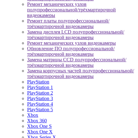
Ремонт механических узлов
полупрофессиональной/трёхмартирочной
видеокамеры
Ремонт платы полупрофессиональной/
трёхмартирочной видеокамеры
Замена дисплея LCD полупрофессиональной/
трёхмартирочной видеокамеры
Ремонт механических узлов видеокамеры
Обновление ПО полупрофессиональной/
трёхмартирочной видеокамеры
Замена матрицы CCD полупрофессиональной/
трёхмартирочной видеокамеры
Замена корпусных частей полупрофессиональной/
трёхмартирочной видеокамеры
PlayStation
PlayStation 1
PlayStation 2
PlayStation 3
PlayStation 4
PlayStation 5
Xbox
Xbox 360
Xbox One S
Xbox One X
Xbox Series X