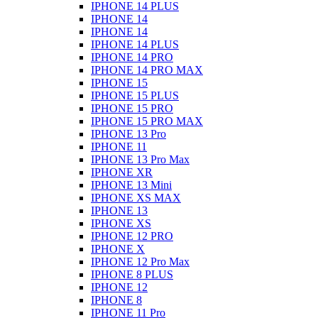
IPHONE 14 PLUS
IPHONE 14
IPHONE 14
IPHONE 14 PLUS
IPHONE 14 PRO
IPHONE 14 PRO MAX
IPHONE 15
IPHONE 15 PLUS
IPHONE 15 PRO
IPHONE 15 PRO MAX
IPHONE 13 Pro
IPHONE 11
IPHONE 13 Pro Max
IPHONE XR
IPHONE 13 Mini
IPHONE XS MAX
IPHONE 13
IPHONE XS
IPHONE 12 PRO
IPHONE X
IPHONE 12 Pro Max
IPHONE 8 PLUS
IPHONE 12
IPHONE 8
IPHONE 11 Pro