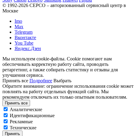
© 1992-2026 СЕРСO – авторизованный сервисный центр в
Москве
Imo
Max
Telegram
Вконтакте
You Tube
Яндекс.Дзен
Мы используем cookie-файлы. Cookie помогают нам
обеспечивать корректную работу сайта, проводить
ретаргетинг, а также собирать статистику и отзывы для
улучшения сервиса.
Принять все
Подробнее
Выбрать
Обратите внимание: ограничение использования cookie может
повлиять на работу отдельных функций сайта. Мы
рекомендуем отключать их только опытным пользователям.
Принять все
Аналитические
Идентификационные
Рекламные
Технические
Принять