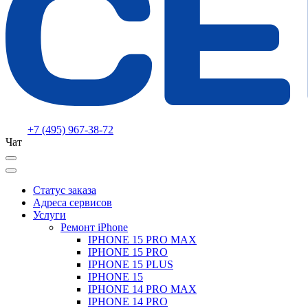
+7 (495) 967-38-72
Чат
Статус заказа
Адреса сервисов
Услуги
Ремонт iPhone
IPHONE 15 PRO MAX
IPHONE 15 PRO
IPHONE 15 PLUS
IPHONE 15
IPHONE 14 PRO MAX
IPHONE 14 PRO