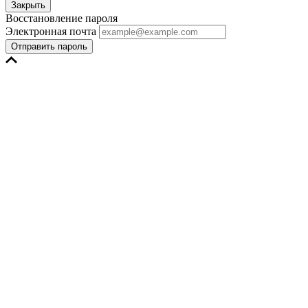
Закрыть
Восстановление пароля
Электронная почта
Отправить пароль