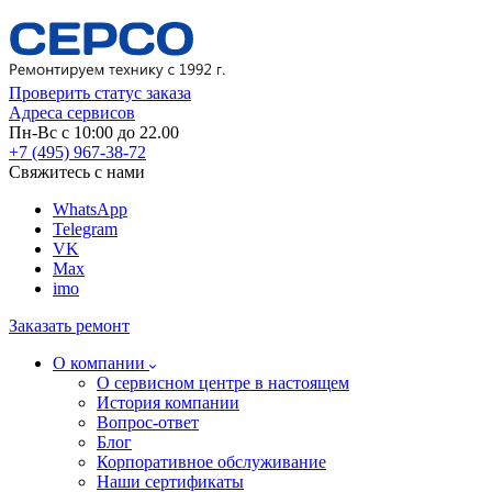
Проверить статус заказа
Адреса сервисов
Пн-Вс с 10:00 до 22.00
+7 (495) 967-38-72
Свяжитесь с нами
WhatsApp
Telegram
VK
Max
imo
Заказать ремонт
О компании
О сервисном центре в настоящем
История компании
Вопрос-ответ
Блог
Корпоративное обслуживание
Наши сертификаты