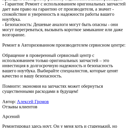
- Гарантия: Ремонт с использованием оригинальных запчастей
дает вам право на гарантию от производителя, а значит -
спокойствие и уверенность в надежности работы вашего
ноутбука.
- Безопасность: Дешевые аналоги могут быть опасны - они
могут перегреваться, вызывать короткое замыкание или даже
возгорание.
Ремонт в Авторизованном производителем сервисном центре:
Обращение в проверенный сервисный центр с
использованием только оригинальных запчастей – это
инвестиция в долгосрочную надежность и безопасность
вашего ноутбука. Выбирайте специалистов, которые ценят
качество и вашу безопасность.
Помните: экономия на запчастях может обернуться
существенными расходами в будущем!
Автор:
Алексей Громов
Отзывы клиентов
Арсений
Ремонтировал здесь ноут. Он у меня хоть и старенький, но