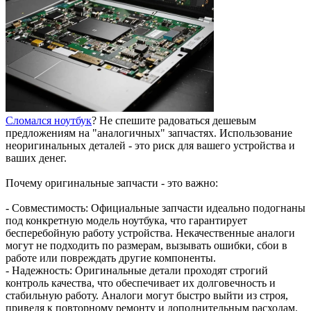
Сломался ноутбук
? Не спешите радоваться дешевым
предложениям на "аналогичных" запчастях. Использование
неоригинальных деталей - это риск для вашего устройства и
ваших денег.
Почему оригинальные запчасти - это важно:
- Совместимость: Официальные запчасти идеально подогнаны
под конкретную модель ноутбука, что гарантирует
бесперебойную работу устройства. Некачественные аналоги
могут не подходить по размерам, вызывать ошибки, сбои в
работе или повреждать другие компоненты.
- Надежность: Оригинальные детали проходят строгий
контроль качества, что обеспечивает их долговечность и
стабильную работу. Аналоги могут быстро выйти из строя,
приведя к повторному ремонту и дополнительным расходам.