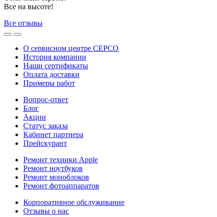
Все на высоте!
Все отзывы
О сервисном центре СЕРСО
История компании
Наши сертификаты
Оплата доставки
Примеры работ
Вопрос-ответ
Блог
Акции
Статус заказа
Кабинет партнера
Прейскурант
Ремонт техники Apple
Ремонт ноутбуков
Ремонт моноблоков
Ремонт фотоаппаратов
Корпоративное обслуживание
Отзывы о нас