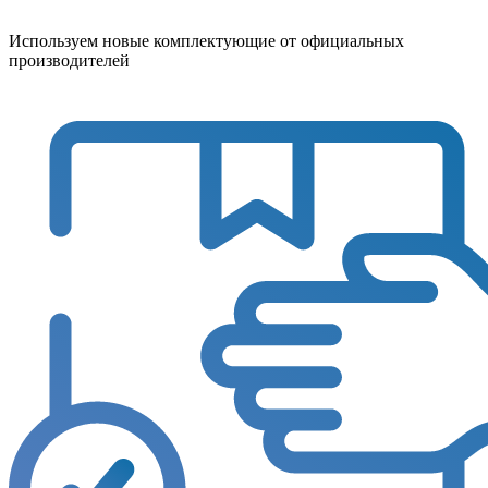
Используем новые комплектующие от официальных
производителей