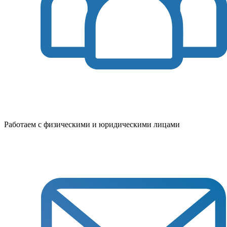
Работаем с физическими и юридическими лицами