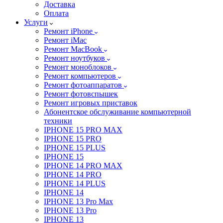
Доставка
Оплата
Услуги
Ремонт iPhone
Ремонт iMac
Ремонт MacBook
Ремонт ноутбуков
Ремонт моноблоков
Ремонт компьютеров
Ремонт фотоаппаратов
Ремонт фотовспышек
Ремонт игровых приставок
Абонентское обслуживание компьютерной
техники
IPHONE 15 PRO MAX
IPHONE 15 PRO
IPHONE 15 PLUS
IPHONE 15
IPHONE 14 PRO MAX
IPHONE 14 PRO
IPHONE 14 PLUS
IPHONE 14
IPHONE 13 Pro Max
IPHONE 13 Pro
IPHONE 13