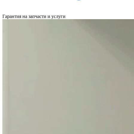
Гарантия на запчасти и услуги