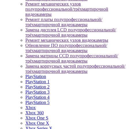
Ремонт механических узлов
полупрофессиональной/трёхмартирочной
видеокамеры
Ремонт платы полупрофессиональной/
трёхмартирочной видеокамеры
Замена дисплея LCD полупрофессиональной/
трёхмартирочной видеокамеры
Ремонт механических узлов видеокамеры
Обновление ПО полупрофессиональной/
трёхмартирочной видеокамеры
Замена матрицы CCD полупрофессиональной/
трёхмартирочной видеокамеры
Замена корпусных частей полупрофессиональной/
трёхмартирочной видеокамеры
PlayStation
PlayStation 1
PlayStation 2
PlayStation 3
PlayStation 4
PlayStation 5
Xbox
Xbox 360
Xbox One S
Xbox One X
Xbox Series X