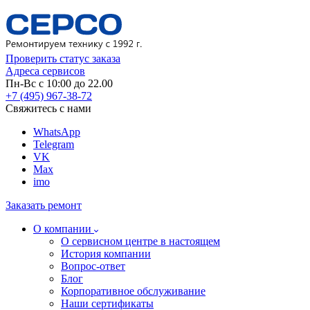
Проверить статус заказа
Адреса сервисов
Пн-Вс с 10:00 до 22.00
+7 (495) 967-38-72
Свяжитесь с нами
WhatsApp
Telegram
VK
Max
imo
Заказать ремонт
О компании
О сервисном центре в настоящем
История компании
Вопрос-ответ
Блог
Корпоративное обслуживание
Наши сертификаты