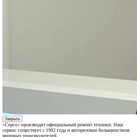
Закрыть
«Серсо» производит официальный ремонт техники. Наш
сервис существует с 1992 года и авторизован большинством
мировых производителей.