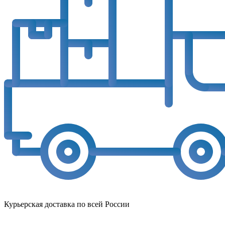
Курьерская доставка по всей России