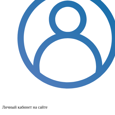
Личный кабинет на сайте