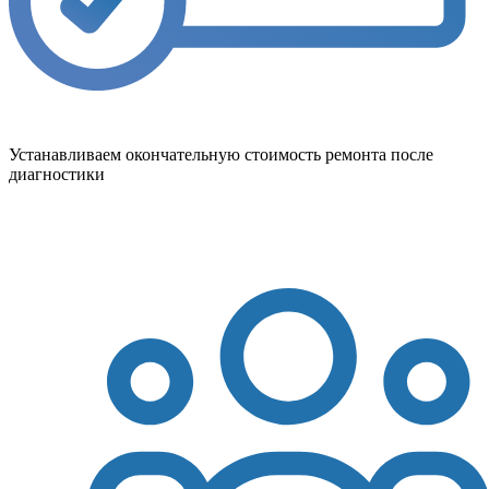
Устанавливаем окончательную стоимость ремонта после
диагностики