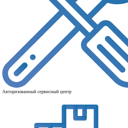
Авторизованный сервисный центр