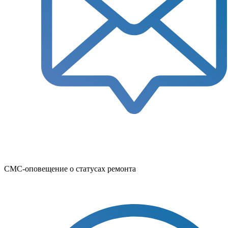
СМС-оповещение о статусах ремонта