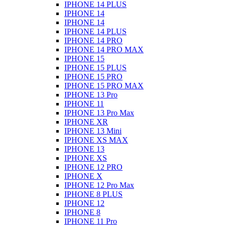
IPHONE 14 PLUS
IPHONE 14
IPHONE 14
IPHONE 14 PLUS
IPHONE 14 PRO
IPHONE 14 PRO MAX
IPHONE 15
IPHONE 15 PLUS
IPHONE 15 PRO
IPHONE 15 PRO MAX
IPHONE 13 Pro
IPHONE 11
IPHONE 13 Pro Max
IPHONE XR
IPHONE 13 Mini
IPHONE XS MAX
IPHONE 13
IPHONE XS
IPHONE 12 PRO
IPHONE X
IPHONE 12 Pro Max
IPHONE 8 PLUS
IPHONE 12
IPHONE 8
IPHONE 11 Pro