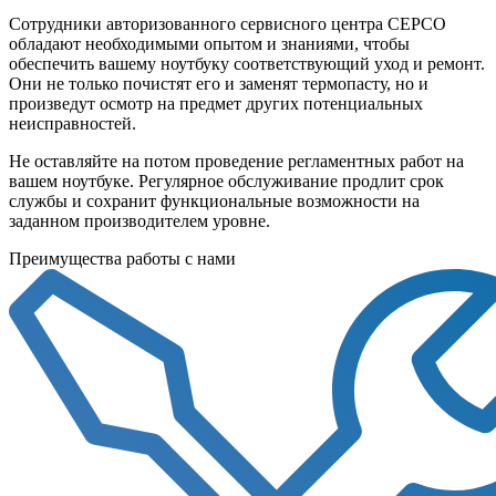
Сотрудники авторизованного сервисного центра СЕРСО
обладают необходимыми опытом и знаниями, чтобы
обеспечить вашему ноутбуку соответствующий уход и ремонт.
Они не только почистят его и заменят термопасту, но и
произведут осмотр на предмет других потенциальных
неисправностей.
Не оставляйте на потом проведение регламентных работ на
вашем ноутбуке. Регулярное обслуживание продлит срок
службы и сохранит функциональные возможности на
заданном производителем уровне.
Преимущества работы с нами