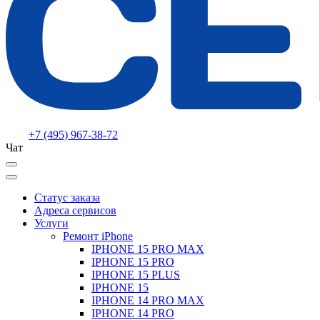
+7 (495) 967-38-72
Чат
Статус заказа
Адреса сервисов
Услуги
Ремонт iPhone
IPHONE 15 PRO MAX
IPHONE 15 PRO
IPHONE 15 PLUS
IPHONE 15
IPHONE 14 PRO MAX
IPHONE 14 PRO