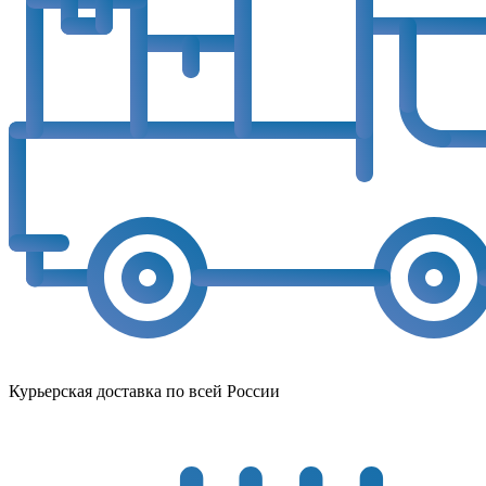
Курьерская доставка по всей России