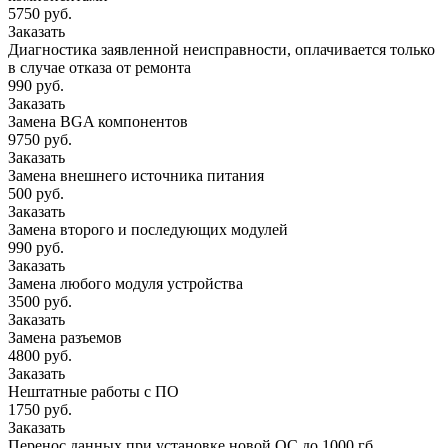
5750 руб.
Заказать
Диагностика заявленной неисправности, оплачивается только
в случае отказа от ремонта
990 руб.
Заказать
Замена BGA компонентов
9750 руб.
Заказать
Замена внешнего источника питания
500 руб.
Заказать
Замена второго и последующих модулей
990 руб.
Заказать
Замена любого модуля устройства
3500 руб.
Заказать
Замена разъемов
4800 руб.
Заказать
Нештатные работы с ПО
1750 руб.
Заказать
Перенос данных при установке новой ОС до 1000 гб