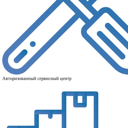
Авторизованный сервисный центр