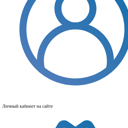
Личный кабинет на сайте