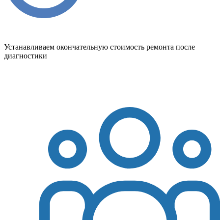
Устанавливаем окончательную стоимость ремонта после
диагностики