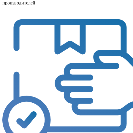
производителей