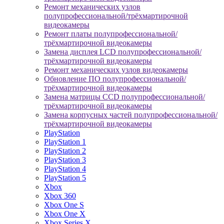
Ремонт механических узлов
полупрофессиональной/трёхмартирочной
видеокамеры
Ремонт платы полупрофессиональной/
трёхмартирочной видеокамеры
Замена дисплея LCD полупрофессиональной/
трёхмартирочной видеокамеры
Ремонт механических узлов видеокамеры
Обновление ПО полупрофессиональной/
трёхмартирочной видеокамеры
Замена матрицы CCD полупрофессиональной/
трёхмартирочной видеокамеры
Замена корпусных частей полупрофессиональной/
трёхмартирочной видеокамеры
PlayStation
PlayStation 1
PlayStation 2
PlayStation 3
PlayStation 4
PlayStation 5
Xbox
Xbox 360
Xbox One S
Xbox One X
Xbox Series X