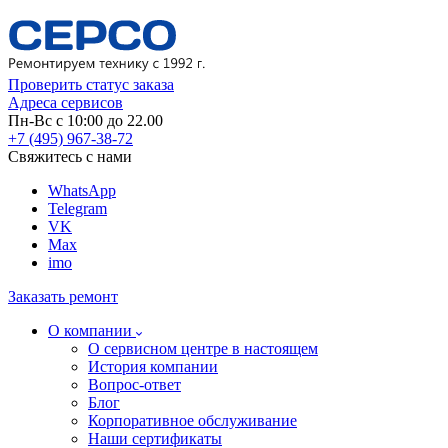
Проверить статус заказа
Адреса сервисов
Пн-Вс с 10:00 до 22.00
+7 (495) 967-38-72
Свяжитесь с нами
WhatsApp
Telegram
VK
Max
imo
Заказать ремонт
О компании
О сервисном центре в настоящем
История компании
Вопрос-ответ
Блог
Корпоративное обслуживание
Наши сертификаты