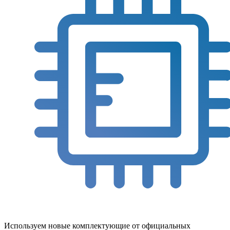
Используем новые комплектующие от официальных