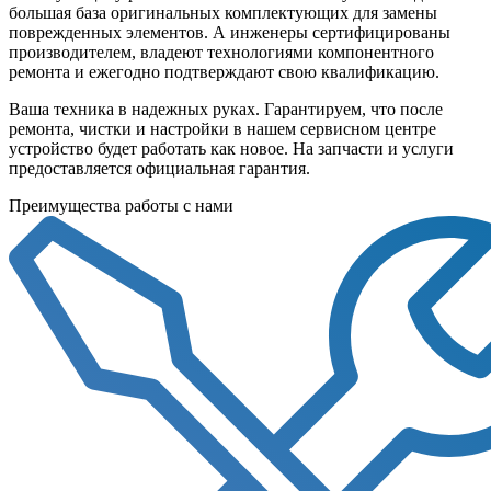
большая база оригинальных комплектующих для замены
поврежденных элементов. А инженеры сертифицированы
производителем, владеют технологиями компонентного
ремонта и ежегодно подтверждают свою квалификацию.
Ваша техника в надежных руках. Гарантируем, что после
ремонта, чистки и настройки в нашем сервисном центре
устройство будет работать как новое. На запчасти и услуги
предоставляется официальная гарантия.
Преимущества работы с нами