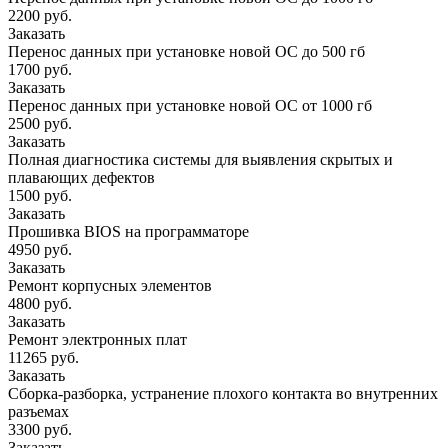
2200 руб.
Заказать
Перенос данных при установке новой ОС до 500 гб
1700 руб.
Заказать
Перенос данных при установке новой ОС от 1000 гб
2500 руб.
Заказать
Полная диагностика системы для выявления скрытых и
плавающих дефектов
1500 руб.
Заказать
Прошивка BIOS на программаторе
4950 руб.
Заказать
Ремонт корпусных элементов
4800 руб.
Заказать
Ремонт электронных плат
11265 руб.
Заказать
Сборка-разборка, устранение плохого контакта во внутренних
разъемах
3300 руб.
Заказать