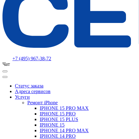
+7 (495) 967-38-72
Чат
Статус заказа
Адреса сервисов
Услуги
Ремонт iPhone
IPHONE 15 PRO MAX
IPHONE 15 PRO
IPHONE 15 PLUS
IPHONE 15
IPHONE 14 PRO MAX
IPHONE 14 PRO