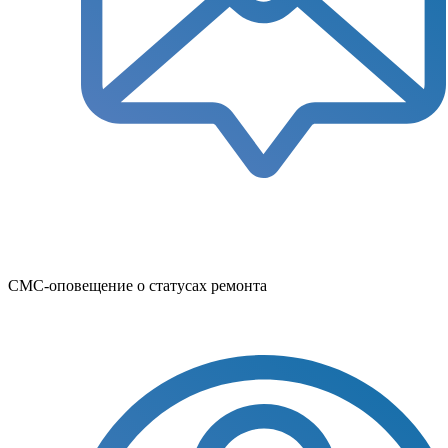
СМС-оповещение о статусах ремонта