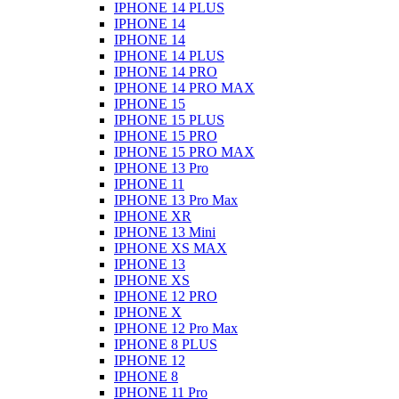
IPHONE 14 PLUS
IPHONE 14
IPHONE 14
IPHONE 14 PLUS
IPHONE 14 PRO
IPHONE 14 PRO MAX
IPHONE 15
IPHONE 15 PLUS
IPHONE 15 PRO
IPHONE 15 PRO MAX
IPHONE 13 Pro
IPHONE 11
IPHONE 13 Pro Max
IPHONE XR
IPHONE 13 Mini
IPHONE XS MAX
IPHONE 13
IPHONE XS
IPHONE 12 PRO
IPHONE X
IPHONE 12 Pro Max
IPHONE 8 PLUS
IPHONE 12
IPHONE 8
IPHONE 11 Pro