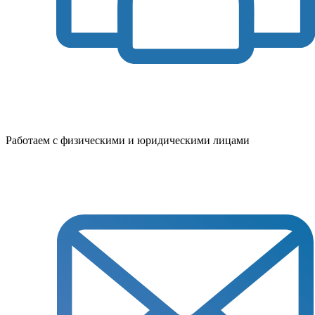
Работаем с физическими и юридическими лицами