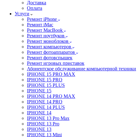
Доставка
Оплата
Услуги
Ремонт iPhone
Ремонт iMac
Ремонт MacBook
Ремонт ноутбуков
Ремонт моноблоков
Ремонт компьютеров
Ремонт фотоаппаратов
Ремонт фотовспышек
Ремонт игровых приставок
Абонентское обслуживание компьютерной техники
IPHONE 15 PRO MAX
IPHONE 15 PRO
IPHONE 15 PLUS
IPHONE 15
IPHONE 14 PRO MAX
IPHONE 14 PRO
IPHONE 14 PLUS
IPHONE 14
IPHONE 13 Pro Max
IPHONE 13 Pro
IPHONE 13
IPHONE 13 Mini