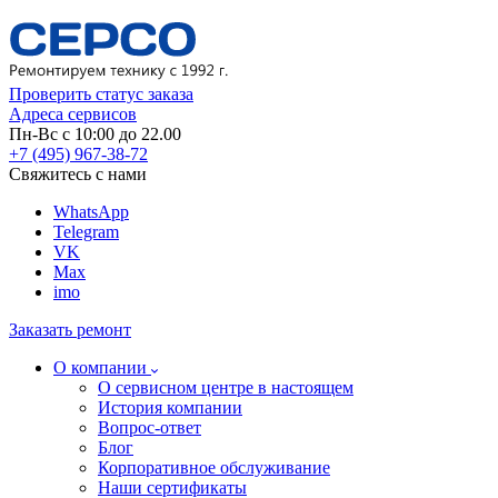
Проверить статус заказа
Адреса сервисов
Пн-Вс с 10:00 до 22.00
+7 (495) 967-38-72
Свяжитесь с нами
WhatsApp
Telegram
VK
Max
imo
Заказать ремонт
О компании
О сервисном центре в настоящем
История компании
Вопрос-ответ
Блог
Корпоративное обслуживание
Наши сертификаты