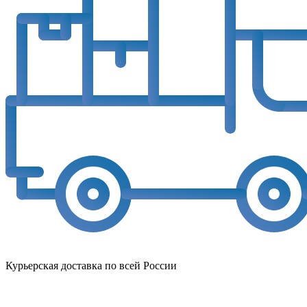
Курьерская доставка по всей России