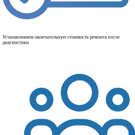
Устанавливаем окончательную стоимость ремонта после
диагностики