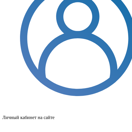
Личный кабинет на сайте