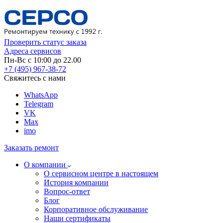
Проверить статус заказа
Адреса сервисов
Пн-Вс с 10:00 до 22.00
+7 (495) 967-38-72
Свяжитесь с нами
WhatsApp
Telegram
VK
Max
imo
Заказать ремонт
О компании
О сервисном центре в настоящем
История компании
Вопрос-ответ
Блог
Корпоративное обслуживание
Наши сертификаты