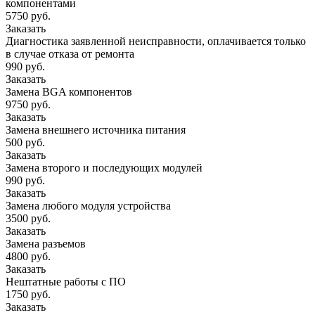
компонентами
5750 руб.
Заказать
Диагностика заявленной неисправности, оплачивается только
в случае отказа от ремонта
990 руб.
Заказать
Замена BGA компонентов
9750 руб.
Заказать
Замена внешнего источника питания
500 руб.
Заказать
Замена второго и последующих модулей
990 руб.
Заказать
Замена любого модуля устройства
3500 руб.
Заказать
Замена разъемов
4800 руб.
Заказать
Нештатные работы с ПО
1750 руб.
Заказать