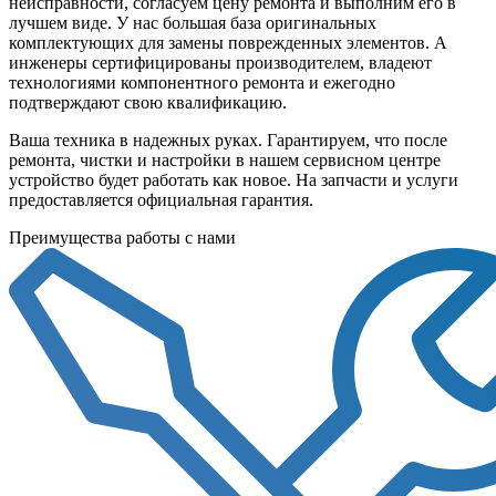
неисправности, согласуем цену ремонта и выполним его в
лучшем виде. У нас большая база оригинальных
комплектующих для замены поврежденных элементов. А
инженеры сертифицированы производителем, владеют
технологиями компонентного ремонта и ежегодно
подтверждают свою квалификацию.
Ваша техника в надежных руках. Гарантируем, что после
ремонта, чистки и настройки в нашем сервисном центре
устройство будет работать как новое. На запчасти и услуги
предоставляется официальная гарантия.
Преимущества работы с нами