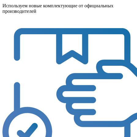
Используем новые комплектующие от официальных
производителей