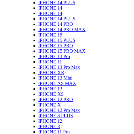
IPHONE 14 PLUS
IPHONE 14
IPHONE 14
IPHONE 14 PLUS
IPHONE 14 PRO
IPHONE 14 PRO MAX
IPHONE 15
IPHONE 15 PLUS
IPHONE 15 PRO
IPHONE 15 PRO MAX
IPHONE 13 Pro
IPHONE 11
IPHONE 13 Pro Max
IPHONE XR
IPHONE 13 Mini
IPHONE XS MAX
IPHONE 13
IPHONE XS
IPHONE 12 PRO
IPHONE X
IPHONE 12 Pro Max
IPHONE 8 PLUS
IPHONE 12
IPHONE 8
IPHONE 11 Pro