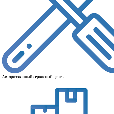
Авторизованный сервисный центр