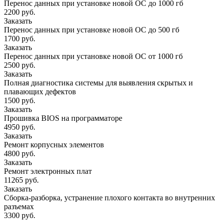
Перенос данных при установке новой ОС до 1000 гб
2200 руб.
Заказать
Перенос данных при установке новой ОС до 500 гб
1700 руб.
Заказать
Перенос данных при установке новой ОС от 1000 гб
2500 руб.
Заказать
Полная диагностика системы для выявления скрытых и
плавающих дефектов
1500 руб.
Заказать
Прошивка BIOS на программаторе
4950 руб.
Заказать
Ремонт корпусных элементов
4800 руб.
Заказать
Ремонт электронных плат
11265 руб.
Заказать
Сборка-разборка, устранение плохого контакта во внутренних
разъемах
3300 руб.