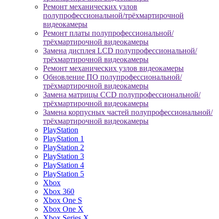
Ремонт механических узлов
полупрофессиональной/трёхмартирочной
видеокамеры
Ремонт платы полупрофессиональной/
трёхмартирочной видеокамеры
Замена дисплея LCD полупрофессиональной/
трёхмартирочной видеокамеры
Ремонт механических узлов видеокамеры
Обновление ПО полупрофессиональной/
трёхмартирочной видеокамеры
Замена матрицы CCD полупрофессиональной/
трёхмартирочной видеокамеры
Замена корпусных частей полупрофессиональной/
трёхмартирочной видеокамеры
PlayStation
PlayStation 1
PlayStation 2
PlayStation 3
PlayStation 4
PlayStation 5
Xbox
Xbox 360
Xbox One S
Xbox One X
Xbox Series X