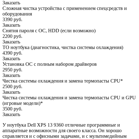
Заказать
Сложная чистка устройства с применением спецсредств и
оборудования
3390 руб.
Заказать
Снятия пароля с OC, HDD (если возможно)
2200 руб.
Заказать
ТО ноутбука (диагностика, чистка системы охлаждения)
4390 руб.
Заказать
Установка ОС с полным набором драйверов
2950 руб.
Заказать
Чистка системы охлаждения и замена термопасты CPU*
2500 руб.
Заказать
Чистка системы охлаждения и замена термопасты CPU и GPU
(игровые модели)*
3500 руб.
Заказать
У ноутбука Dell XPS 13 9360 отличные программные и
аппаратные возможности для своего класса. Он хорошо
справляется и с офисными задачами, и с мультимедийным