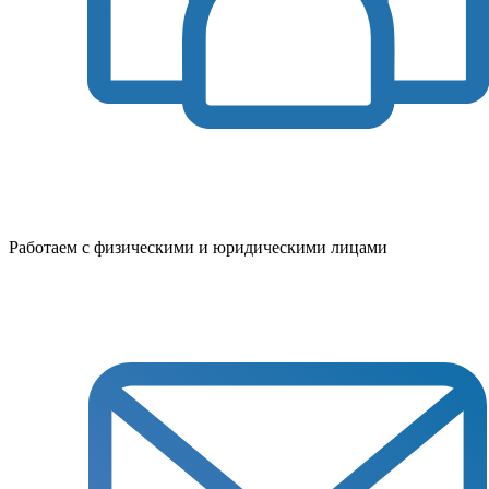
Работаем с физическими и юридическими лицами