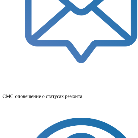
СМС-оповещение о статусах ремонта