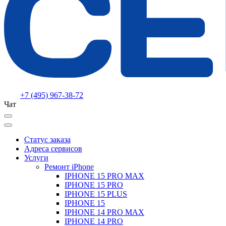
+7 (495) 967-38-72
Чат
Статус заказа
Адреса сервисов
Услуги
Ремонт iPhone
IPHONE 15 PRO MAX
IPHONE 15 PRO
IPHONE 15 PLUS
IPHONE 15
IPHONE 14 PRO MAX
IPHONE 14 PRO