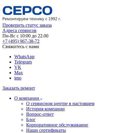
Проверить статус заказа
Адреса сервисов
Пн-Вс с 10:00 до 22.00
+7 (495) 967-38-72
Свяжитесь с нами
WhatsApp
Telegram
VK
Max
imo
Заказать ремонт
О компании
О сервисном центре в настоящем
История компании
Вопрос-ответ
Блог
Корпоративное обслуживание
Наши сертификаты