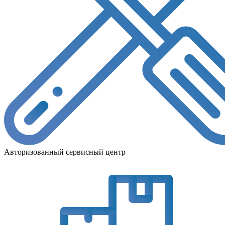
Авторизованный сервисный центр