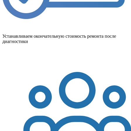
Устанавливаем окончательную стоимость ремонта после
диагностики