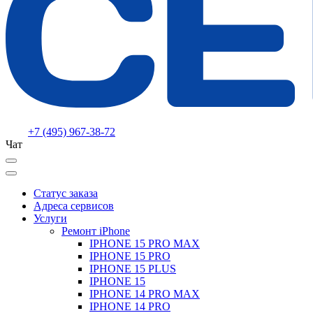
+7 (495) 967-38-72
Чат
Статус заказа
Адреса сервисов
Услуги
Ремонт iPhone
IPHONE 15 PRO MAX
IPHONE 15 PRO
IPHONE 15 PLUS
IPHONE 15
IPHONE 14 PRO MAX
IPHONE 14 PRO