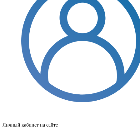
Личный кабинет на сайте