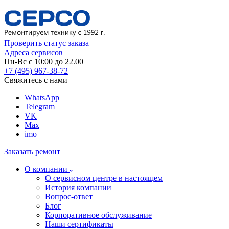
Проверить статус заказа
Адреса сервисов
Пн-Вс с 10:00 до 22.00
+7 (495) 967-38-72
Свяжитесь с нами
WhatsApp
Telegram
VK
Max
imo
Заказать ремонт
О компании
О сервисном центре в настоящем
История компании
Вопрос-ответ
Блог
Корпоративное обслуживание
Наши сертификаты