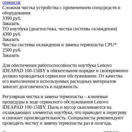
сервисов
Сложная чистка устройства с применением спецсредств и
оборудования
3390 руб.
Заказать
ТО ноутбука (диагностика, чистка системы охлаждения)
4390 руб.
Заказать
Чистка системы охлаждения и замена термопасты CPU*
2500 руб.
Заказать
Для обеспечения работоспособности ноутбука Lenovo
IDEAPAD 100-15IBY в обязательном порядке и своевременно
должно проводиться сервисное обслуживание. От качества
его выполнения и используемых расходных материалов
зависит долговечность и надежность.
Регулярная чистка и замена термопасты – ключевые
процедуры в ходе сервисного обслуживания Lenovo
IDEAPAD 100-15IBY. Пыль и мусор скапливаются на
охлаждающих элементах ноутбука, что приводит к перегреву
и снижает производительность. Специалисты рекомендуют
проводить чистку и замену термопасты раз в полгода.