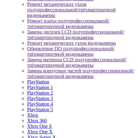
Ремонт механических узлов
полупрофессиональной/трёхмартирочной
видеокамеры
Ремонт платы полупрофессиональной/
трёхмартирочной видеокамеры
Замена дисплея LCD полупрофессиональной/
трёхмартирочной видеокамеры
Ремонт механических узлов видеокамеры
Обновление ПО полупрофессиональной/
трёхмартирочной видеокамеры
Замена матрицы CCD полупрофессиональной/
трёхмартирочной видеокамеры
Замена корпусных частей полупрофессиональной/
трёхмартирочной видеокамеры
PlayStation
PlayStation 1
PlayStation 2
PlayStation 3
PlayStation 4
PlayStation 5
Xbox
Xbox 360
Xbox One S
Xbox One X
Xbox Series X