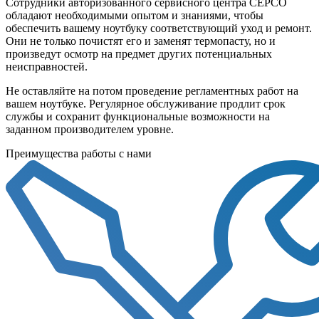
Сотрудники авторизованного сервисного центра СЕРСО
обладают необходимыми опытом и знаниями, чтобы
обеспечить вашему ноутбуку соответствующий уход и ремонт.
Они не только почистят его и заменят термопасту, но и
произведут осмотр на предмет других потенциальных
неисправностей.
Не оставляйте на потом проведение регламентных работ на
вашем ноутбуке. Регулярное обслуживание продлит срок
службы и сохранит функциональные возможности на
заданном производителем уровне.
Преимущества работы с нами