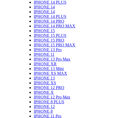
IPHONE 14 PLUS
IPHONE 14
IPHONE 14
IPHONE 14 PLUS
IPHONE 14 PRO
IPHONE 14 PRO MAX
IPHONE 15
IPHONE 15 PLUS
IPHONE 15 PRO
IPHONE 15 PRO MAX
IPHONE 13 Pro
IPHONE 11
IPHONE 13 Pro Max
IPHONE XR
IPHONE 13 Mini
IPHONE XS MAX
IPHONE 13
IPHONE XS
IPHONE 12 PRO
IPHONE X
IPHONE 12 Pro Max
IPHONE 8 PLUS
IPHONE 12
IPHONE 8
IPHONE 11 Pro