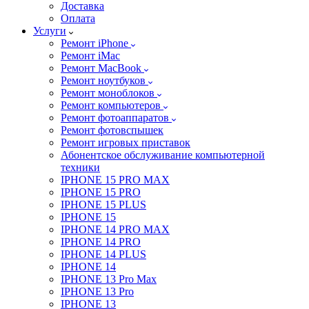
Доставка
Оплата
Услуги
Ремонт iPhone
Ремонт iMac
Ремонт MacBook
Ремонт ноутбуков
Ремонт моноблоков
Ремонт компьютеров
Ремонт фотоаппаратов
Ремонт фотовспышек
Ремонт игровых приставок
Абонентское обслуживание компьютерной
техники
IPHONE 15 PRO MAX
IPHONE 15 PRO
IPHONE 15 PLUS
IPHONE 15
IPHONE 14 PRO MAX
IPHONE 14 PRO
IPHONE 14 PLUS
IPHONE 14
IPHONE 13 Pro Max
IPHONE 13 Pro
IPHONE 13