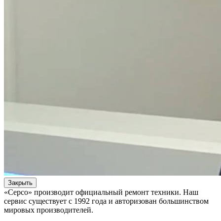
Закрыть
«Серсо» производит официальный ремонт техники. Наш
сервис существует с 1992 года и авторизован большинством
мировых производителей.