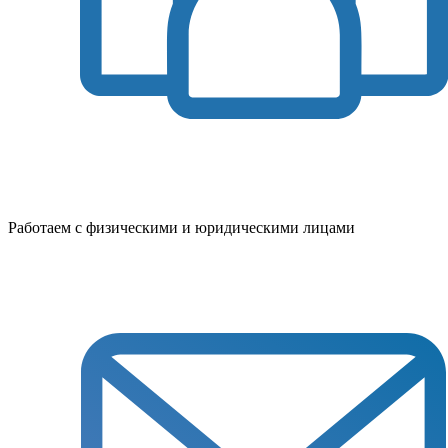
Работаем с физическими и юридическими лицами