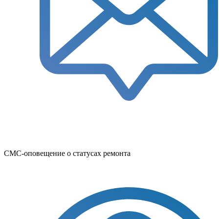
СМС-оповещение о статусах ремонта