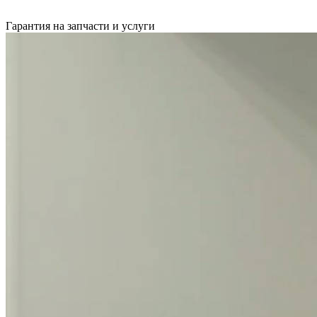
Гарантия на запчасти и услуги