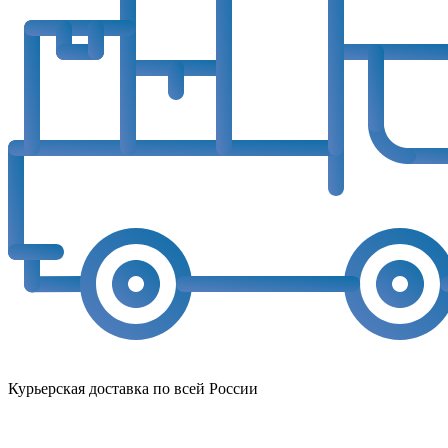
Курьерская доставка по всей России