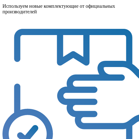
Используем новые комплектующие от официальных
производителей