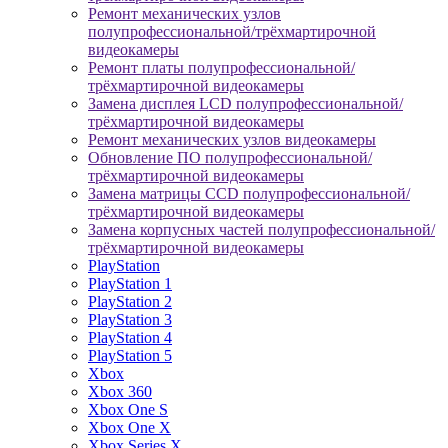
Ремонт механических узлов
полупрофессиональной/трёхмартирочной
видеокамеры
Ремонт платы полупрофессиональной/
трёхмартирочной видеокамеры
Замена дисплея LCD полупрофессиональной/
трёхмартирочной видеокамеры
Ремонт механических узлов видеокамеры
Обновление ПО полупрофессиональной/
трёхмартирочной видеокамеры
Замена матрицы CCD полупрофессиональной/
трёхмартирочной видеокамеры
Замена корпусных частей полупрофессиональной/
трёхмартирочной видеокамеры
PlayStation
PlayStation 1
PlayStation 2
PlayStation 3
PlayStation 4
PlayStation 5
Xbox
Xbox 360
Xbox One S
Xbox One X
Xbox Series X