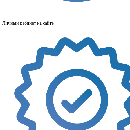
Личный кабинет на сайте