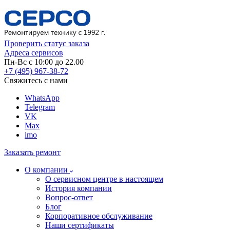
Проверить статус заказа
Адреса сервисов
Пн-Вс с 10:00 до 22.00
+7 (495) 967-38-72
Свяжитесь с нами
WhatsApp
Telegram
VK
Max
imo
Заказать ремонт
О компании
О сервисном центре в настоящем
История компании
Вопрос-ответ
Блог
Корпоративное обслуживание
Наши сертификаты