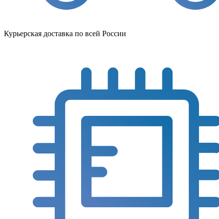
Курьерская доставка по всей России