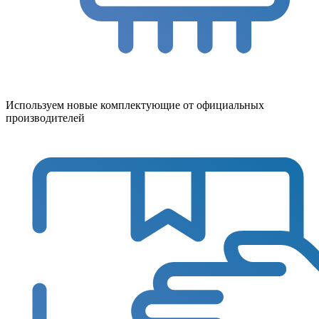
Используем новые комплектующие от официальных
производителей