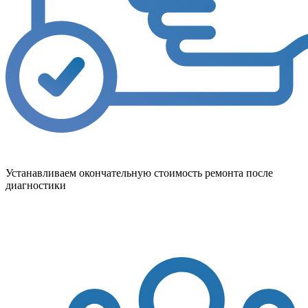
Устанавливаем окончательную стоимость ремонта после
диагностики