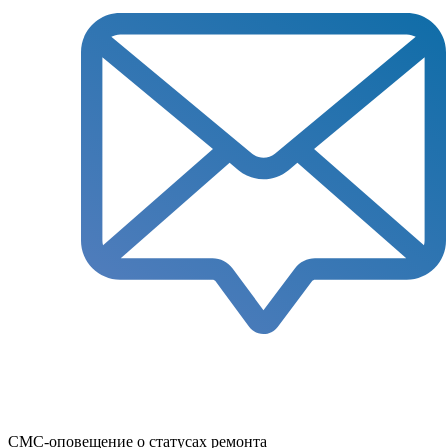
СМС-оповещение о статусах ремонта