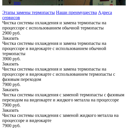
imo
Этапы замены термопасты
Наши преимущества
Адреса
сервисов
Чистка системы охлаждения и замена термопасты на
процессоре с использованием обычной термопасты
2900 руб.
Заказать
Чистка системы охлаждения и замена термопасты на
процессоре и видеокарте с использованием обычной
термопасты
3900 руб.
Заказать
Чистка системы охлаждения и замена термопасты на
процессоре и видеокарте с использованием термопасты с
фазовым переходом
7900 руб.
Заказать
Чистка системы охлаждения с заменой термопасты с фазовым
переходом на видеокарте и жидкого металла на процессоре
7900 руб.
Заказать
Чистка системы охлаждения с заменой жидкого металла на
процессоре и видеокарте
7900 руб.