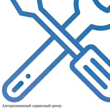
Авторизованный сервисный центр