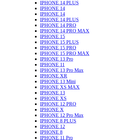
IPHONE 14 PLUS
IPHONE 14
IPHONE 14
IPHONE 14 PLUS
IPHONE 14 PRO
IPHONE 14 PRO MAX
IPHONE 15
IPHONE 15 PLUS
IPHONE 15 PRO
IPHONE 15 PRO MAX
IPHONE 13 Pro
IPHONE 11
IPHONE 13 Pro Max
IPHONE XR
IPHONE 13 Mini
IPHONE XS MAX
IPHONE 13
IPHONE XS
IPHONE 12 PRO
IPHONE X
IPHONE 12 Pro Max
IPHONE 8 PLUS
IPHONE 12
IPHONE 8
IPHONE 11 Pro