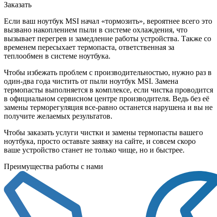
Заказать
Если ваш ноутбук MSI начал «тормозить», вероятнее всего это
вызвано накоплением пыли в системе охлаждения, что
вызывает перегрев и замедление работы устройства. Также со
временем пересыхает термопаста, ответственная за
теплообмен в системе ноутбука.
Чтобы избежать проблем с производительностью, нужно раз в
один-два года чистить от пыли ноутбук MSI. Замена
термопасты выполняется в комплексе, если чистка проводится
в официальном сервисном центре производителя. Ведь без её
замены терморегуляция все-равно останется нарушена и вы не
получите желаемых результатов.
Чтобы заказать услуги чистки и замены термопасты вашего
ноутбука, просто оставьте заявку на сайте, и совсем скоро
ваше устройство станет не только чище, но и быстрее.
Преимущества работы с нами