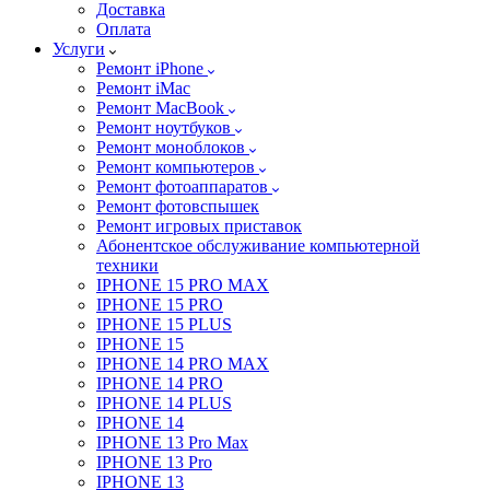
Доставка
Оплата
Услуги
Ремонт iPhone
Ремонт iMac
Ремонт MacBook
Ремонт ноутбуков
Ремонт моноблоков
Ремонт компьютеров
Ремонт фотоаппаратов
Ремонт фотовспышек
Ремонт игровых приставок
Абонентское обслуживание компьютерной
техники
IPHONE 15 PRO MAX
IPHONE 15 PRO
IPHONE 15 PLUS
IPHONE 15
IPHONE 14 PRO MAX
IPHONE 14 PRO
IPHONE 14 PLUS
IPHONE 14
IPHONE 13 Pro Max
IPHONE 13 Pro
IPHONE 13