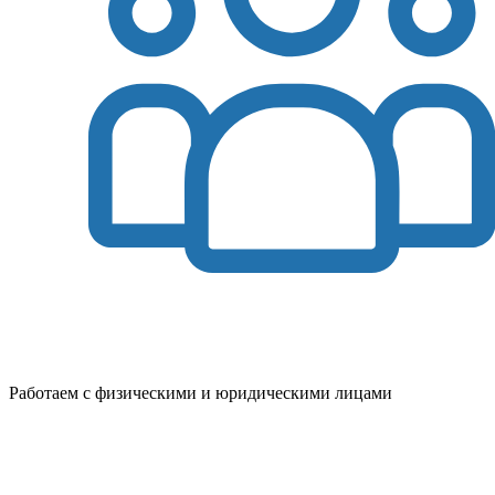
Работаем с физическими и юридическими лицами