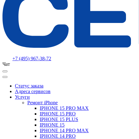
+7 (495) 967-38-72
Чат
Статус заказа
Адреса сервисов
Услуги
Ремонт iPhone
IPHONE 15 PRO MAX
IPHONE 15 PRO
IPHONE 15 PLUS
IPHONE 15
IPHONE 14 PRO MAX
IPHONE 14 PRO