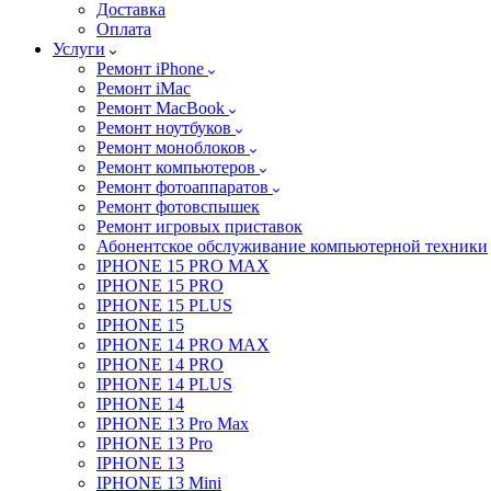
Доставка
Оплата
Услуги
Ремонт iPhone
Ремонт iMac
Ремонт MacBook
Ремонт ноутбуков
Ремонт моноблоков
Ремонт компьютеров
Ремонт фотоаппаратов
Ремонт фотовспышек
Ремонт игровых приставок
Абонентское обслуживание компьютерной техники
IPHONE 15 PRO MAX
IPHONE 15 PRO
IPHONE 15 PLUS
IPHONE 15
IPHONE 14 PRO MAX
IPHONE 14 PRO
IPHONE 14 PLUS
IPHONE 14
IPHONE 13 Pro Max
IPHONE 13 Pro
IPHONE 13
IPHONE 13 Mini