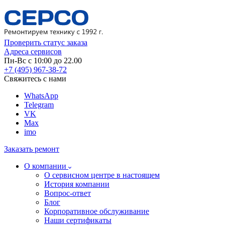
Проверить статус заказа
Адреса сервисов
Пн-Вс с 10:00 до 22.00
+7 (495) 967-38-72
Свяжитесь с нами
WhatsApp
Telegram
VK
Max
imo
Заказать ремонт
О компании
О сервисном центре в настоящем
История компании
Вопрос-ответ
Блог
Корпоративное обслуживание
Наши сертификаты