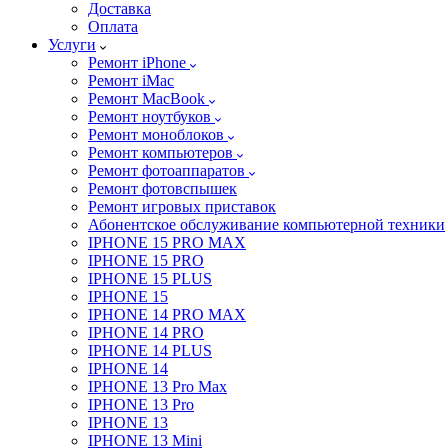
Доставка
Оплата
Услуги
Ремонт iPhone
Ремонт iMac
Ремонт MacBook
Ремонт ноутбуков
Ремонт моноблоков
Ремонт компьютеров
Ремонт фотоаппаратов
Ремонт фотовспышек
Ремонт игровых приставок
Абонентское обслуживание компьютерной техники
IPHONE 15 PRO MAX
IPHONE 15 PRO
IPHONE 15 PLUS
IPHONE 15
IPHONE 14 PRO MAX
IPHONE 14 PRO
IPHONE 14 PLUS
IPHONE 14
IPHONE 13 Pro Max
IPHONE 13 Pro
IPHONE 13
IPHONE 13 Mini