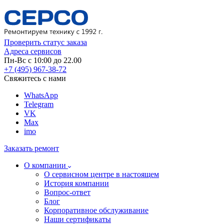
Проверить статус заказа
Адреса сервисов
Пн-Вс с 10:00 до 22.00
+7 (495) 967-38-72
Свяжитесь с нами
WhatsApp
Telegram
VK
Max
imo
Заказать ремонт
О компании
О сервисном центре в настоящем
История компании
Вопрос-ответ
Блог
Корпоративное обслуживание
Наши сертификаты