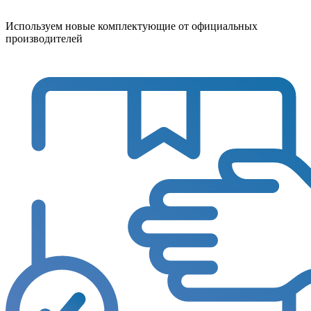
Используем новые комплектующие от официальных
производителей