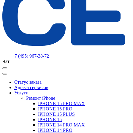
+7 (495) 967-38-72
Чат
Статус заказа
Адреса сервисов
Услуги
Ремонт iPhone
IPHONE 15 PRO MAX
IPHONE 15 PRO
IPHONE 15 PLUS
IPHONE 15
IPHONE 14 PRO MAX
IPHONE 14 PRO