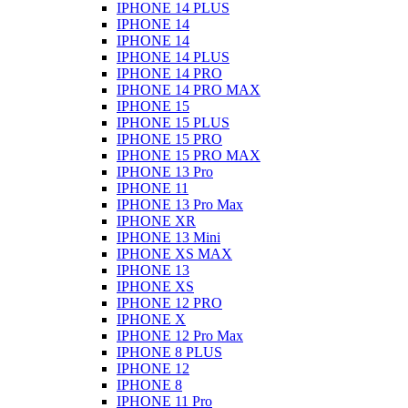
IPHONE 14 PLUS
IPHONE 14
IPHONE 14
IPHONE 14 PLUS
IPHONE 14 PRO
IPHONE 14 PRO MAX
IPHONE 15
IPHONE 15 PLUS
IPHONE 15 PRO
IPHONE 15 PRO MAX
IPHONE 13 Pro
IPHONE 11
IPHONE 13 Pro Max
IPHONE XR
IPHONE 13 Mini
IPHONE XS MAX
IPHONE 13
IPHONE XS
IPHONE 12 PRO
IPHONE X
IPHONE 12 Pro Max
IPHONE 8 PLUS
IPHONE 12
IPHONE 8
IPHONE 11 Pro