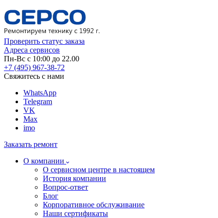
Проверить статус заказа
Адреса сервисов
Пн-Вс с 10:00 до 22.00
+7 (495) 967-38-72
Свяжитесь с нами
WhatsApp
Telegram
VK
Max
imo
Заказать ремонт
О компании
О сервисном центре в настоящем
История компании
Вопрос-ответ
Блог
Корпоративное обслуживание
Наши сертификаты