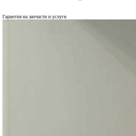
Гарантия на запчасти и услуги