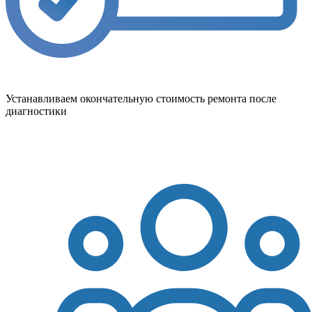
Устанавливаем окончательную стоимость ремонта после
диагностики