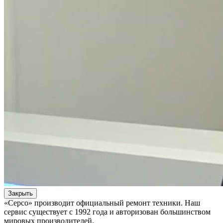
Закрыть
«Серсо» производит официальный ремонт техники. Наш
сервис существует с 1992 года и авторизован большинством
мировых производителей.