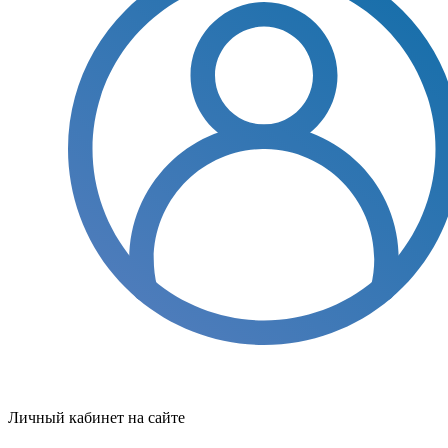
Личный кабинет на сайте