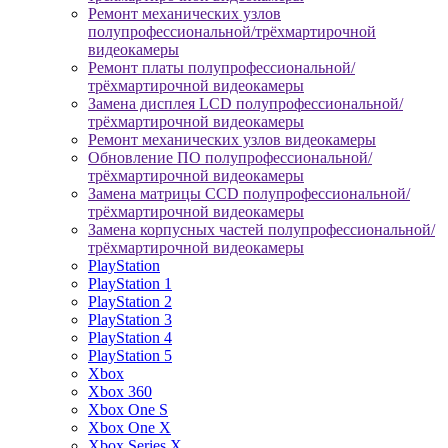
Ремонт механических узлов
полупрофессиональной/трёхмартирочной
видеокамеры
Ремонт платы полупрофессиональной/
трёхмартирочной видеокамеры
Замена дисплея LCD полупрофессиональной/
трёхмартирочной видеокамеры
Ремонт механических узлов видеокамеры
Обновление ПО полупрофессиональной/
трёхмартирочной видеокамеры
Замена матрицы CCD полупрофессиональной/
трёхмартирочной видеокамеры
Замена корпусных частей полупрофессиональной/
трёхмартирочной видеокамеры
PlayStation
PlayStation 1
PlayStation 2
PlayStation 3
PlayStation 4
PlayStation 5
Xbox
Xbox 360
Xbox One S
Xbox One X
Xbox Series X