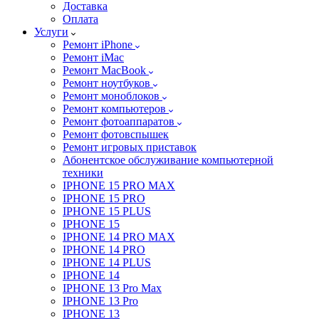
Доставка
Оплата
Услуги
Ремонт iPhone
Ремонт iMac
Ремонт MacBook
Ремонт ноутбуков
Ремонт моноблоков
Ремонт компьютеров
Ремонт фотоаппаратов
Ремонт фотовспышек
Ремонт игровых приставок
Абонентское обслуживание компьютерной
техники
IPHONE 15 PRO MAX
IPHONE 15 PRO
IPHONE 15 PLUS
IPHONE 15
IPHONE 14 PRO MAX
IPHONE 14 PRO
IPHONE 14 PLUS
IPHONE 14
IPHONE 13 Pro Max
IPHONE 13 Pro
IPHONE 13