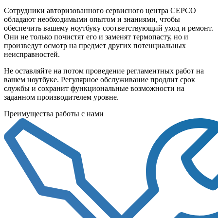
Сотрудники авторизованного сервисного центра СЕРСО
обладают необходимыми опытом и знаниями, чтобы
обеспечить вашему ноутбуку соответствующий уход и ремонт.
Они не только почистят его и заменят термопасту, но и
произведут осмотр на предмет других потенциальных
неисправностей.
Не оставляйте на потом проведение регламентных работ на
вашем ноутбуке. Регулярное обслуживание продлит срок
службы и сохранит функциональные возможности на
заданном производителем уровне.
Преимущества работы с нами