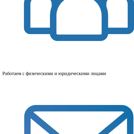
Работаем с физическими и юридическими лицами