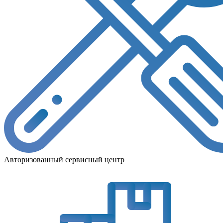
Авторизованный сервисный центр