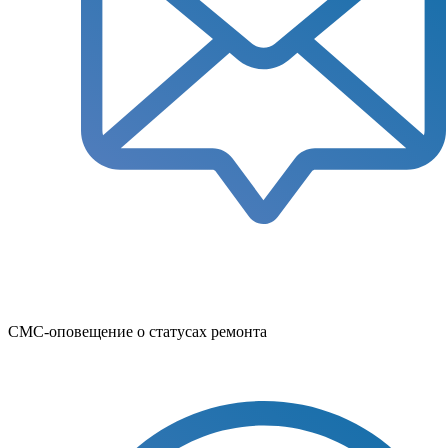
СМС-оповещение о статусах ремонта