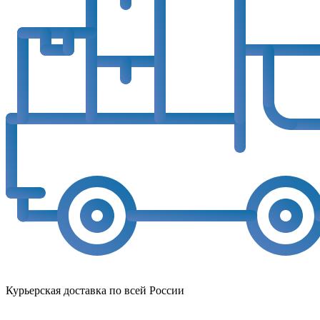
Курьерская доставка по всей России