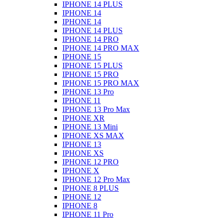
IPHONE 14 PLUS
IPHONE 14
IPHONE 14
IPHONE 14 PLUS
IPHONE 14 PRO
IPHONE 14 PRO MAX
IPHONE 15
IPHONE 15 PLUS
IPHONE 15 PRO
IPHONE 15 PRO MAX
IPHONE 13 Pro
IPHONE 11
IPHONE 13 Pro Max
IPHONE XR
IPHONE 13 Mini
IPHONE XS MAX
IPHONE 13
IPHONE XS
IPHONE 12 PRO
IPHONE X
IPHONE 12 Pro Max
IPHONE 8 PLUS
IPHONE 12
IPHONE 8
IPHONE 11 Pro