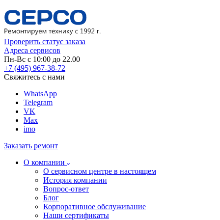
Проверить статус заказа
Адреса сервисов
Пн-Вс с 10:00 до 22.00
+7 (495) 967-38-72
Свяжитесь с нами
WhatsApp
Telegram
VK
Max
imo
Заказать ремонт
О компании
О сервисном центре в настоящем
История компании
Вопрос-ответ
Блог
Корпоративное обслуживание
Наши сертификаты