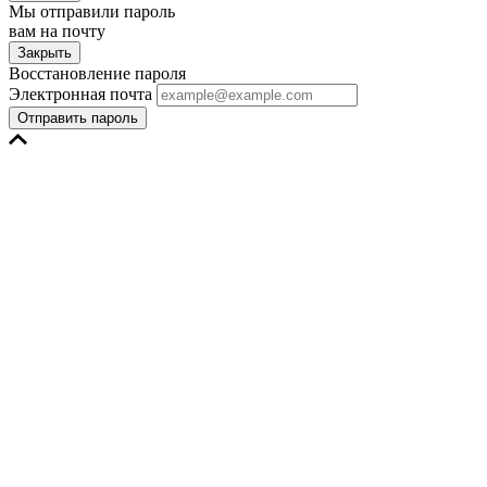
Мы отправили пароль
вам на почту
Закрыть
Восстановление пароля
Электронная почта
Отправить пароль