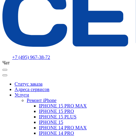
+7 (495) 967-38-72
Чат
Статус заказа
Адреса сервисов
Услуги
Ремонт iPhone
IPHONE 15 PRO MAX
IPHONE 15 PRO
IPHONE 15 PLUS
IPHONE 15
IPHONE 14 PRO MAX
IPHONE 14 PRO