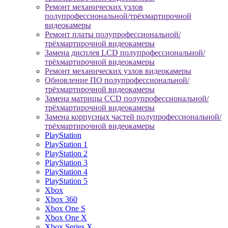
Ремонт механических узлов
полупрофессиональной/трёхмартирочной
видеокамеры
Ремонт платы полупрофессиональной/
трёхмартирочной видеокамеры
Замена дисплея LCD полупрофессиональной/
трёхмартирочной видеокамеры
Ремонт механических узлов видеокамеры
Обновление ПО полупрофессиональной/
трёхмартирочной видеокамеры
Замена матрицы CCD полупрофессиональной/
трёхмартирочной видеокамеры
Замена корпусных частей полупрофессиональной/
трёхмартирочной видеокамеры
PlayStation
PlayStation 1
PlayStation 2
PlayStation 3
PlayStation 4
PlayStation 5
Xbox
Xbox 360
Xbox One S
Xbox One X
Xbox Series X