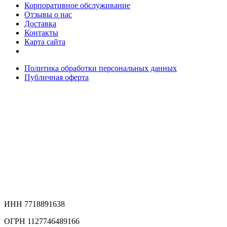
Корпоративное обслуживание
Отзывы о нас
Доставка
Контакты
Карта сайта
Политика обработки персональных данных
Публичная оферта
ИНН 7718891638
ОГРН 1127746489166