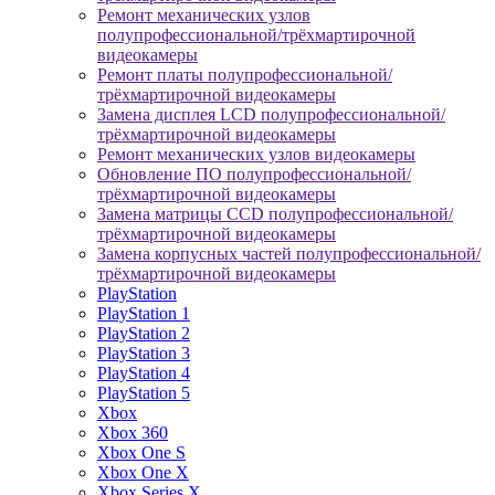
Ремонт механических узлов
полупрофессиональной/трёхмартирочной
видеокамеры
Ремонт платы полупрофессиональной/
трёхмартирочной видеокамеры
Замена дисплея LCD полупрофессиональной/
трёхмартирочной видеокамеры
Ремонт механических узлов видеокамеры
Обновление ПО полупрофессиональной/
трёхмартирочной видеокамеры
Замена матрицы CCD полупрофессиональной/
трёхмартирочной видеокамеры
Замена корпусных частей полупрофессиональной/
трёхмартирочной видеокамеры
PlayStation
PlayStation 1
PlayStation 2
PlayStation 3
PlayStation 4
PlayStation 5
Xbox
Xbox 360
Xbox One S
Xbox One X
Xbox Series X