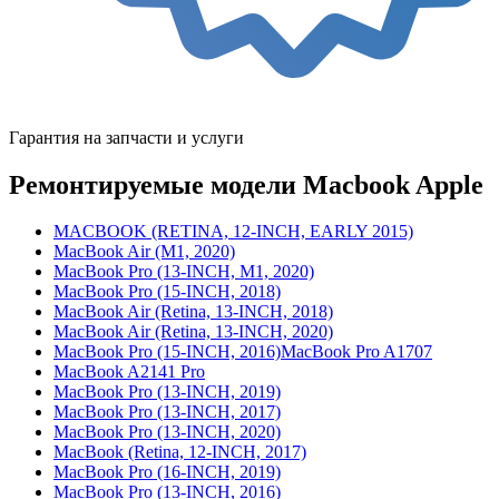
Гарантия на запчасти и услуги
Ремонтируемые модели Macbook Apple
MACBOOK (RETINA, 12-INCH, EARLY 2015)
MacBook Air (M1, 2020)
MacBook Pro (13-INCH, M1, 2020)
MacBook Pro (15-INCH, 2018)
MacBook Air (Retina, 13-INCH, 2018)
MacBook Air (Retina, 13-INCH, 2020)
MacBook Pro (15-INCH, 2016)MacBook Pro A1707
MacBook A2141 Pro
MacBook Pro (13-INCH, 2019)
MacBook Pro (13-INCH, 2017)
MacBook Pro (13-INCH, 2020)
MacBook (Retina, 12-INCH, 2017)
MacBook Pro (16-INCH, 2019)
MacBook Pro (13-INCH, 2016)