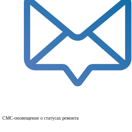
СМС-оповещение о статусах ремонта