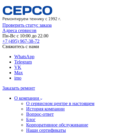
Проверить статус заказа
Адреса сервисов
Пн-Вс с 10:00 до 22.00
+7 (495) 967-38-72
Свяжитесь с нами
WhatsApp
Telegram
VK
Max
imo
Заказать ремонт
О компании
О сервисном центре в настоящем
История компании
Вопрос-ответ
Блог
Корпоративное обслуживание
Наши сертификаты