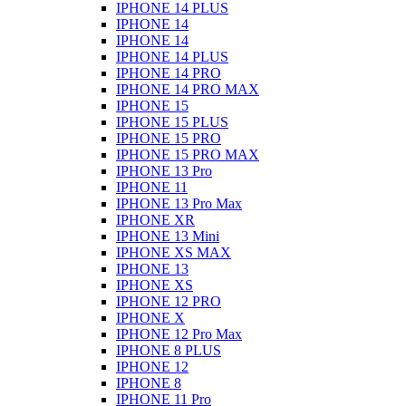
IPHONE 14 PLUS
IPHONE 14
IPHONE 14
IPHONE 14 PLUS
IPHONE 14 PRO
IPHONE 14 PRO MAX
IPHONE 15
IPHONE 15 PLUS
IPHONE 15 PRO
IPHONE 15 PRO MAX
IPHONE 13 Pro
IPHONE 11
IPHONE 13 Pro Max
IPHONE XR
IPHONE 13 Mini
IPHONE XS MAX
IPHONE 13
IPHONE XS
IPHONE 12 PRO
IPHONE X
IPHONE 12 Pro Max
IPHONE 8 PLUS
IPHONE 12
IPHONE 8
IPHONE 11 Pro