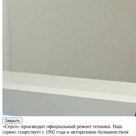
Закрыть
«Серсо» производит официальный ремонт техники. Наш
сервис существует с 1992 года и авторизован большинством