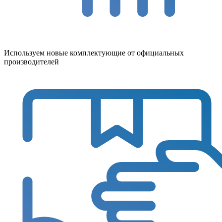
Используем новые комплектующие от официальных
производителей