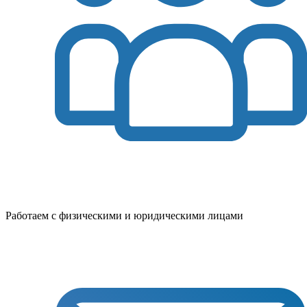
Работаем с физическими и юридическими лицами