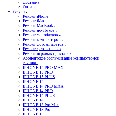
Доставка
Оплата
Услуги
Ремонт iPhone
Ремонт iMac
Ремонт MacBook
Ремонт ноутбуков
Ремонт моноблоков
Ремонт компьютеров
Ремонт фотоаппаратов
Ремонт фотовспышек
Ремонт игровых приставок
Абонентское обслуживание компьютерной
техники
IPHONE 15 PRO MAX
IPHONE 15 PRO
IPHONE 15 PLUS
IPHONE 15
IPHONE 14 PRO MAX
IPHONE 14 PRO
IPHONE 14 PLUS
IPHONE 14
IPHONE 13 Pro Max
IPHONE 13 Pro
IPHONE 13