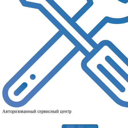
Авторизованный сервисный центр