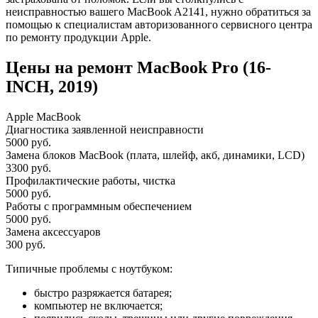
неисправностью вашего MacBook A2141, нужно обратиться за
помощью к специалистам авторизованного сервисного центра
по ремонту продукции Apple.
Цены на ремонт MacBook Pro (16-
INCH, 2019)
Apple MacBook
Диагностика заявленной неисправности
5000 руб.
Замена блоков MacBook (плата, шлейф, акб, динамики, LCD)
3300 руб.
Профилактические работы, чистка
5000 руб.
Работы с программным обеспечением
5000 руб.
Замена аксессуаров
300 руб.
Типичные проблемы с ноутбуком:
быстро разряжается батарея;
компьютер не включается;