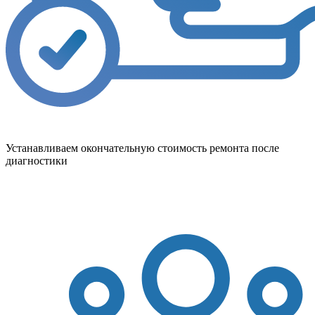
Устанавливаем окончательную стоимость ремонта после
диагностики