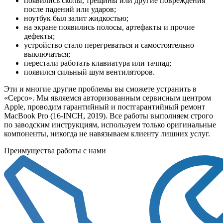
появились сколы, трещины или другие повреждения
после падений или ударов;
ноутбук был залит жидкостью;
на экране появились полосы, артефакты и прочие
дефекты;
устройство стало перегреваться и самостоятельно
выключаться;
перестали работать клавиатура или тачпад;
появился сильный шум вентиляторов.
Эти и многие другие проблемы вы сможете устранить в
«Серсо». Мы являемся авторизованным сервисным центром
Apple, проводим гарантийный и постгарантийный ремонт
MacBook Pro (16-INCH, 2019). Все работы выполняем строго
по заводским инструкциям, используем только оригинальные
компоненты, никогда не навязываем клиенту лишних услуг.
Преимущества работы с нами