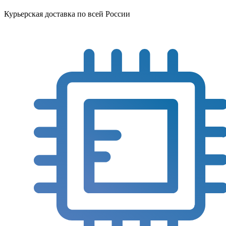
Курьерская доставка по всей России