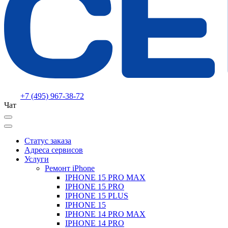
+7 (495) 967-38-72
Чат
Статус заказа
Адреса сервисов
Услуги
Ремонт iPhone
IPHONE 15 PRO MAX
IPHONE 15 PRO
IPHONE 15 PLUS
IPHONE 15
IPHONE 14 PRO MAX
IPHONE 14 PRO