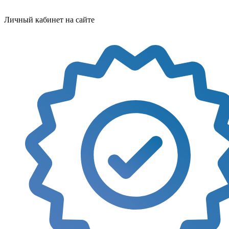
Личный кабинет на сайте