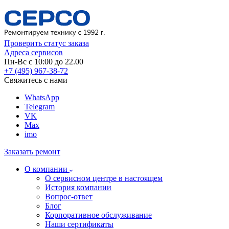
Проверить статус заказа
Адреса сервисов
Пн-Вс с 10:00 до 22.00
+7 (495) 967-38-72
Свяжитесь с нами
WhatsApp
Telegram
VK
Max
imo
Заказать ремонт
О компании
О сервисном центре в настоящем
История компании
Вопрос-ответ
Блог
Корпоративное обслуживание
Наши сертификаты