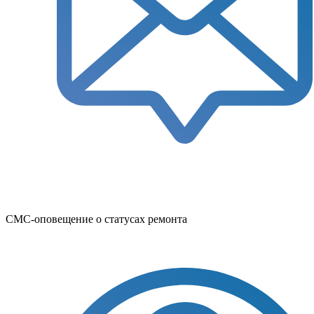
СМС-оповещение о статусах ремонта